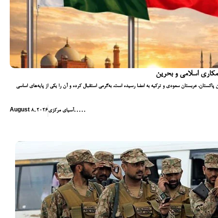
مکاری اسلامی و بحرین
اکستان، عربستان سعودی و ترکیه به امضا رسیده است، به‌گرمی استقبال کرده و آن را یکی از پایه‌های اساسی
,
,
,
,
,
آسیای مرکزی
August 8, 2026