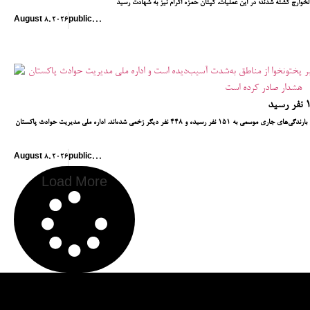
August 8, 2026
public
,
,
,
در سراسر پاکستان، شمار جان‌باختگان در پی بارندگی‌های جاری موسمی به ۱۵۱ نفر رسیده و ۴۴۸ نفر دیگر زخمی شده‌اند. اداره ملی مدیریت حوادث پاکستان (NDMA) با پیش‌بینی آغاز موج
August 8, 2026
public
,
,
,
Load More