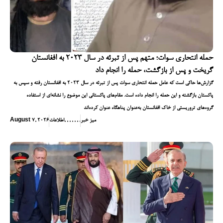
حمله انتحاری سوات؛ متهم پس از تبرئه در سال ۲۰۲۳ به افغانستان
گریخت و پس از بازگشت، حمله را انجام داد
گزارش‌ها حاکی است که عامل حمله انتحاری سوات پس از تبرئه در سال ۲۰۲۳ به افغانستان رفته و سپس به
پاکستان بازگشته و این حمله را انجام داده است. مقام‌های پاکستانی این موضوع را نشانه‌ای از استفاده
گروه‌های تروریستی از خاک افغانستان به‌عنوان پناهگاه عنوان کرده‌اند
میز خبر
,
,
,
,
,
,
,
اطلاعات
August 7, 2026