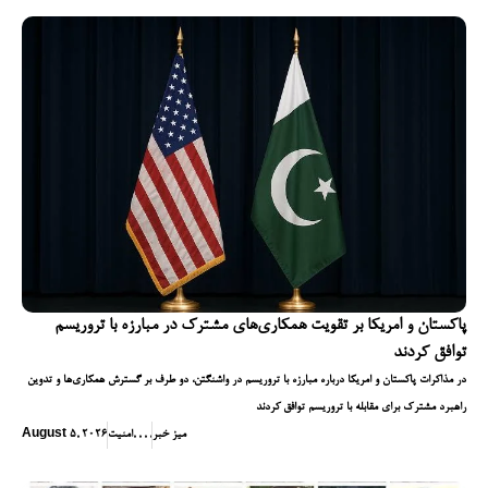
پاکستان و امریکا بر تقویت همکاری‌های مشترک در مبارزه با تروریسم
توافق کردند
در مذاکرات پاکستان و امریکا درباره مبارزه با تروریسم در واشنگتن، دو طرف بر گسترش همکاری‌ها و تدوین
راهبرد مشترک برای مقابله با تروریسم توافق کردند
میز خبر
,
,
,
,
امنیت
August 5, 2026