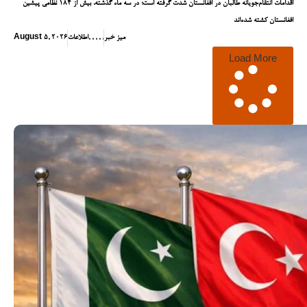
اقدامات انتقام‌جویانه طالبان در افغانستان شدت گرفته است؛ در سه ماه گذشته، بیش از ۱۸۴ نظامی پیشین
افغانستان کشته شده‌اند
میز خبر
,
,
,
,
,
اطلاعات
August 5, 2026
Load More