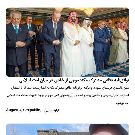
توافق‌نامه دفاعی مشترک مکه؛ موجی از شادی در میان امت اسلامی
میان پاکستان، عربستان سعودی و ترکیه توافق‌نامه دفاعی مشترک مکه به امضا رسیده است که با استقبال
گسترده رهبران سیاسی و مذهبی روبه‌رو شده و از آن به‌عنوان گامی مهم در جهت تقویت وحدت امت اسلامی
یاد می‌شود.
نیلوفر نوری
,
,
,
,
public
August 8, 2026