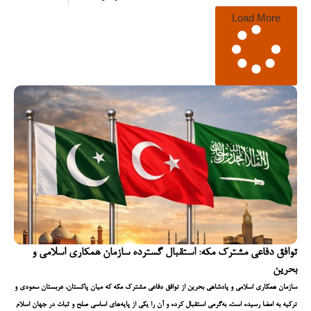
Load More
توافق دفاعی مشترک مکه: استقبال گسترده سازمان همکاری اسلامی و
بحرین
سازمان همکاری اسلامی و پادشاهی بحرین از توافق دفاعی مشترک مکه که میان پاکستان، عربستان سعودی و
ترکیه به امضا رسیده است، به‌گرمی استقبال کرده و آن را یکی از پایه‌های اساسی صلح و ثبات در جهان اسلام