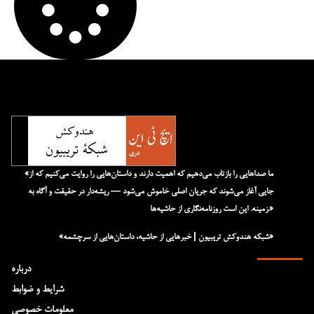
«ما صداهایی را بازتاب می‌دهیم که اهمیت دارند و داستان‌هایی را روایت می‌کنیم که از
جایی آغاز می‌شوند که جریان اصلی خاموش می‌شود — ریشه‌دار در حقیقت و آگاه به
زمینه. این است روزنامه‌نگاری از حاشیه‌ها.»
«شبکه هند‌و‌کش تریبیون | خبرهایی از حاشیه، داستان‌هایی از سرچشمه»
درباره
شرایط و ضوابط
معلومات خصوصی