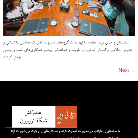
پاکستان و چین برای مقابله با تهدیدات گروه‌های ممنوعه تحریک طالبان پاکستان و
جنبش اسلامی ترکستان شرقی، بر تقویت و هماهنگی بیشتر همکاری‌های ضدتروریستی
توافق کردند
Next
→
«ما صداهایی را بازتاب می‌دهیم که اهمیت دارند و داستان‌هایی را روایت می‌کنیم که از