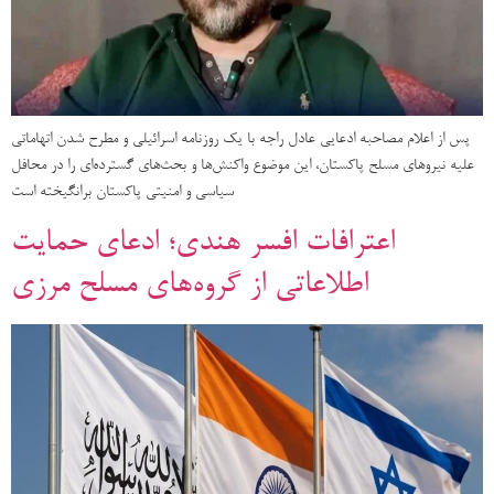
پس از اعلام مصاحبه ادعایی عادل راجه با یک روزنامه اسرائیلی و مطرح شدن اتهاماتی
علیه نیروهای مسلح پاکستان، این موضوع واکنش‌ها و بحث‌های گسترده‌ای را در محافل
سیاسی و امنیتی پاکستان برانگیخته است
اعترافات افسر هندی؛ ادعای حمایت
اطلاعاتی از گروه‌های مسلح مرزی