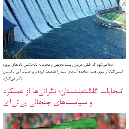
ادعا می‌شود که نقض جریان زیست‌محیطی و محرمانه نگه‌داشتن داده‌های پروژه
کیشن‌گنگا از سوی هند، معاهده آب‌های سند را تضعیف کرده و بر امنیت آبی پاکستان
تأثیر می‌گذارد.
انتخابات گلگت‌بلتستان؛ نگرانی‌ها از عملکرد
و سیاست‌های جنجالی پی‌تی‌آی