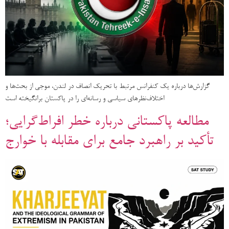
گزارش‌ها درباره یک کنفرانس مرتبط با تحریک انصاف در لندن، موجی از بحث‌ها و
اختلاف‌نظرهای سیاسی و رسانه‌ای را در پاکستان برانگیخته است
مطالعه پاکستانی درباره خطر افراط‌گرایی؛
تأکید بر راهبرد جامع برای مقابله با خوارج