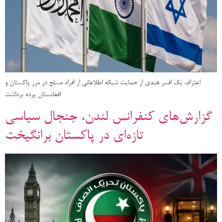
اعتراف یک افسر هندی از حمایت شبکه اطلاعاتی از افراد مسلح در مرز پاکستان و
افغانستان پرده برداشت
گزارش‌های کنفرانس لندن، جنجال سیاسی
تازه‌ای در پاکستان برانگیخت