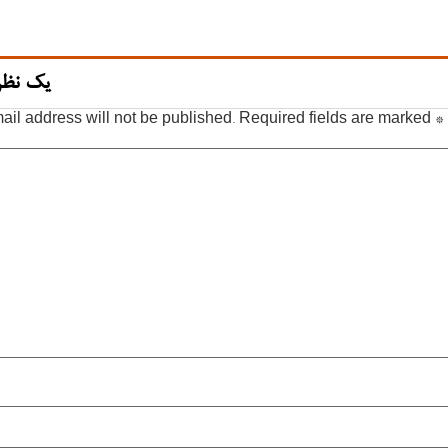
یک نظر
ail address will not be published.
Required fields are marked
*
*