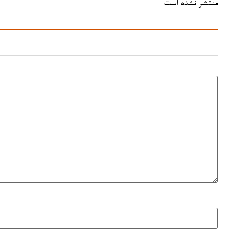
منتشر نشده است