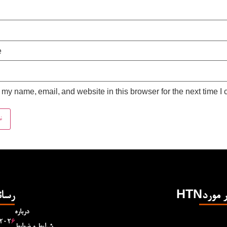
e
my name, email, and website in this browser for the next time I
Hدر مورد
رسان
درباره
۲۰۲
۶