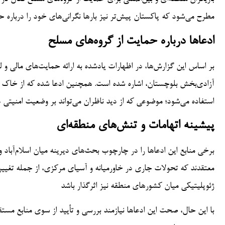
مطرح می‌شود که پاکستان پیش‌تر نیز بارها نگرانی‌های خود را درباره 
ادعاها درباره حمایت از گروه‌های مسلح
بر اساس این گزارش‌ها، در اظهارات یادشده به ارائه حمایت‌های مالی 
آزادی‌بخش بلوچستان، اشاره شده است. همچنین ادعا شده که از خاک افغ
استفاده می‌شود؛ موضوعی که از دید ناظران می‌تواند بر وضعیت امنیتی در
پیشینه اتهامات و تنش‌های منطقه‌ای
برخی منابع این ادعاها را در چارچوب بحث‌های دیرینه میان اسلام‌آباد و
معتقدند که تحولات جاری در خاورمیانه و آسیای مرکزی، از جمله تغییرات
ژئوپلیتیکی میان کشورهای منطقه نیز اثرگذار باشد
با این حال، صحت این ادعاها نیازمند بررسی و تأیید از سوی منابع م