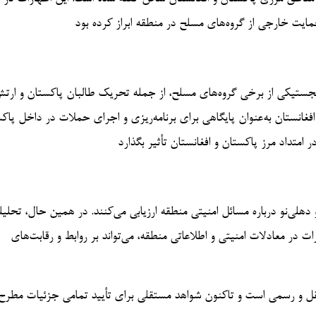
حمایت خارجی از گروه‌های مسلح در منطقه ابراز کرده بود
و لجستیکی از برخی گروه‌های مسلح، از جمله تحریک طالبان پاکستان و ارت
انستان به‌عنوان پایگاهی برای برنامه‌ریزی و اجرای حملات در داخل پاک
 امتداد مرز پاکستان و افغانستان تأثیر بگذارد
 دهلی‌نو درباره مسائل امنیتی منطقه ارزیابی می‌کنند. در همین حال، تحلیل
 در معادلات امنیتی و اطلاعاتی منطقه، می‌تواند بر روابط و رقابت‌های
ستقل و رسمی است و تاکنون شواهد مستقلی برای تأیید تمامی جزئیات مطرح