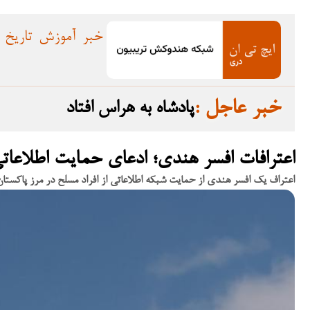
خبر
آموزش
تاریخ
: خبر عاجل
پادشاه به هراس افتاد
اعترافات افسر هندی؛ ادعای حمایت اطلاعات
اعتراف یک افسر هندی از حمایت شبکه اطلاعاتی از افراد مسلح در مرز پاکستان