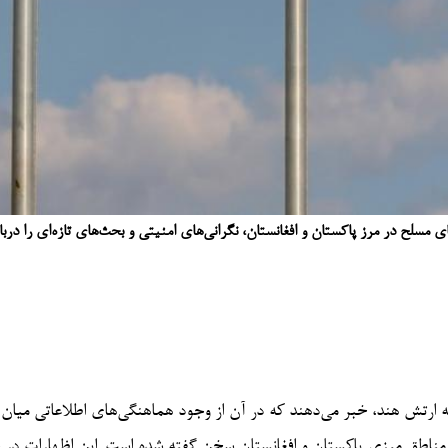
مسلح در مرز پاکستان و افغانستان، نگرانی‌های امنیتی و بحث‌های تازه‌ای را دربا
ته ارتش هند، خبر می‌دهند که در آن از وجود هماهنگی‌های اطلاعاتی میان
در مناطق مرزی پاکستان و افغانستان سخن گفته شده است. این اظهارات در 