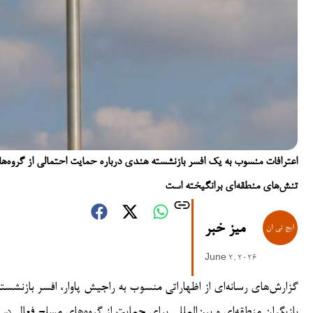
اعترافات منسوب به یک افسر بازنشسته هندی درباره حمایت احتمالی از گروه‌های 
تنش‌های منطقه‌ای برانگیخته است
میز خبر
June 2, 2026
گزارش‌های رسانه‌ای از اظهاراتی منسوب به راجیش پاوار، افسر بازنشس
بازیگران منطقه‌ای و بین‌المللی برای حمایت از گروه‌های مسلح فعال 