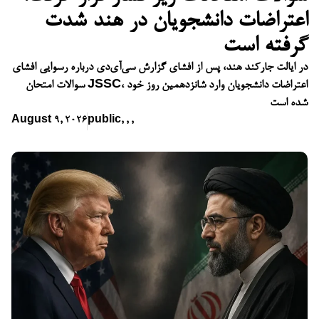
اعتراضات دانشجویان در هند شدت
گرفته است
در ایالت جارکند هند، پس از افشای گزارش سی‌آی‌دی درباره رسوایی افشای
سوالات امتحان JSSC، اعتراضات دانشجویان وارد شانزدهمین روز خود
شده است
August 9, 2026
public
,
,
,