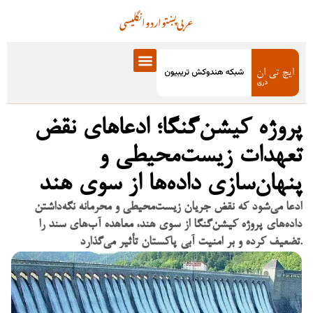
عربی
پښتو
اردو
انگلیسی
پروژه کیشن‌گنگا؛ ادعاهای نقض
تعهدات زیست‌محیطی و
پنهان‌سازی داده‌ها از سوی هند
ادعا می‌شود که نقض جریان زیست‌محیطی و محرمانه نگه‌داشتن
داده‌های پروژه کیشن‌گنگا از سوی هند، معاهده آب‌های سند را
تضعیف کرده و بر امنیت آبی پاکستان تأثیر می‌گذارد.