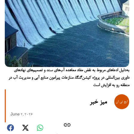
به‌دلیل ادعاهای مربوط به نقض مفاد معاهده آب‌های سند و تصمیم‌های نهادهای
داوری بین‌المللی در پروژه کیشن‌گنگا، منازعات پیرامون منابع آبی و مدیریت آب در
منطقه رو به افزایش است
میز خبر
June 2, 2026