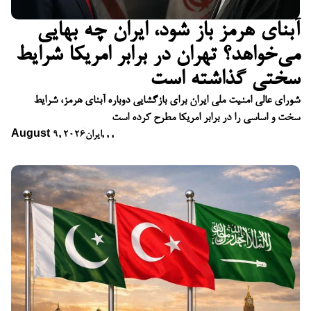
آبنای هرمز باز شود، ایران چه بهایی
می‌خواهد؟ تهران در برابر امریکا شرایط
سختی گذاشته است
شورای عالی امنیت ملی ایران برای بازگشایی دوباره آبنای هرمز، شرایط
سخت و اساسی را در برابر امریکا مطرح کرده است
,
,
,
ایران
August 9, 2026