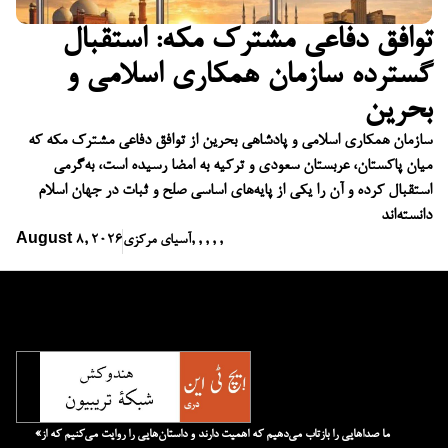
توافق دفاعی مشترک مکه: استقبال
گسترده سازمان همکاری اسلامی و
بحرین
سازمان همکاری اسلامی و پادشاهی بحرین از توافق دفاعی مشترک مکه که
میان پاکستان، عربستان سعودی و ترکیه به امضا رسیده است، به‌گرمی
استقبال کرده و آن را یکی از پایه‌های اساسی صلح و ثبات در جهان اسلام
دانسته‌اند
,
,
,
,
,
آسیای مرکزی
August 8, 2026
«ما صداهایی را بازتاب می‌دهیم که اهمیت دارند و داستان‌هایی را روایت می‌کنیم که از