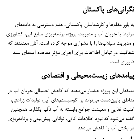
نگرانی‌های پاکستان
به باور مقام‌ها و کارشناسان پاکستانی، عدم دسترسی به داده‌های
مرتبط با جریان آب و مدیریت پروژه، برنامه‌ریزی منابع آبی، کشاورزی
و مدیریت سیلاب‌ها را با دشواری مواجه کرده است. آنان معتقدند که
شفافیت در تبادل اطلاعات برای اجرای مؤثر معاهده آب‌های سند
ضروری است
پیامدهای زیست‌محیطی و اقتصادی
منتقدان این پروژه هشدار می‌دهند که کاهش احتمالی جریان آب در
مناطق پایین‌دست می‌تواند بر اکوسیستم‌های آبی، تولیدات زراعتی،
امنیت غذایی و معیشت جوامع وابسته به آب تأثیر بگذارد. همچنین
گفته می‌شود که نبود اطلاعات کافی، توانایی پیش‌بینی و برنامه‌ریزی
در بخش آب را کاهش می‌دهد