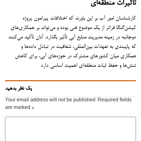
تأثیرات منطقه‌ای
کارشناسان امور آب بر این باورند که اختلافات پیرامون پروژه
کیشن‌گنگا فراتر از یک موضوع فنی بوده و می‌تواند بر همکاری‌های
دوجانبه در زمینه مدیریت منابع آبی تأثیر بگذارد. آنان تأکید می‌کنند
که پایبندی به تعهدات بین‌المللی، شفافیت در تبادل داده‌ها و
همکاری میان کشورهای مشترک در حوزه‌های آبی، برای کاهش
تنش‌ها و حفظ ثبات منطقه‌ای اهمیت اساسی دارد
یک نظر بدهید
Your email address will not be published.
Required fields
are marked
*