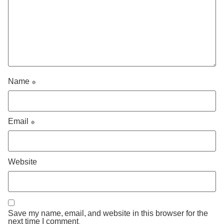
Name
*
Email
*
Website
Save my name, email, and website in this browser for the
next time I comment.