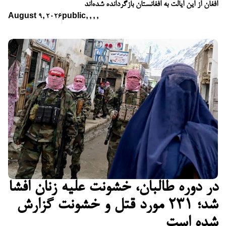
افغان از این ایالت به افغانستان بازگردانده شده‌اند
August 9, 2026
public
,
,
,
,
در دوره طالبان، خشونت علیه زنان افشا
شد؛ ۲۳۱ مورد قتل و خشونت گزارش
شده است