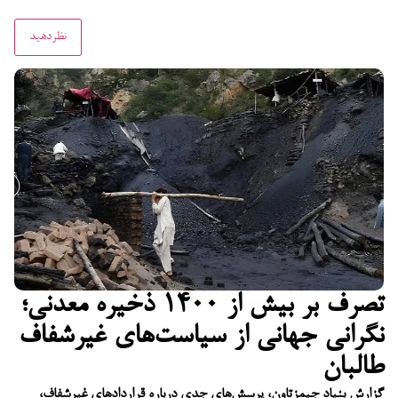
تصرف بر بیش از ۱۴۰۰ ذخیره معدنی؛
نگرانی جهانی از سیاست‌های غیرشفاف
طالبان
گزارش بنیاد جیمزتاون، پرسش‌های جدی درباره قراردادهای غیرشفاف،