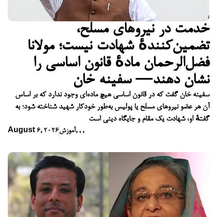
خدمت در نیروهای مسلح،
تضمین‌کنندهٔ شهادت نیست؛ مولانا
فضل‌الرحمان مادهٔ قانون اساسی را
نشان دهند— سفینه خان
سفینه خان گفت که در قانون اساسی هیچ ماده‌ای وجود ندارد که بر اساس
آن هر عضو نیروهای مسلح یا پولیس به‌طور خودکار شهید شناخته شود؛ به
گفتهٔ او، شهادت یک مقام و جایگاه دینی است
,
,
,
آموزش
August 6, 2026