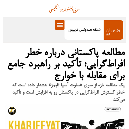
عربی
پښتو
اردو
انگلیسی
مطالعه پاکستانی درباره خطر
افراط‌گرایی؛ تأکید بر راهبرد جامع
برای مقابله با خوارج
یک مطالعه تازه از سوی «ساوت آسیا تایمز» هشدار داده است که
خطر گسترش افراط‌گرایی در پاکستان رو به افزایش است و تأکید
می‌کند