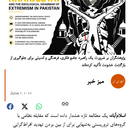
پژوهشگران بر ضرورت یک راهبرد جامع فکری، فرهنگی و امنیتی برای جلوگیری از
بازگشت خشونت تأکید کرده‌اند
میز خبر
June 2, 2026
اسلام‌آباد:
یک مطالعه تازه هشدار داده است که مقابله نظامی با
گروه‌های تروریستی به‌تنهایی برای از بین بردن تهدید افراط‌گرایی