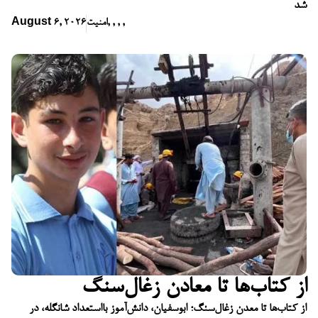
شد
,
,
,
,
امنیت
August 6, 2026
از کتاب‌ها تا معادن زغال‌سنگ
از کتاب‌ها تا معدن زغال‌سنگ؛ ابوسفیان، دانش‌آموز بااستعداد شانگله، در