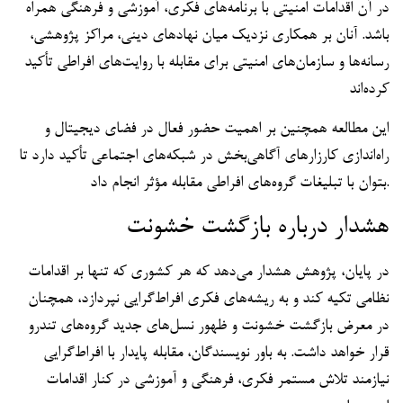
در آن اقدامات امنیتی با برنامه‌های فکری، آموزشی و فرهنگی همراه
باشد. آنان بر همکاری نزدیک میان نهادهای دینی، مراکز پژوهشی،
رسانه‌ها و سازمان‌های امنیتی برای مقابله با روایت‌های افراطی تأکید
کرده‌اند
این مطالعه همچنین بر اهمیت حضور فعال در فضای دیجیتال و
راه‌اندازی کارزارهای آگاهی‌بخش در شبکه‌های اجتماعی تأکید دارد تا
بتوان با تبلیغات گروه‌های افراطی مقابله مؤثر انجام داد.
هشدار درباره بازگشت خشونت
در پایان، پژوهش هشدار می‌دهد که هر کشوری که تنها بر اقدامات
نظامی تکیه کند و به ریشه‌های فکری افراط‌گرایی نپردازد، همچنان
در معرض بازگشت خشونت و ظهور نسل‌های جدید گروه‌های تندرو
قرار خواهد داشت. به باور نویسندگان، مقابله پایدار با افراط‌گرایی
نیازمند تلاش مستمر فکری، فرهنگی و آموزشی در کنار اقدامات