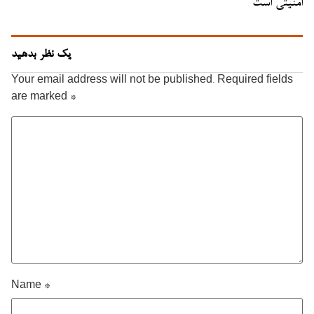
امنیتی است
یک نظر بدهید
Your email address will not be published.
Required fields
are marked
*
Name
*