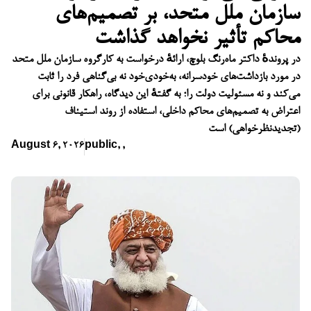
سازمان ملل متحد، بر تصمیم‌های
محاکم تأثیر نخواهد گذاشت
در پروندهٔ داکتر ماه‌رنگ بلوچ، ارائهٔ درخواست به کارگروه سازمان ملل متحد
در مورد بازداشت‌های خودسرانه، به‌خودی‌خود نه بی‌گناهی فرد را ثابت
می‌کند و نه مسئولیت دولت را؛ به گفتهٔ این دیدگاه، راهکار قانونی برای
اعتراض به تصمیم‌های محاکم داخلی، استفاده از روند استیناف
(تجدیدنظرخواهی) است
August 6, 2026
public
,
,