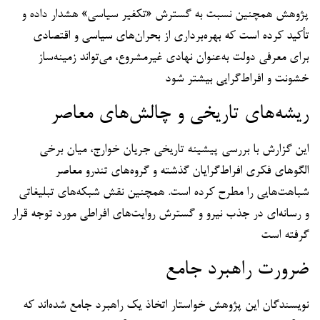
پژوهش همچنین نسبت به گسترش «تکفیر سیاسی» هشدار داده و
تأکید کرده است که بهره‌برداری از بحران‌های سیاسی و اقتصادی
برای معرفی دولت به‌عنوان نهادی غیرمشروع، می‌تواند زمینه‌ساز
خشونت و افراط‌گرایی بیشتر شود
ریشه‌های تاریخی و چالش‌های معاصر
این گزارش با بررسی پیشینه تاریخی جریان خوارج، میان برخی
الگوهای فکری افراط‌گرایان گذشته و گروه‌های تندرو معاصر
شباهت‌هایی را مطرح کرده است. همچنین نقش شبکه‌های تبلیغاتی
و رسانه‌ای در جذب نیرو و گسترش روایت‌های افراطی مورد توجه قرار
گرفته است
ضرورت راهبرد جامع
نویسندگان این پژوهش خواستار اتخاذ یک راهبرد جامع شده‌اند که