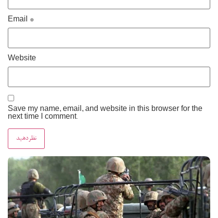
Email
*
Website
Save my name, email, and website in this browser for the
next time I comment.