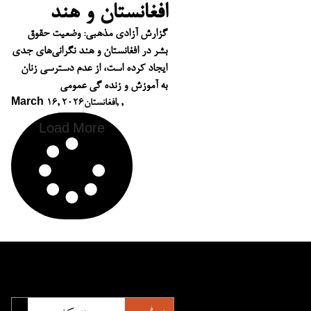
افغانستان و هند
گزارش آزادی مذهبی: وضعیت حقوق
بشر در افغانستان و هند نگرانی‌های جدی
ایجاد کرده است، از عدم دسترسی زنان
به آموزش و زنده گی عمومی
,
,
افغانستان
March 16, 2026
Load More