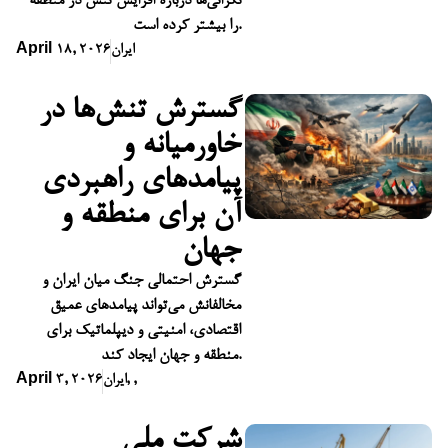
نگرانی‌ها درباره افزایش تنش در منطقه
را بیشتر کرده است.
ایران
April 18, 2026
گسترش تنش‌ها در
خاورمیانه و
پیامدهای راهبردی
آن برای منطقه و
جهان
گسترش احتمالی جنگ میان ایران و
مخالفانش می‌تواند پیامدهای عمیق
اقتصادی، امنیتی و دیپلماتیک برای
منطقه و جهان ایجاد کند.
,
,
ایران
April 3, 2026
شرکت ملی