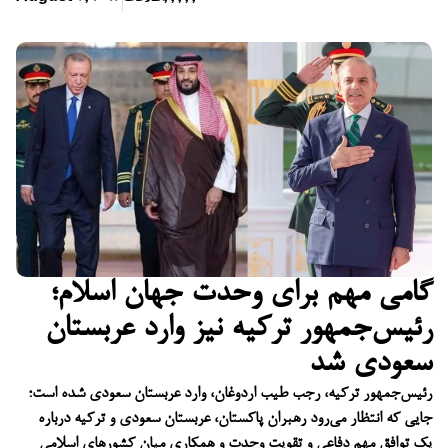
گامی مهم برای وحدت جهان اسلام؛
رئیس‌جمهور ترکیه نیز وارد عربستان
سعودی شد
رئیس‌جمهور ترکیه، رجب طیب اردوغان، وارد عربستان سعودی شده است؛
جایی که انتظار می‌رود رهبران پاکستان، عربستان سعودی و ترکیه درباره
یک توافق مهم دفاعی و تقویت وحدت و همکاری میان کشورهای اسلامی