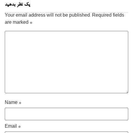
یک نظر بدهید
Your email address will not be published.
Required fields
are marked
*
Name
*
Email
*