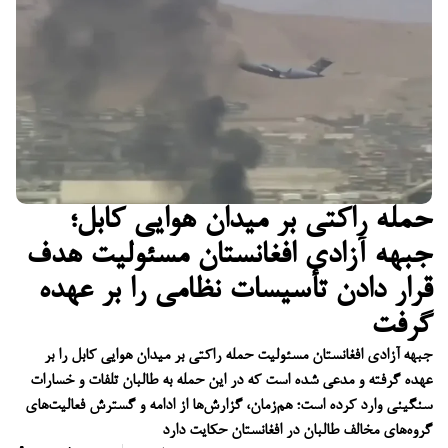
حمله راکتی بر میدان هوایی کابل؛
جبهه آزادی افغانستان مسئولیت هدف
قرار دادن تأسیسات نظامی را بر عهده
گرفت
جبهه آزادی افغانستان مسئولیت حمله راکتی بر میدان هوایی کابل را بر
عهده گرفته و مدعی شده است که در این حمله به طالبان تلفات و خسارات
سنگینی وارد کرده است؛ هم‌زمان، گزارش‌ها از ادامه و گسترش فعالیت‌های
گروه‌های مخالف طالبان در افغانستان حکایت دارد