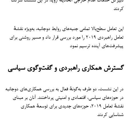
دبیرکل خدمات اقدام خارجی اتحادیهٔ اروپا، در این نشست شرکت
کردند
این تعامل سطح‌بالا تمامی جنبه‌های روابط دوجانبه، به‌ویژه نقشهٔ
تعامل راهبردی ۲۰۱۹ را مورد بررسی قرار داد و مسیر روشنی برای
پیشرفت‌های آینده ترسیم نمود
گسترش همکاری راهبردی و گفت‌وگوی سیاسی
در این نشست، دو طرف به‌گونهٔ فعال به بررسی همکاری‌های دوجانبه
در حوزه‌های سیاسی، اقتصادی و امنیتی پرداختند. آنان بر مبنای
نقشهٔ تعامل ۲۰۱۹، حوزه‌های جدیدی برای توسعهٔ همکاری
شناسایی کردند