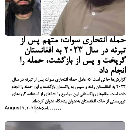
حمله انتحاری سوات؛ متهم پس از
تبرئه در سال ۲۰۲۳ به افغانستان
گریخت و پس از بازگشت، حمله را
انجام داد
گزارش‌ها حاکی است که عامل حمله انتحاری سوات پس از تبرئه در سال
۲۰۲۳ به افغانستان رفته و سپس به پاکستان بازگشته و این حمله را انجام
داده است. مقام‌های پاکستانی این موضوع را نشانه‌ای از استفاده گروه‌های
تروریستی از خاک افغانستان به‌عنوان پناهگاه عنوان کرده‌اند
,
,
,
,
,
,
,
اطلاعات
August 7, 2026