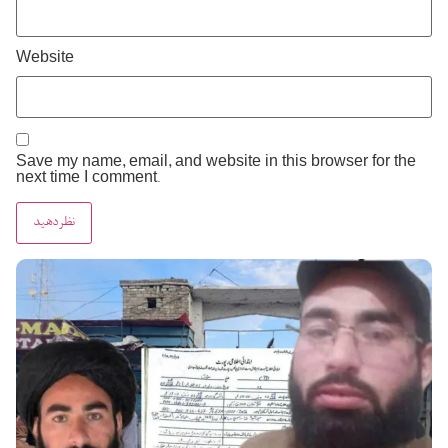
Website
Save my name, email, and website in this browser for the
next time I comment.