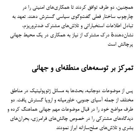
همچنین، دو طرف توافق کردند تا همکاری‌های امنیتی را در
چارچوب ساختار فعلی گفت‌وگوی سیاسی گسترش دهند. تعهد به
تبادل اطلاعات استخباراتی و تلاش‌های مشترک ضدتروریزم،
نشان‌دهندهٔ درک مشترک از نیاز به همکاری در یک محیط جهانی
پرچالش است
تمرکز بر توسعه‌های منطقه‌ای و جهانی
پس از موضوعات دوجانبه، بحث‌ها به مسائل ژئوپولیتیک در مناطق
مختلف از جمله آسیای جنوبی، خاورمیانه و اروپا گسترش یافت. دو
طرف مواضع خود را در قبال موضوعات مهم جهانی هماهنگ کرده و
دیدگاه‌های مشترکی را در خصوص چالش‌های فرامرزی، بحران‌های
بشری و تلاش‌های صلح‌سازانه ابراز نمودند