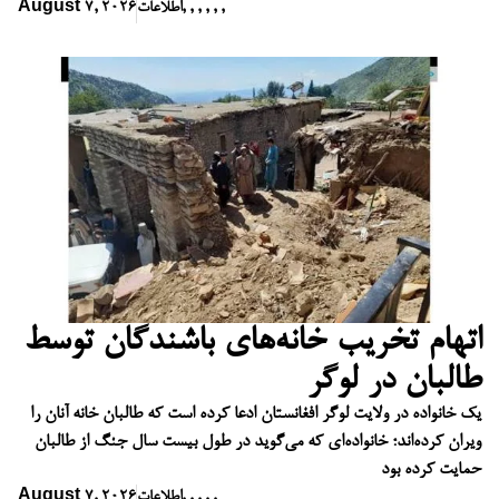
,
,
,
,
,
,
اطلاعات
August 7, 2026
اتهام تخریب خانه‌های باشندگان توسط
طالبان در لوگر
یک خانواده در ولایت لوگر افغانستان ادعا کرده است که طالبان خانه آنان را
ویران کرده‌اند؛ خانواده‌ای که می‌گوید در طول بیست سال جنگ از طالبان
حمایت کرده بود
,
,
,
,
,
اطلاعات
August 7, 2026