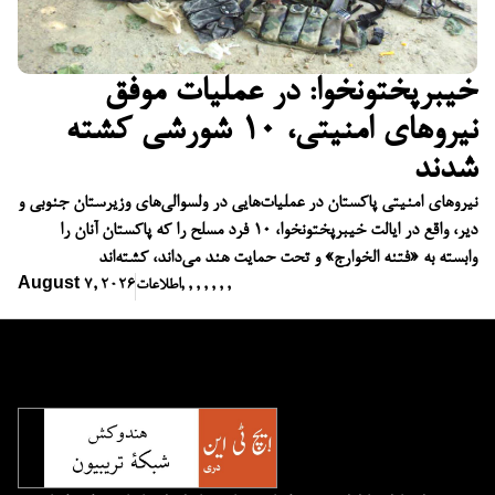
خیبرپختونخوا: در عملیات موفق
نیروهای امنیتی، ۱۰ شورشی کشته
شدند
نیروهای امنیتی پاکستان در عملیات‌هایی در ولسوالی‌های وزیرستان جنوبی و
دیر، واقع در ایالت خیبرپختونخوا، ۱۰ فرد مسلح را که پاکستان آنان را
وابسته به «فتنه الخوارج» و تحت حمایت هند می‌داند، کشته‌اند
,
,
,
,
,
,
,
اطلاعات
August 7, 2026