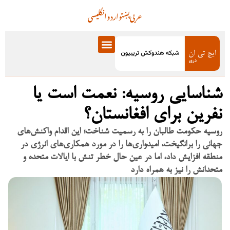
عربی
پښتو
اردو
انگلیسی
شناسایی روسیه: نعمت است یا
نفرین برای افغانستان؟
روسیه حکومت طالبان را به رسمیت شناخت؛ این اقدام واکنش‌های
جهانی را برانگیخت، امیدواری‌ها را در مورد همکاری‌های انرژی در
منطقه افزایش داد، اما در عین حال خطر تنش با ایالات متحده و
متحدانش را نیز به همراه دارد