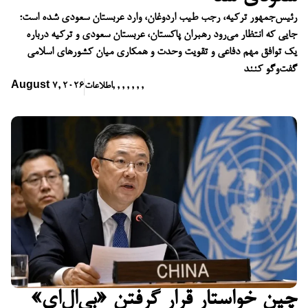
رئیس‌جمهور ترکیه، رجب طیب اردوغان، وارد عربستان سعودی شده است؛
جایی که انتظار می‌رود رهبران پاکستان، عربستان سعودی و ترکیه درباره
یک توافق مهم دفاعی و تقویت وحدت و همکاری میان کشورهای اسلامی
گفت‌وگو کنند
,
,
,
,
,
,
,
اطلاعات
August 7, 2026
چین خواستار قرار گرفتن «بی‌ال‌ای»