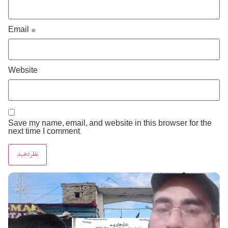
Email
*
Website
Save my name, email, and website in this browser for the
next time I comment.