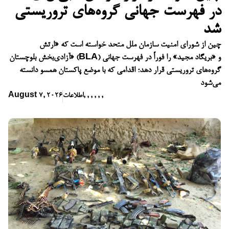
در فهرست جهانی گروه‌های تروریستی
شد
چین از شورای امنیت سازمان ملل متحد خواسته است که «ارتش
آزادی‌بخش بلوچستان» (BLA) و «بریگاد مجید» را فوراً در فهرست جهانی
گروه‌های تروریستی قرار دهد؛ اقدامی که با موضع پاکستان همسو دانسته
می‌شود
,
,
,
,
,
,
اطلاعات
August 7, 2026