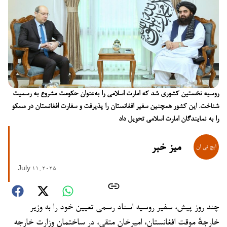
روسیه نخستین کشوری شد که امارت اسلامی را به‌عنوان حکومت مشروع به رسمیت
شناخت. این کشور همچنین سفیر افغانستان را پذیرفت و سفارت افغانستان در مسکو
را به نمایندگان امارت اسلامی تحویل داد
میز خبر
July 11, 2025
چند روز پیش، سفیر روسیه اسناد رسمی تعیین خود را به وزیر
خارجهٔ موقت افغانستان، امیرخان متقی، در ساختمان وزارت خارجه