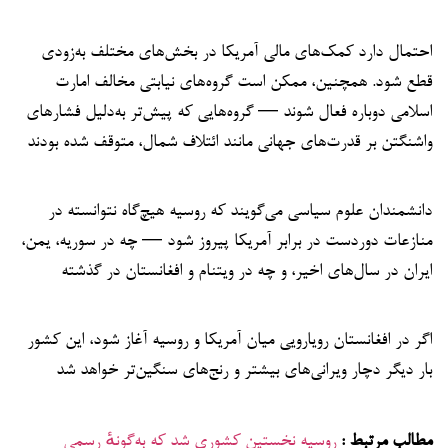
احتمال دارد کمک‌های مالی آمریکا در بخش‌های مختلف به‌زودی
قطع شود. همچنین، ممکن است گروه‌های نیابتی مخالف امارت
اسلامی دوباره فعال شوند — گروه‌هایی که پیش‌تر به‌دلیل فشارهای
واشنگتن بر قدرت‌های جهانی مانند ائتلاف شمال، متوقف شده بودند
دانشمندان علوم سیاسی می‌گویند که روسیه هیچ‌گاه نتوانسته در
منازعات دوردست در برابر آمریکا پیروز شود — چه در سوریه، یمن،
ایران در سال‌های اخیر، و چه در ویتنام و افغانستان در گذشته
اگر در افغانستان رویارویی میان آمریکا و روسیه آغاز شود، این کشور
بار دیگر دچار ویرانی‌های بیشتر و رنج‌های سنگین‌تر خواهد شد
مطالب مرتبط :
روسیه نخستین کشوری شد که به‌گونهٔ رسمی