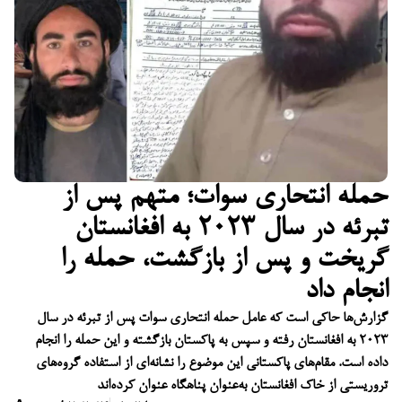
حمله انتحاری سوات؛ متهم پس از
تبرئه در سال ۲۰۲۳ به افغانستان
گریخت و پس از بازگشت، حمله را
انجام داد
گزارش‌ها حاکی است که عامل حمله انتحاری سوات پس از تبرئه در سال
۲۰۲۳ به افغانستان رفته و سپس به پاکستان بازگشته و این حمله را انجام
داده است. مقام‌های پاکستانی این موضوع را نشانه‌ای از استفاده گروه‌های
تروریستی از خاک افغانستان به‌عنوان پناهگاه عنوان کرده‌اند