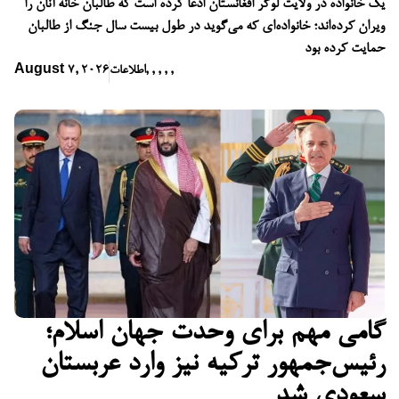
یک خانواده در ولایت لوگر افغانستان ادعا کرده است که طالبان خانه آنان را
ویران کرده‌اند؛ خانواده‌ای که می‌گوید در طول بیست سال جنگ از طالبان
حمایت کرده بود
,
,
,
,
,
اطلاعات
August 7, 2026
گامی مهم برای وحدت جهان اسلام؛
رئیس‌جمهور ترکیه نیز وارد عربستان
سعودی شد