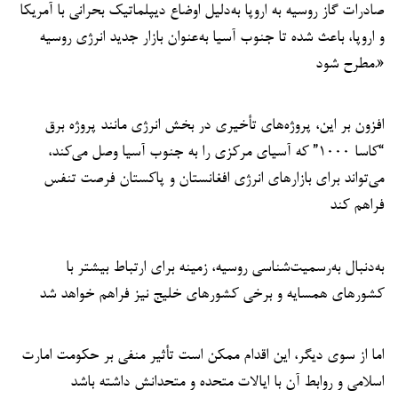
صادرات گاز روسیه به اروپا به‌دلیل اوضاع دیپلماتیک بحرانی با آمریکا
و اروپا، باعث شده تا جنوب آسیا به‌عنوان بازار جدید انرژی روسیه
مطرح شود.»
افزون بر این، پروژه‌های تأخیری در بخش انرژی مانند پروژه برق
“کاسا ۱۰۰۰” که آسیای مرکزی را به جنوب آسیا وصل می‌کند،
می‌تواند برای بازارهای انرژی افغانستان و پاکستان فرصت تنفس
فراهم کند
به‌دنبال به‌رسمیت‌شناسی روسیه، زمینه برای ارتباط بیشتر با
کشورهای همسایه و برخی کشورهای خلیج نیز فراهم خواهد شد
اما از سوی دیگر، این اقدام ممکن است تأثیر منفی بر حکومت امارت
اسلامی و روابط آن با ایالات متحده و متحدانش داشته باشد