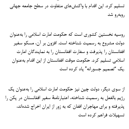
تسلیم کرد. این اقدام با واکنش‌های متفاوت در سطح جامعه جهانی
روبه‌رو شد
روسیه نخستین کشوری است که حکومت امارت اسلامی را به‌عنوان
دولت مشروع به رسمیت شناخته است. افزون بر آن، مسکو سفیر
افغانستان را پذیرفت و سفارت افغانستان را به نمایندگان امارت
اسلامی تسلیم کرد. حکومت موقت افغانستان از این اقدام به‌عنوان
یک “تصمیم جسورانه” یاد کرده است.
از سوی دیگر، دولت چین نیز حکومت امارت اسلامی را به‌عنوان یک
رژیم بالفعل به رسمیت شناخته، اعتبارنامهٔ سفیر افغانستان در پکن را
پذیرفته و برای مهاجران افغان که به زور از ایران اخراج شده‌اند،
تسهیلات فراهم کرده است