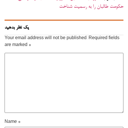
حکومت طالبان را به رسمیت شناخت
یک نظر بدهید
Your email address will not be published.
Required fields
are marked
*
Name
*