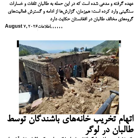
عهده گرفته و مدعی شده است که در این حمله به طالبان تلفات و خسارات
سنگینی وارد کرده است؛ هم‌زمان، گزارش‌ها از ادامه و گسترش فعالیت‌های
گروه‌های مخالف طالبان در افغانستان حکایت دارد
,
,
,
,
,
,
اطلاعات
August 7, 2026
اتهام تخریب خانه‌های باشندگان توسط
طالبان در لوگر