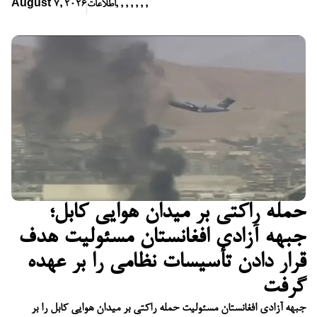
,
,
,
,
,
,
,
اطلاعات
August 7, 2026
حمله راکتی بر میدان هوایی کابل؛
جبهه آزادی افغانستان مسئولیت هدف
قرار دادن تأسیسات نظامی را بر عهده
گرفت
جبهه آزادی افغانستان مسئولیت حمله راکتی بر میدان هوایی کابل را بر