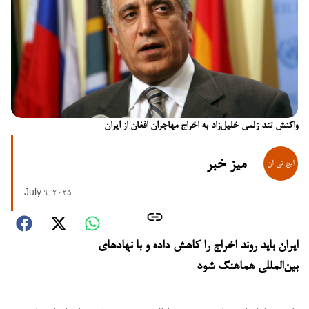
واکنش تند زلمی خلیل‌زاد به اخراج مهاجران افغان از ایران
میز خبر
July 9, 2025
ایران باید روند اخراج را کاهش داده و با نهادهای
بین‌المللی هماهنگ شود