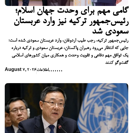
گامی مهم برای وحدت جهان اسلام؛
رئیس‌جمهور ترکیه نیز وارد عربستان
سعودی شد
رئیس‌جمهور ترکیه، رجب طیب اردوغان، وارد عربستان سعودی شده است؛
جایی که انتظار می‌رود رهبران پاکستان، عربستان سعودی و ترکیه درباره
یک توافق مهم دفاعی و تقویت وحدت و همکاری میان کشورهای اسلامی
گفت‌وگو کنند
,
,
,
,
,
,
,
اطلاعات
August 7, 2026