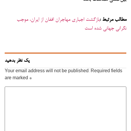
مطالب مرتبط :
بازگشت اجباری مهاجران افغان از ایران، موجب
نگرانی جهانی شده است
یک نظر بدهید
Your email address will not be published.
Required fields
are marked
*