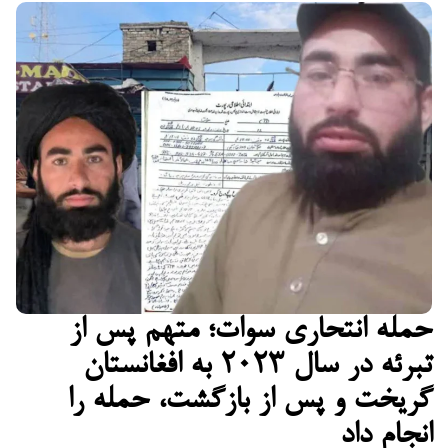
حمله انتحاری سوات؛ متهم پس از
تبرئه در سال ۲۰۲۳ به افغانستان
گریخت و پس از بازگشت، حمله را
انجام داد