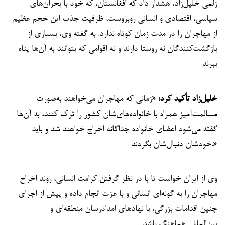
زلمی خلیل‌زاد، هشدار داد که افغانستان، که خود با بحران‌های
سیاسی، اقتصادی و انسانی روبروست، ظرفیت جذب این حجم عظیم
از مهاجران را در مدت زمان کوتاه ندارد. به گفته وی، بسیاری از
بازگشت‌کنندگان نه روستا دارند و نه اقوامی که بتوانند به آن‌ها پناه
ببرند
خلیل‌زاد تأکید کرد:
«زمانی که مهاجران می‌خواهند به‌صورت
مسالمت‌آمیز همراه با خانواده‌های‌شان کشور را ترک کنند، به آن‌ها
گفته می‌شود اعضای خانواده جداگانه اخراج خواهند شد و باید
خودشان دنبال‌شان بگردند.»
وی از ایران خواست تا با در نظر گرفتن کرامت انسانی، روند اخراج
مهاجران را به گونه‌ای انسانی و با عزت انجام داده و پیش از اجرای
چنین اقدامات بزرگی، با نهادهای امدادرسان منطقه‌ای و
بین‌المللی هماهنگ باشد