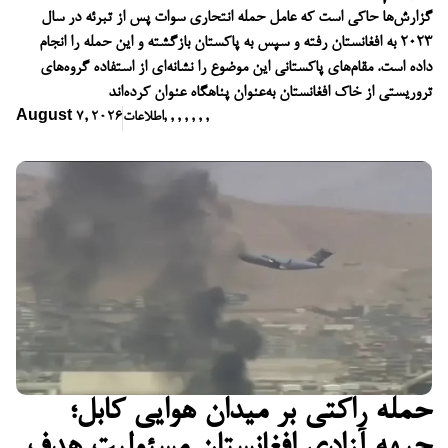
گزارش‌ها حاکی است که عامل حمله انتحاری سوات پس از تبرئه در سال
۲۰۲۳ به افغانستان رفته و سپس به پاکستان بازگشته و این حمله را انجام
داده است. مقام‌های پاکستانی این موضوع را نشانه‌ای از استفاده گروه‌های
تروریستی از خاک افغانستان به‌عنوان پناهگاه عنوان کرده‌اند
,
,
,
,
,
,
,
اطلاعات
August 7, 2026
حمله راکتی بر میدان هوایی کابل؛
جبهه آزادی افغانستان مسئولیت هدف