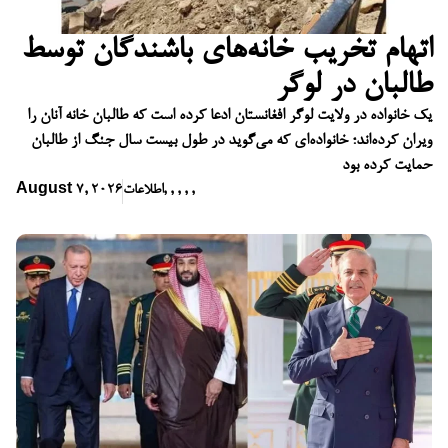
اتهام تخریب خانه‌های باشندگان توسط
طالبان در لوگر
یک خانواده در ولایت لوگر افغانستان ادعا کرده است که طالبان خانه آنان را
ویران کرده‌اند؛ خانواده‌ای که می‌گوید در طول بیست سال جنگ از طالبان
حمایت کرده بود
,
,
,
,
,
اطلاعات
August 7, 2026