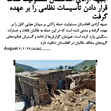
قرار دادن تأسیسات نظامی را بر عهده
گرفت
جبهه آزادی افغانستان مسئولیت حمله راکتی بر میدان هوایی کابل را بر
عهده گرفته و مدعی شده است که در این حمله به طالبان تلفات و خسارات
سنگینی وارد کرده است؛ هم‌زمان، گزارش‌ها از ادامه و گسترش فعالیت‌های
گروه‌های مخالف طالبان در افغانستان حکایت دارد
,
,
,
,
,
,
اطلاعات
August 7, 2026