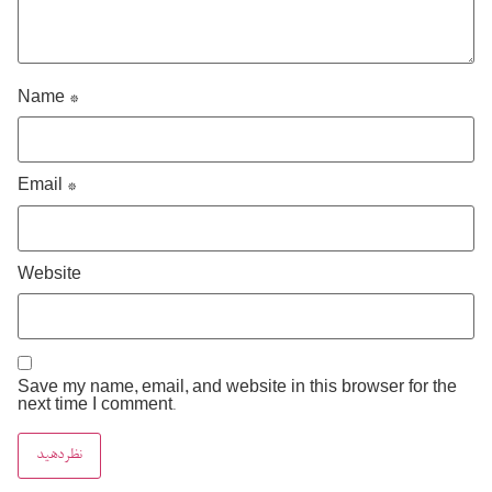
Name
*
Email
*
Website
Save my name, email, and website in this browser for the
next time I comment.