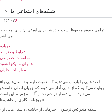
شبکه‌های اجتماعی ما
– © ۲۰۲
۶
تمامی حقوق محفوظ است. حق‌نشر برای ایچ‌ تی‌ ان دری محفوظ
می‌باشد
درباره
شرایط و ضوابط
معلومات خصوصی
همرای ما-یکجا شوید
معلومات تحلیلی
«ما صداهایی را بازتاب می‌دهیم که اهمیت دارند و داستان‌هایی را
روایت می‌کنیم که از جایی آغاز می‌شوند که جریان اصلی خاموش
می‌شود — ریشه‌دار در حقیقت و آگاه به زمینه. این است
روزنامه‌نگاری از حاشیه‌ها.»
«شبکه هند‌و‌کش تریبیون | خبرهایی از حاشیه، داستان‌هایی از