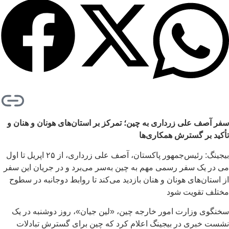
سفر آصف علی زرداری به چین؛ تمرکز بر استان‌های هونان و هنان و
تأکید بر گسترش همکاری‌ها
بیجینگ: رئیس‌جمهور پاکستان، آصف علی زرداری، از ۲۵ اپریل تا اول
می در یک سفر رسمی مهم به چین به‌سر می‌برد و در جریان این سفر
از استان‌های هونان و هنان بازدید می‌کند تا روابط دوجانبه در سطوح
مختلف تقویت شود
سخنگوی وزارت امور خارجه چین، «لین جیان»، روز دوشنبه در یک
نشست خبری در بیجینگ اعلام کرد که چین برای گسترش تبادلات