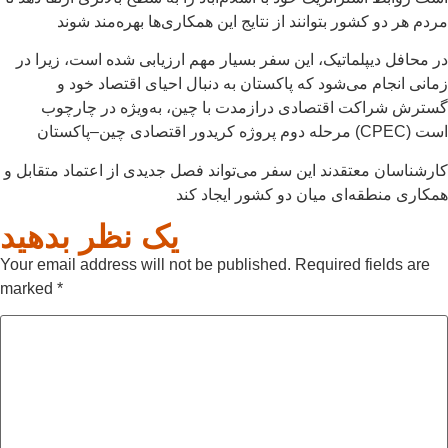
مردم هر دو کشور بتوانند از نتایج این همکاری‌ها بهره‌مند شوند
در محافل دیپلماتیک، این سفر بسیار مهم ارزیابی شده است، زیرا در
زمانی انجام می‌شود که پاکستان به دنبال احیای اقتصاد خود و
گسترش شراکت اقتصادی درازمدت با چین، به‌ویژه در چارچوب
مرحله دوم پروژه کریدور اقتصادی چین–پاکستان (CPEC) است
کارشناسان معتقدند این سفر می‌تواند فصل جدیدی از اعتماد متقابل و
همکاری منطقه‌ای میان دو کشور ایجاد کند
یک نظر بدهید
Your email address will not be published.
Required fields are
marked
*