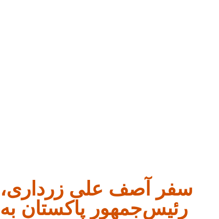
سفر آصف علی زرداری،
رئیس‌جمهور پاکستان به