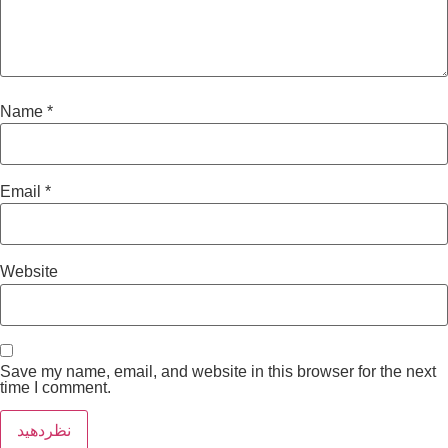
Name
*
Email
*
Website
Save my name, email, and website in this browser for the next
time I comment.