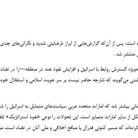
ست، پس از آن‌که گزارش‌هایی از ابراز نارضایتی شدید و نگرانی‌های جدی 
ی منتشر شد۔
ژه گسترش روابط با اسرائیل و افزایش نفوذ هند در منطقه—را در تضاد ب
نتی می‌گویند که شارجه حاضر نیست بر سر هویت اسلامی و استقلال خود
مانی بیشتر شد که امارات متحده عربی سیاست‌های متمایل به اسرائیل را 
ل از سایر امارات متمایز است، این تحولات را نوعی «نفوذ استراتژیک» تل
‌اند که مسیر کنونی فدرال با منافع اخلاقی و ملی آنان در تضاد است، 