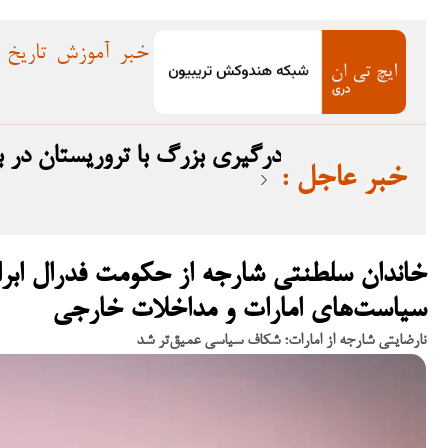
خبر
آموزش
تاریخ
درگیری بزرگ با تروریستان در بلوچستان؛ ۱۲ ترو
: خبر عاجل
خاندان سلطنتی شارجه از حکومت فدرال ابرا
سیاست‌های امارات و مداخلات خارجی
نارضایتی شارجه از امارات؛ شکاف سیاسی عمیق‌تر شد