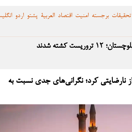
تحقیقات
برجسته
امنیت
اقتصاد
العربية
پشتو
اردو
انگلی
ریست کشته شدند
ز نارضایتی کرد؛ نگرانی‌های جدی نسبت به