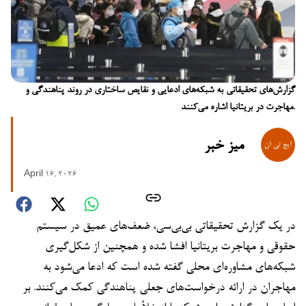
گزارش‌های تحقیقاتی به شبکه‌های ادعایی و نقایص ساختاری در روند پناهندگی و
مهاجرت در بریتانیا اشاره می‌کنند.
میز خبر
April 16, 2026
در یک گزارش تحقیقاتی بی‌بی‌سی، ضعف‌های عمیق در سیستم
حقوقی و مهاجرت بریتانیا افشا شده و همچنین از شکل‌گیری
شبکه‌های مشاوره‌ای محلی گفته شده است که ادعا می‌شود به
مهاجران در ارائه درخواست‌های جعلی پناهندگی کمک می‌کنند. بر