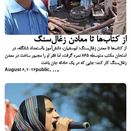
از کتاب‌ها تا معادن زغال‌سنگ
از کتاب‌ها تا معدن زغال‌سنگ؛ ابوسفیان، دانش‌آموز بااستعداد شانگله، در
امتحان مکتب متوسطه ۸۶۵ نمره گرفت، اما فقر او را مجبور ساخت در معدن
زغال‌سنگ کار کند؛ جایی که در یک حادثه جان باخت
August 6, 2026
public
,
,
,
,
,