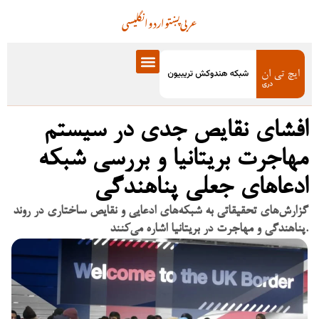
عربی
پښتو
اردو
انگلیسی
افشای نقایص جدی در سیستم
مهاجرت بریتانیا و بررسی شبکه
ادعاهای جعلی پناهندگی
گزارش‌های تحقیقاتی به شبکه‌های ادعایی و نقایص ساختاری در روند
پناهندگی و مهاجرت در بریتانیا اشاره می‌کنند.