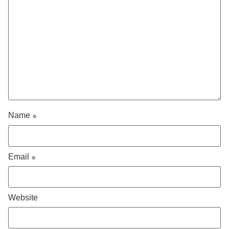
Name
*
Email
*
Website