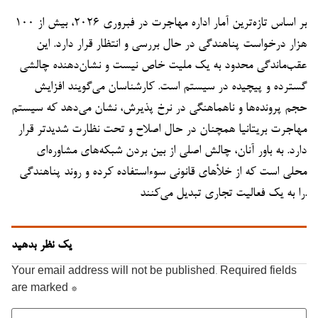
بر اساس تازه‌ترین آمار اداره مهاجرت در فبروری ۲۰۲۶، بیش از ۱۰۰
هزار درخواست پناهندگی در حال بررسی و انتظار قرار دارد. این
عقب‌ماندگی محدود به یک ملیت خاص نیست و نشان‌دهنده چالشی
گسترده و پیچیده در سیستم است. کارشناسان می‌گویند افزایش
حجم پرونده‌ها و ناهماهنگی در نرخ پذیرش، نشان می‌دهد که سیستم
مهاجرت بریتانیا همچنان در حال اصلاح و تحت نظارت شدیدتر قرار
دارد. به باور آنان، چالش اصلی از بین بردن شبکه‌های مشاوره‌ای
محلی است که از خلأهای قانونی سوءاستفاده کرده و روند پناهندگی
را به یک فعالیت تجاری تبدیل می‌کنند.
یک نظر بدهید
Your email address will not be published.
Required fields
are marked
*