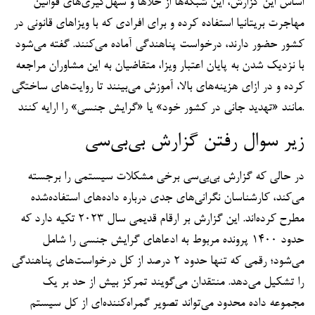
اساس این گزارش، این شبکه‌ها از خلأها و سهل‌گیری‌های قوانین
مهاجرت بریتانیا استفاده کرده و برای افرادی که با ویزاهای قانونی در
کشور حضور دارند، درخواست پناهندگی آماده می‌کنند. گفته می‌شود
با نزدیک شدن به پایان اعتبار ویزا، متقاضیان به این مشاوران مراجعه
کرده و در ازای هزینه‌های بالا، آموزش می‌بینند تا روایت‌های ساختگی
مانند «تهدید جانی در کشور خود» یا «گرایش جنسی» را ارایه کنند.
زیر سوال رفتن گزارش بی‌بی‌سی
در حالی که گزارش بی‌بی‌سی برخی مشکلات سیستمی را برجسته
می‌کند، کارشناسان نگرانی‌های جدی درباره داده‌های استفاده‌شده
مطرح کرده‌اند. این گزارش بر ارقام قدیمی سال ۲۰۲۳ تکیه دارد که
حدود ۱۴۰۰ پرونده مربوط به ادعاهای گرایش جنسی را شامل
می‌شود؛ رقمی که تنها حدود ۲ درصد از کل درخواست‌های پناهندگی
را تشکیل می‌دهد. منتقدان می‌گویند تمرکز بیش از حد بر یک
مجموعه داده محدود می‌تواند تصویر گمراه‌کننده‌ای از کل سیستم