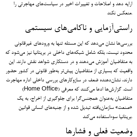
ارایه دهد و اصلاحات و تغییرات اخیر در سیاست‌های مهاجرتی را
منعکس نکند.
راستی‌آزمایی و ناکامی‌های سیستمی
بررسی‌ها نشان می‌دهد که این مسئله تنها به ورودهای غیرقانونی
محدود نیست، بلکه شامل شبکه‌های داخلی در بریتانیا نیز می‌شود که
به متقاضیان آموزش می‌دهند و در دستکاری شواهد نقش دارند. این
واقعیت که بسیاری از متقاضیان پیش‌تر به‌طور قانونی در کشور حضور
دارند، نشان‌دهنده ضعف در سازوکارهای بررسی داخلی اداره مهاجرت
(Home Office) است. گزارش‌ها ادعا می‌کنند که معرفی
متقاضیان به‌عنوان همجنس‌گرا برای جلوگیری از اخراج، به یک
«صنعت» سازمان‌یافته تبدیل شده و از جنبه‌های انسانی قوانین
بریتانیا سوءاستفاده می‌کند.
وضعیت فعلی و فشارها