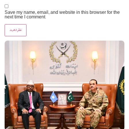
Save my name, email, and website in this browser for the
next time I comment.