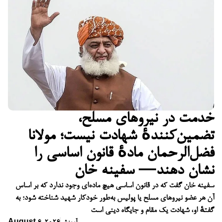
خدمت در نیروهای مسلح،
تضمین‌کنندهٔ شهادت نیست؛ مولانا
فضل‌الرحمان مادهٔ قانون اساسی را
نشان دهند— سفینه خان
سفینه خان گفت که در قانون اساسی هیچ ماده‌ای وجود ندارد که بر اساس
آن هر عضو نیروهای مسلح یا پولیس به‌طور خودکار شهید شناخته شود؛ به
گفتهٔ او، شهادت یک مقام و جایگاه دینی است