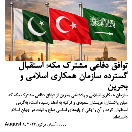
توافق دفاعی مشترک مکه: استقبال
گسترده سازمان همکاری اسلامی و
بحرین
سازمان همکاری اسلامی و پادشاهی بحرین از توافق دفاعی مشترک مکه که
میان پاکستان، عربستان سعودی و ترکیه به امضا رسیده است، به‌گرمی
استقبال کرده و آن را یکی از پایه‌های اساسی صلح و ثبات در جهان اسلام
دانسته‌اند
,
,
,
,
,
آسیای مرکزی
August 8, 2026