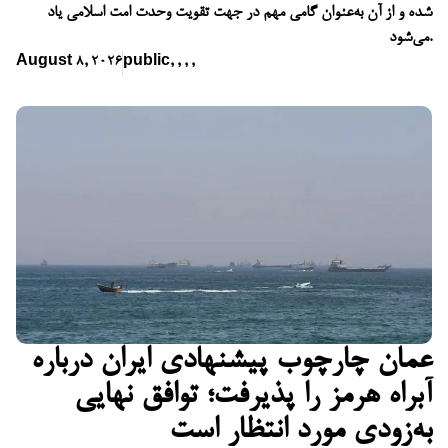
شده و از آن به‌عنوان گامی مهم در جهت تقویت وحدت امت اسلامی یاد
می‌شود.
August 8, 2026
public
,
,
,
,
عمان چارچوب پیشنهادی ایران درباره
آبراه هرمز را پذیرفت؛ توافق نهایی
به‌زودی مورد انتظار است