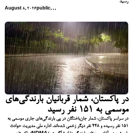
رسید
August 8, 2026
public
,
,
,
در پاکستان، شمار قربانیان بارندگی‌های
موسمی به ۱۵۱ نفر رسید
در سراسر پاکستان، شمار جان‌باختگان در پی بارندگی‌های جاری موسمی به
۱۵۱ نفر رسیده و ۴۴۸ نفر دیگر زخمی شده‌اند. اداره ملی مدیریت حوادث