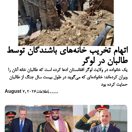
اتهام تخریب خانه‌های باشندگان توسط
طالبان در لوگر
یک خانواده در ولایت لوگر افغانستان ادعا کرده است که طالبان خانه آنان را
ویران کرده‌اند؛ خانواده‌ای که می‌گوید در طول بیست سال جنگ از طالبان
حمایت کرده بود
,
,
,
,
,
اطلاعات
August 7, 2026