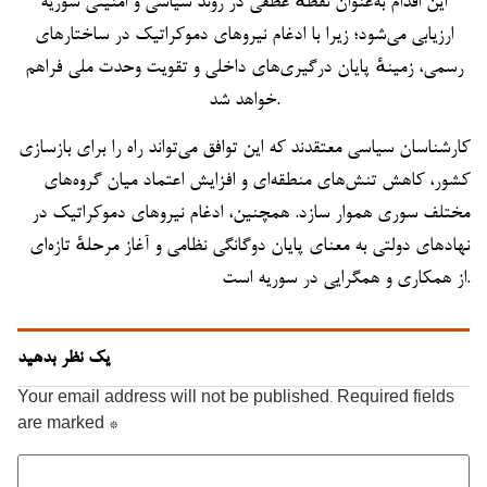
این اقدام به‌عنوان نقطهٔ عطفی در روند سیاسی و امنیتی سوریه
ارزیابی می‌شود؛ زیرا با ادغام نیروهای دموکراتیک در ساختارهای
رسمی، زمینهٔ پایان درگیری‌های داخلی و تقویت وحدت ملی فراهم
خواهد شد.
کارشناسان سیاسی معتقدند که این توافق می‌تواند راه را برای بازسازی
کشور، کاهش تنش‌های منطقه‌ای و افزایش اعتماد میان گروه‌های
مختلف سوری هموار سازد. همچنین، ادغام نیروهای دموکراتیک در
نهادهای دولتی به معنای پایان دوگانگی نظامی و آغاز مرحلهٔ تازه‌ای
از همکاری و همگرایی در سوریه است.
یک نظر بدهید
Your email address will not be published.
Required fields
are marked
*