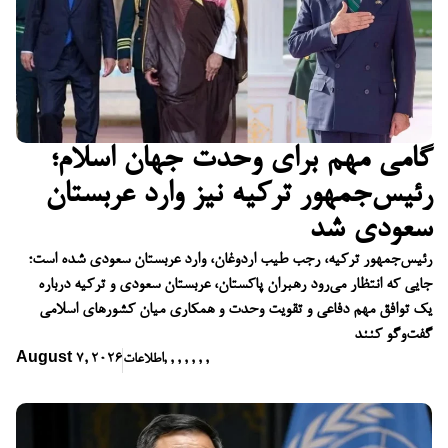
گامی مهم برای وحدت جهان اسلام؛
رئیس‌جمهور ترکیه نیز وارد عربستان
سعودی شد
رئیس‌جمهور ترکیه، رجب طیب اردوغان، وارد عربستان سعودی شده است؛
جایی که انتظار می‌رود رهبران پاکستان، عربستان سعودی و ترکیه درباره
یک توافق مهم دفاعی و تقویت وحدت و همکاری میان کشورهای اسلامی
گفت‌وگو کنند
,
,
,
,
,
,
,
اطلاعات
August 7, 2026