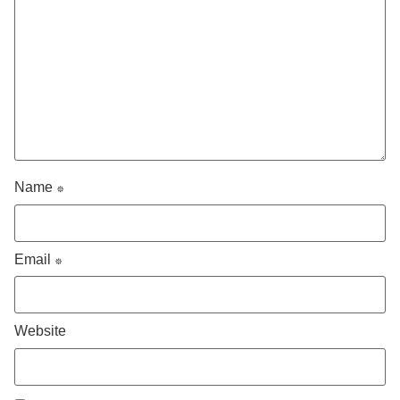
Name
*
Email
*
Website