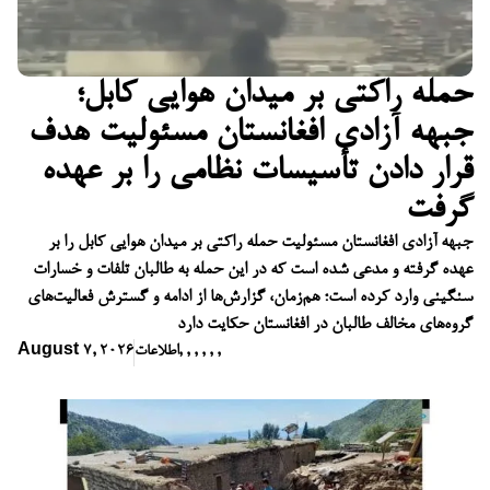
حمله راکتی بر میدان هوایی کابل؛
جبهه آزادی افغانستان مسئولیت هدف
قرار دادن تأسیسات نظامی را بر عهده
گرفت
جبهه آزادی افغانستان مسئولیت حمله راکتی بر میدان هوایی کابل را بر
عهده گرفته و مدعی شده است که در این حمله به طالبان تلفات و خسارات
سنگینی وارد کرده است؛ هم‌زمان، گزارش‌ها از ادامه و گسترش فعالیت‌های
گروه‌های مخالف طالبان در افغانستان حکایت دارد
,
,
,
,
,
,
اطلاعات
August 7, 2026