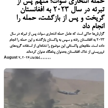
حمله انتحاری سوات؛ متهم پس از
تبرئه در سال ۲۰۲۳ به افغانستان
گریخت و پس از بازگشت، حمله را
انجام داد
گزارش‌ها حاکی است که عامل حمله انتحاری سوات پس از تبرئه در سال
۲۰۲۳ به افغانستان رفته و سپس به پاکستان بازگشته و این حمله را انجام
داده است. مقام‌های پاکستانی این موضوع را نشانه‌ای از استفاده گروه‌های
تروریستی از خاک افغانستان به‌عنوان پناهگاه عنوان کرده‌اند
,
,
,
,
,
,
,
اطلاعات
August 7, 2026