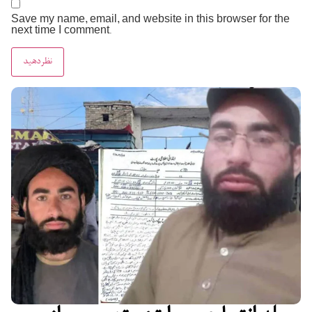
Save my name, email, and website in this browser for the
next time I comment.