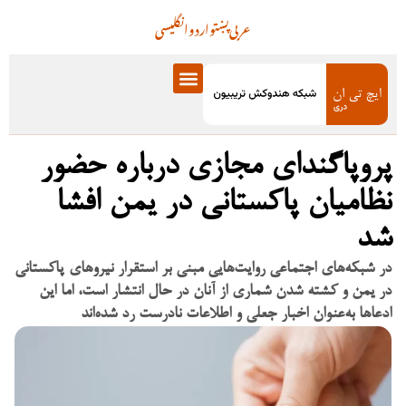
عربی
پښتو
اردو
انگلیسی
پروپاگندای مجازی درباره حضور
نظامیان پاکستانی در یمن افشا
شد
در شبکه‌های اجتماعی روایت‌هایی مبنی بر استقرار نیروهای پاکستانی
در یمن و کشته شدن شماری از آنان در حال انتشار است، اما این
ادعاها به‌عنوان اخبار جعلی و اطلاعات نادرست رد شده‌اند