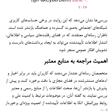
(@PakCyberDefn)
June 2,
2026
بررسی‌ها نشان می‌دهد که این روایت در برخی حساب‌های کاربری
شبکه‌های اجتماعی به‌صورت گسترده و هماهنگ بازنشر شده است.
ناظران رسانه‌ای معتقدند که در فضای رقابت‌های سیاسی و اطلاعاتی،
انتشار اطلاعات تأییدنشده می‌تواند به ایجاد برداشت‌های نادرست و
تشویش افکار عمومی منجر شود
اهمیت مراجعه به منابع معتبر
متخصصان رسانه‌ای هشدار می‌دهند که کاربران باید در برابر اخبار و
ادعاهای منتشرشده در فضای مجازی با دقت برخورد کنند و پیش از
پذیرش یا بازنشر آن‌ها، صحت اطلاعات را از منابع رسمی و معتبر
بررسی نمایند. به گفته آنان، در موضوعات مرتبط با امنیت ملی و
روابط بین‌الملل، اتکا به اطلاعات تأییدشده از اهمیت ویژه‌ای برخوردار
است