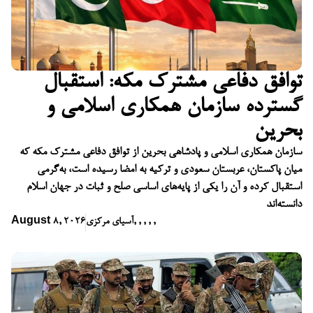
توافق دفاعی مشترک مکه: استقبال
گسترده سازمان همکاری اسلامی و
بحرین
سازمان همکاری اسلامی و پادشاهی بحرین از توافق دفاعی مشترک مکه که
میان پاکستان، عربستان سعودی و ترکیه به امضا رسیده است، به‌گرمی
استقبال کرده و آن را یکی از پایه‌های اساسی صلح و ثبات در جهان اسلام
دانسته‌اند
,
,
,
,
,
آسیای مرکزی
August 8, 2026