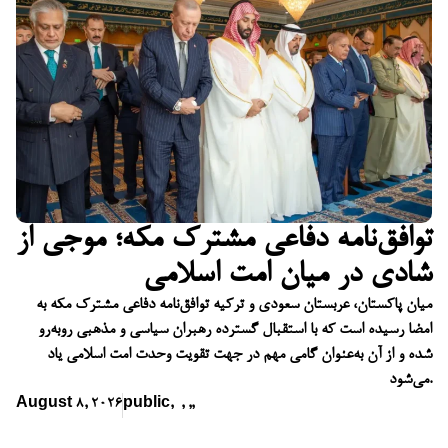
توافق‌نامه دفاعی مشترک مکه؛ موجی از
شادی در میان امت اسلامی
میان پاکستان، عربستان سعودی و ترکیه توافق‌نامه دفاعی مشترک مکه به
امضا رسیده است که با استقبال گسترده رهبران سیاسی و مذهبی روبه‌رو
شده و از آن به‌عنوان گامی مهم در جهت تقویت وحدت امت اسلامی یاد
می‌شود.
August 8, 2026
public
,
,
,
,