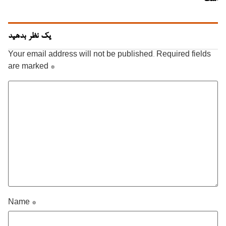
یک نظر بدهید
Your email address will not be published.
Required fields
are marked
*
Name
*