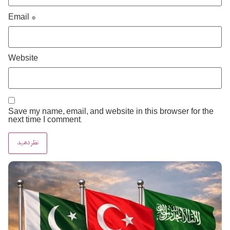
Email
*
Website
Save my name, email, and website in this browser for the
next time I comment.