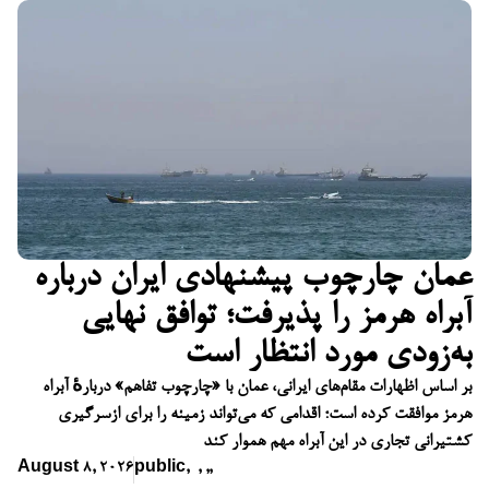
عمان چارچوب پیشنهادی ایران درباره
آبراه هرمز را پذیرفت؛ توافق نهایی
به‌زودی مورد انتظار است
بر اساس اظهارات مقام‌های ایرانی، عمان با «چارچوب تفاهم» دربارهٔ آبراه
هرمز موافقت کرده است؛ اقدامی که می‌تواند زمینه را برای ازسرگیری
کشتیرانی تجاری در این آبراه مهم هموار کند
August 8, 2026
public
,
,
,
,