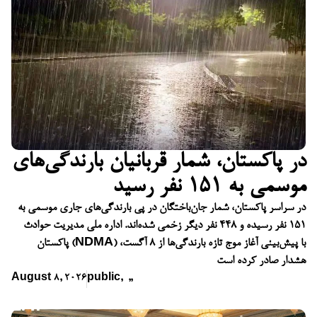
در پاکستان، شمار قربانیان بارندگی‌های
موسمی به ۱۵۱ نفر رسید
در سراسر پاکستان، شمار جان‌باختگان در پی بارندگی‌های جاری موسمی به
۱۵۱ نفر رسیده و ۴۴۸ نفر دیگر زخمی شده‌اند. اداره ملی مدیریت حوادث
پاکستان (NDMA) با پیش‌بینی آغاز موج تازه بارندگی‌ها از ۸ آگست،
هشدار صادر کرده است
August 8, 2026
public
,
,
,