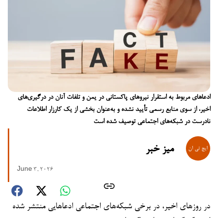
ادعاهای مربوط به استقرار نیروهای پاکستانی در یمن و تلفات آنان در درگیری‌های
اخیر، از سوی منابع رسمی تأیید نشده و به‌عنوان بخشی از یک کارزار اطلاعات
نادرست در شبکه‌های اجتماعی توصیف شده است
میز خبر
June 3, 2026
در روزهای اخیر، در برخی شبکه‌های اجتماعی ادعاهایی منتشر شده