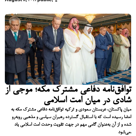
August 8, 2026
public
,
,
,
توافق‌نامه دفاعی مشترک مکه؛ موجی از
شادی در میان امت اسلامی
میان پاکستان، عربستان سعودی و ترکیه توافق‌نامه دفاعی مشترک مکه به
امضا رسیده است که با استقبال گسترده رهبران سیاسی و مذهبی روبه‌رو
شده و از آن به‌عنوان گامی مهم در جهت تقویت وحدت امت اسلامی یاد
می‌شود.