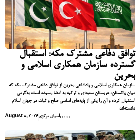
توافق دفاعی مشترک مکه: استقبال
گسترده سازمان همکاری اسلامی و
بحرین
سازمان همکاری اسلامی و پادشاهی بحرین از توافق دفاعی مشترک مکه که
میان پاکستان، عربستان سعودی و ترکیه به امضا رسیده است، به‌گرمی
استقبال کرده و آن را یکی از پایه‌های اساسی صلح و ثبات در جهان اسلام
دانسته‌اند
,
,
,
,
,
آسیای مرکزی
August 8, 2026