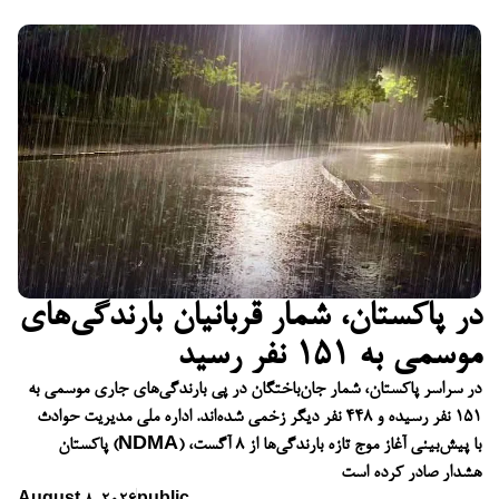
در پاکستان، شمار قربانیان بارندگی‌های
موسمی به ۱۵۱ نفر رسید
در سراسر پاکستان، شمار جان‌باختگان در پی بارندگی‌های جاری موسمی به
۱۵۱ نفر رسیده و ۴۴۸ نفر دیگر زخمی شده‌اند. اداره ملی مدیریت حوادث
پاکستان (NDMA) با پیش‌بینی آغاز موج تازه بارندگی‌ها از ۸ آگست،
هشدار صادر کرده است