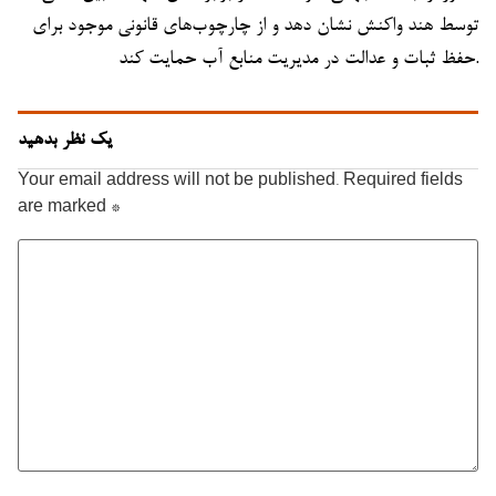
توسط هند واکنش نشان دهد و از چارچوب‌های قانونی موجود برای
حفظ ثبات و عدالت در مدیریت منابع آب حمایت کند.
یک نظر بدهید
Your email address will not be published.
Required fields
are marked
*