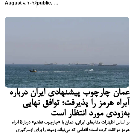
August 8, 2026
public
,
,
,
,
عمان چارچوب پیشنهادی ایران درباره
آبراه هرمز را پذیرفت؛ توافق نهایی
به‌زودی مورد انتظار است
بر اساس اظهارات مقام‌های ایرانی، عمان با «چارچوب تفاهم» دربارهٔ آبراه
هرمز موافقت کرده است؛ اقدامی که می‌تواند زمینه را برای ازسرگیری