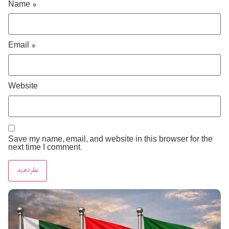
Name
*
Email
*
Website
Save my name, email, and website in this browser for the
next time I comment.