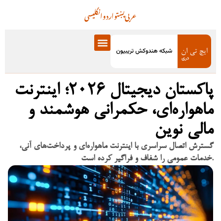
عربی
پښتو
اردو
انگلیسی
پاکستان دیجیتال ۲۰۲۶؛ اینترنت
ماهواره‌ای، حکمرانی هوشمند و
مالی نوین
گسترش اتصال سراسری با اینترنت ماهواره‌ای و پرداخت‌های آنی،
خدمات عمومی را شفاف و فراگیر کرده است.