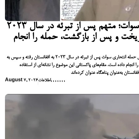
حمله انتحاری سوات؛ متهم پس از تبرئه در سال ۲۰۲۳
ریخت و پس از بازگشت، حمله را انجام
گزارش‌ها حاکی است که عامل حمله انتحاری سوات پس از تبرئه در سال ۲۰۲۳ به افغانستان رفته و سپس به
ا انجام داده است. مقام‌های پاکستانی این موضوع را نشانه‌ای از استفاده
انستان به‌عنوان پناهگاه عنوان کرده‌اند
,
,
,
,
,
,
,
اطلاعات
August 7, 2026