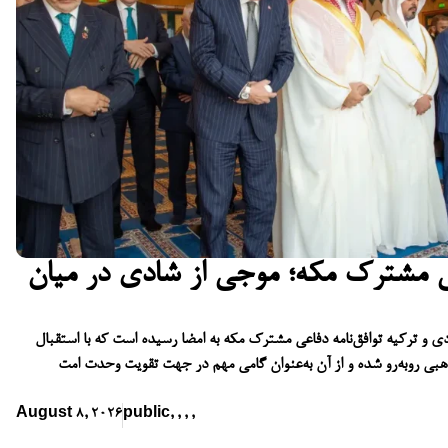
عی مشترک مکه؛ موجی از شادی در میان
ی و ترکیه توافق‌نامه دفاعی مشترک مکه به امضا رسیده است که با استقبال
بی روبه‌رو شده و از آن به‌عنوان گامی مهم در جهت تقویت وحدت امت
August 8, 2026
public
,
,
,
,