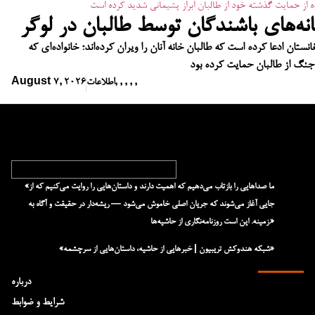
نه‌های باشندگان توسط طالبان در لوگر
نستان ادعا کرده است که طالبان خانه آنان را ویران کرده‌اند؛ خانواده‌ای که
نگ از طالبان حمایت کرده بود
,
,
,
,
,
اطلاعات
August 7, 2026
«ما صداهایی را بازتاب می‌دهیم که اهمیت دارند و داستان‌هایی را روایت می‌کنیم که از
جایی آغاز می‌شوند که جریان اصلی خاموش می‌شود — ریشه‌دار در حقیقت و آگاه به
زمینه. این است روزنامه‌نگاری از حاشیه‌ها.»
«شبکه هند‌و‌کش تریبیون | خبرهایی از حاشیه، داستان‌هایی از سرچشمه»
درباره
شرایط و ضوابط