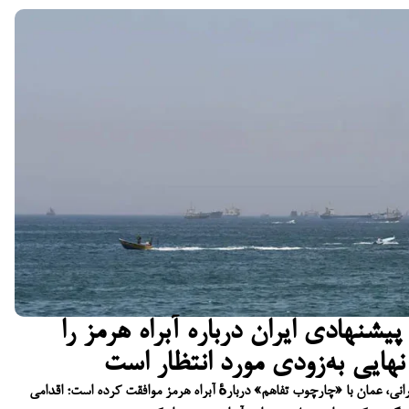
شنهادی ایران درباره آبراه هرمز را
نهایی به‌زودی مورد انتظار است
رانی، عمان با «چارچوب تفاهم» دربارهٔ آبراه هرمز موافقت کرده است؛ اقدامی