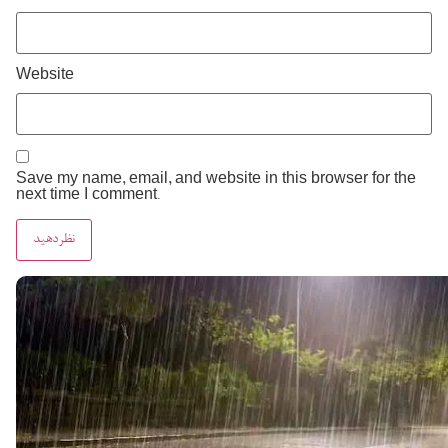
Website
Save my name, email, and website in this browser for the
next time I comment.