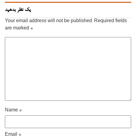
یک نظر بدهید
Your email address will not be published.
Required fields
are marked
*
Name
*
Email
*