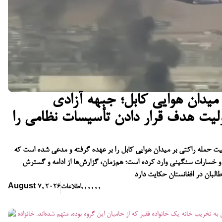
میدان هوایی کابل؛ جبهه آزادی
ولیت هدف قرار دادن تأسیسات نظامی را
یت حمله راکتی بر میدان هوایی کابل را بر عهده گرفته و مدعی شده است که
 و خسارات سنگینی وارد کرده است؛ هم‌زمان، گزارش‌ها از ادامه و گسترش
البان در افغانستان حکایت دارد
,
,
,
,
,
,
اطلاعات
August 7, 2026