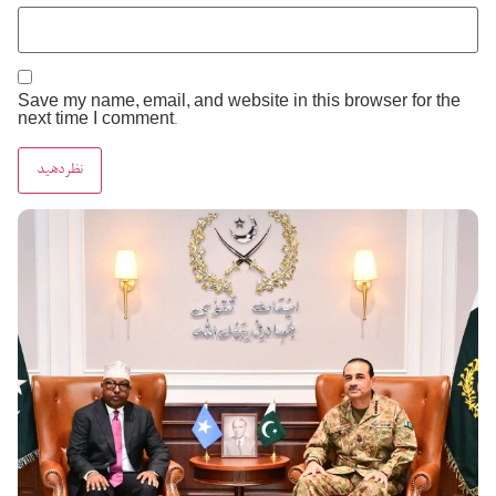
Save my name, email, and website in this browser for the
next time I comment.