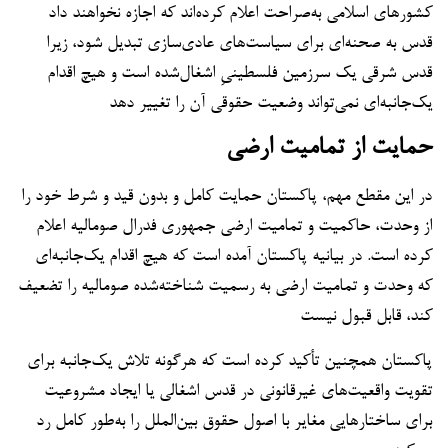
کشورهای اسلامی به‌صراحت اعلام کرده‌اند که اجازه نخواهند داد
قدس به صحنه‌ای برای سیاست‌های عادی‌سازی تبدیل شود، زیرا
قدس شرقی یک سرزمین فلسطینیِ اشغال‌شده است و هیچ اقدام
یک‌جانبه‌ای نمی‌تواند وضعیت حقوقی آن را تغییر دهد
حمایت از تمامیت ارضی
در این مقطع مهم، پاکستان حمایت کامل و بدون قید و شرط خود را
از وحدت، حاکمیت و تمامیت ارضی جمهوری فدرال صومالیه اعلام
کرده است. در بیانیه پاکستان آمده است که هیچ اقدام یک‌جانبه‌ای
که وحدت و تمامیت ارضی به رسمیت شناخته‌شده صومالیه را تضعیف
کند، قابل قبول نیست
پاکستان همچنین تأکید کرده است که هرگونه تلاش یک‌جانبه برای
تقویت واقعیت‌های غیرقانونی در قدس اشغالی یا ایجاد مشروعیت
برای ساختارهایی مغایر با اصول حقوق بین‌الملل را به‌طور کامل رد