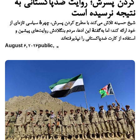
کردن پسرش؛ روایت ضدپاکستانی به
نتیجه نرسیده است
شیخ حسینه تلاش می‌کند با مطرح کردن پسرش، چهرهٔ سیاسی تازه‌ای از
خود ارائه کند؛ اما به‌گفتهٔ این ادعا، مردم بنگلادش روایت‌های پیشین و
استفاده از کارت ضدپاکستانی را نپذیرفته‌اند
August 6, 2026
public
,
,
,