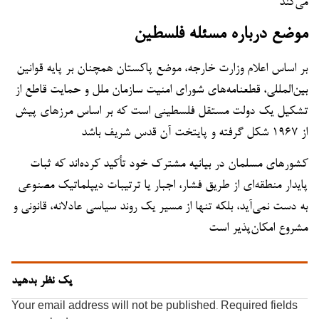
می‌کند
موضع درباره مسئله فلسطین
بر اساس اعلام وزارت خارجه، موضع پاکستان همچنان بر پایه قوانین
بین‌المللی، قطعنامه‌های شورای امنیت سازمان ملل و حمایت قاطع از
تشکیل یک دولت مستقل فلسطینی است که بر اساس مرزهای پیش
از ۱۹۶۷ شکل گرفته و پایتخت آن قدس شریف باشد
کشورهای مسلمان در بیانیه مشترک خود تأکید کرده‌اند که ثبات
پایدار منطقه‌ای از طریق فشار، اجبار یا ترتیبات دیپلماتیک مصنوعی
به دست نمی‌آید، بلکه تنها از مسیر یک روند سیاسی عادلانه، قانونی و
مشروع امکان‌پذیر است
یک نظر بدهید
Your email address will not be published.
Required fields