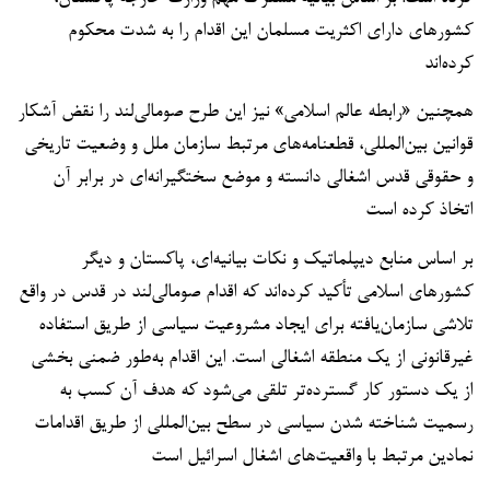
کشورهای دارای اکثریت مسلمان این اقدام را به شدت محکوم
کرده‌اند
همچنین «رابطه عالم اسلامی» نیز این طرح صومالی‌لند را نقض آشکار
قوانین بین‌المللی، قطعنامه‌های مرتبط سازمان ملل و وضعیت تاریخی
و حقوقی قدس اشغالی دانسته و موضع سختگیرانه‌ای در برابر آن
اتخاذ کرده است
بر اساس منابع دیپلماتیک و نکات بیانیه‌ای، پاکستان و دیگر
کشورهای اسلامی تأکید کرده‌اند که اقدام صومالی‌لند در قدس در واقع
تلاشی سازمان‌یافته برای ایجاد مشروعیت سیاسی از طریق استفاده
غیرقانونی از یک منطقه اشغالی است. این اقدام به‌طور ضمنی بخشی
از یک دستور کار گسترده‌تر تلقی می‌شود که هدف آن کسب به
رسمیت شناخته شدن سیاسی در سطح بین‌المللی از طریق اقدامات
نمادین مرتبط با واقعیت‌های اشغال اسرائیل است