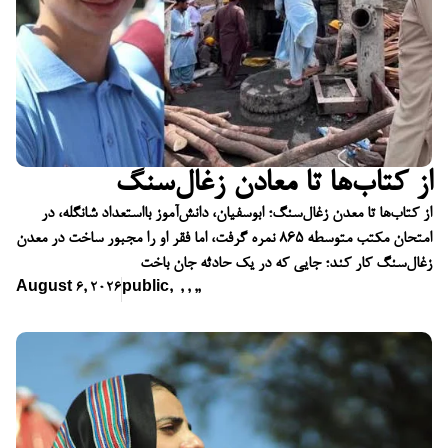
از کتاب‌ها تا معادن زغال‌سنگ
از کتاب‌ها تا معدن زغال‌سنگ؛ ابوسفیان، دانش‌آموز بااستعداد شانگله، در
امتحان مکتب متوسطه ۸۶۵ نمره گرفت، اما فقر او را مجبور ساخت در معدن
زغال‌سنگ کار کند؛ جایی که در یک حادثه جان باخت
August 6, 2026
public
,
,
,
,
,