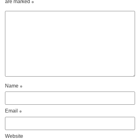
are marked
*
Name
*
Email
*
Website