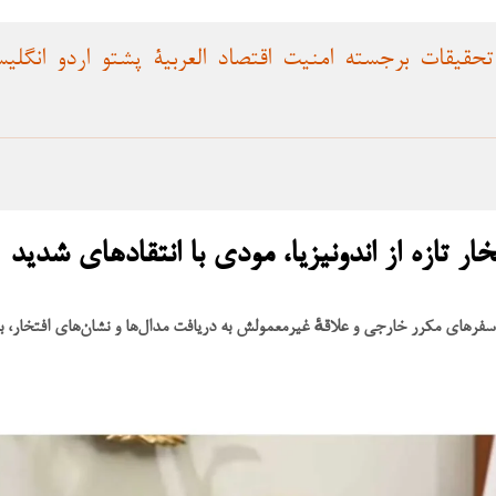
تحقیقات
برجسته
امنیت
اقتصاد
العربية
پشتو
اردو
انگلی
 تازه از اندونیزیا، مودی با انتقادهای شدید
یل سفرهای مکرر خارجی و علاقهٔ غیرمعمولش به دریافت مدال‌ها و نشان‌های افتخار، 