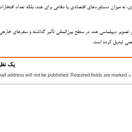
نه میزان دستاوردهای اقتصادی یا دفاعی برای هند، بلکه تعداد افتخارات
ر، بر تصویر دیپلماسی هند در سطح بین‌المللی تأثیر گذاشته و سفرهای خارج
یک نظر
ail address will not be published.
Required fields are marked
*