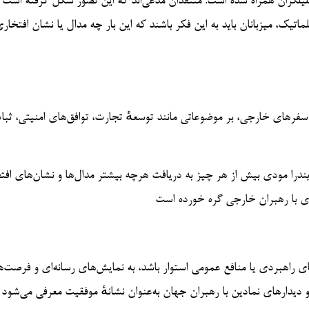
لیلگران همراه شده است. منتقدان مدعی‌اند که این تصور شکل گرفته است 
یک، میزبانان باید به این فکر باشند که این بار چه مدال یا نشان افتخاری
 سفرهای خارجی، بر موضوعاتی مانند توسعهٔ تجارت، توافق‌های امنیتی، ثبا
ندرا مودی بیش از هر چیز به دریافت هرچه بیشتر مدال‌ها و نشان‌های افت
ی راهبردی یا منافع عمومی استوار باشد، به نمایش‌های رسانه‌ای و فرصت‌