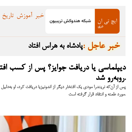
خبر
آموزش
تاریخ
: خبر عاجل
پادشاه به هراس افتاد
دیپلماسی یا دریافت جوایز؟ پس از کسب افتخار
روبه‌رو شد.
پس از آن‌که نریندرا مودی یک افتخار دیگر از اندونیزیا دریافت کرد، او به‌دل
مورد طعنه و انتقاد قرار گرفته است.