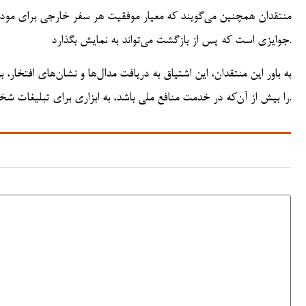
منتقدان همچنین می‌گویند که معیار موفقیت هر سفر خارجی برای مودی، 
جوایزی است که پس از بازگشت می‌تواند به نمایش بگذارد.
به باور این منتقدان، این اشتیاق به دریافت مدال‌ها و نشان‌های افتخا
را بیش از آن‌که در خدمت منافع ملی باشد، به ابزاری برای تبلیغات شخصی تبدیل کرده است.