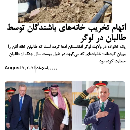
اتهام تخریب خانه‌های باشندگان توسط
طالبان در لوگر
یک خانواده در ولایت لوگر افغانستان ادعا کرده است که طالبان خانه آنان را
ویران کرده‌اند؛ خانواده‌ای که می‌گوید در طول بیست سال جنگ از طالبان
حمایت کرده بود
,
,
,
,
,
اطلاعات
August 7, 2026