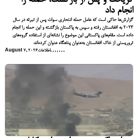
گریخت و پس از بازگشت، حمله را
انجام داد
گزارش‌ها حاکی است که عامل حمله انتحاری سوات پس از تبرئه در سال
۲۰۲۳ به افغانستان رفته و سپس به پاکستان بازگشته و این حمله را انجام
داده است. مقام‌های پاکستانی این موضوع را نشانه‌ای از استفاده گروه‌های
تروریستی از خاک افغانستان به‌عنوان پناهگاه عنوان کرده‌اند
,
,
,
,
,
,
,
اطلاعات
August 7, 2026