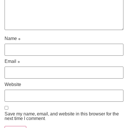
Name
*
Email
*
Website
Save my name, email, and website in this browser for the
next time I comment.