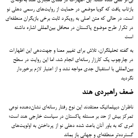
بی‌اثر تلقی شده است. این اظهارات در فضای مجازی هند به‌گونه‌ای
بازتاب یافت که گویا موضعی در حمایت از روایت‌های رسمی دهلی نو
است، در حالی که متن اصلی به رویکرد ثابت برخی بازیگران منطقه‌ای
در تکرار طرح موضوع پاکستان در محافل بین‌المللی اشاره داشته
است
به گفته تحلیلگران، تلاش برای تغییر معنا و جهت‌دهی این اظهارات
در چارچوب یک کارزار رسانه‌ای انجام شد، اما این روایت در سطح
بین‌المللی با استقبال جدی مواجه نشد و از اعتبار لازم برخوردار
نگردید
ضعف راهبردی هند
ناظران دیپلماتیک معتقدند این نوع رفتار رسانه‌ای نشان‌دهنده نوعی
تمرکز بیش از حد بر مسئله پاکستان در سیاست خارجی هند است؛
امری که به باور آنان باعث شده دهلی نو از پرداختن به اولویت‌های
گسترده‌تر منطقه‌ای و جهانی باز بماند