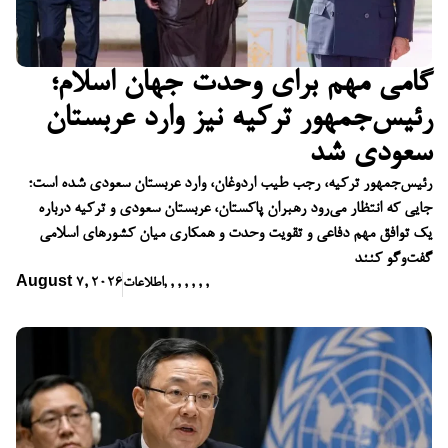
گامی مهم برای وحدت جهان اسلام؛
رئیس‌جمهور ترکیه نیز وارد عربستان
سعودی شد
رئیس‌جمهور ترکیه، رجب طیب اردوغان، وارد عربستان سعودی شده است؛
جایی که انتظار می‌رود رهبران پاکستان، عربستان سعودی و ترکیه درباره
یک توافق مهم دفاعی و تقویت وحدت و همکاری میان کشورهای اسلامی
گفت‌وگو کنند
,
,
,
,
,
,
,
اطلاعات
August 7, 2026