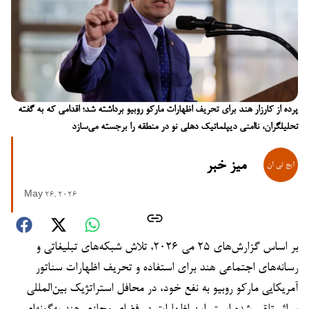
پرده از کارزار هند برای تحریف اظهارات مارکو روبیو برداشته شد؛ اقدامی که به گفته
تحلیلگران، ناامنی دیپلماتیک دهلی نو در منطقه را برجسته می‌سازد
میز خبر
May 26, 2026
بر اساس گزارش‌های ۲۵ می ۲۰۲۶، تلاش شبکه‌های تبلیغاتی و
رسانه‌های اجتماعی هند برای استفاده و تحریف اظهارات سناتور
آمریکایی مارکو روبیو به نفع خود، در محافل استراتژیک بین‌المللی