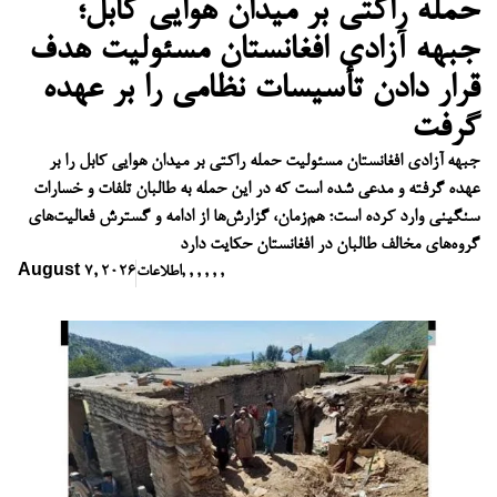
حمله راکتی بر میدان هوایی کابل؛
جبهه آزادی افغانستان مسئولیت هدف
قرار دادن تأسیسات نظامی را بر عهده
گرفت
جبهه آزادی افغانستان مسئولیت حمله راکتی بر میدان هوایی کابل را بر
عهده گرفته و مدعی شده است که در این حمله به طالبان تلفات و خسارات
سنگینی وارد کرده است؛ هم‌زمان، گزارش‌ها از ادامه و گسترش فعالیت‌های
گروه‌های مخالف طالبان در افغانستان حکایت دارد
,
,
,
,
,
,
اطلاعات
August 7, 2026