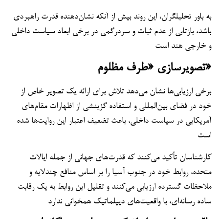
به باور تحلیلگران، این روند بیش از آنکه نشان‌دهنده قدرت راهبردی
باشد، بازتابی از عدم ثبات و سردرگمی در برخی ابعاد سیاست داخلی
و خارجی هند است
تصویرسازی «طرف مظلوم»
برخی ارزیابی‌ها نشان می‌دهد تلاش برای ارائه یک تصویر خاص از
خود در فضای بین‌المللی و استفاده گزینشی از اظهارات مقام‌های
آمریکایی در سیاست داخلی، باعث تضعیف اعتبار این روایت‌ها شده
است
کارشناسان تأکید می‌کنند که قدرت‌های جهانی از جمله ایالات
متحده، روابط خود در جنوب آسیا را بر اساس منافع چندلایه و
ملاحظات گسترده ارزیابی می‌کنند و تقلیل این روابط به یک رقابت
ساده رسانه‌ای، با واقعیت‌های دیپلماتیک همخوانی ندارد