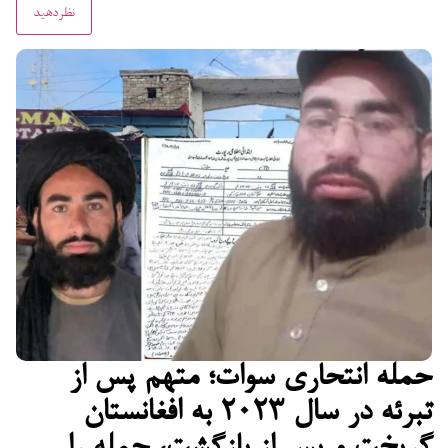
حمله انتحاری سوات؛ متهم پس از
تبرئه در سال ۲۰۲۳ به افغانستان