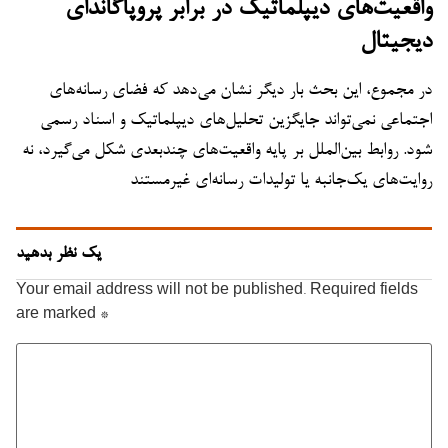
واقعیت‌های دیپلماتیک در برابر پروپاگاندای
دیجیتال
در مجموع، این بحث بار دیگر نشان می‌دهد که فضای رسانه‌های
اجتماعی نمی‌تواند جایگزین تحلیل‌های دیپلماتیک و اسناد رسمی
شود. روابط بین‌الملل بر پایه واقعیت‌های چندبعدی شکل می‌گیرد، نه
روایت‌های یک‌جانبه یا تولیدات رسانه‌ای غیرمستند
یک نظر بدهید
Your email address will not be published.
Required fields
are marked
*