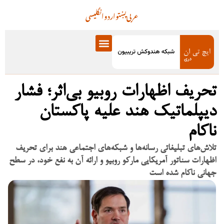
عربی
پښتو
اردو
انگلیسی
تحریف اظهارات روبیو بی‌اثر؛ فشار
دیپلماتیک هند علیه پاکستان
ناکام
تلاش‌های تبلیغاتی رسانه‌ها و شبکه‌های اجتماعی هند برای تحریف
اظهارات سناتور آمریکایی مارکو روبیو و ارائه آن به نفع خود، در سطح
جهانی ناکام شده است