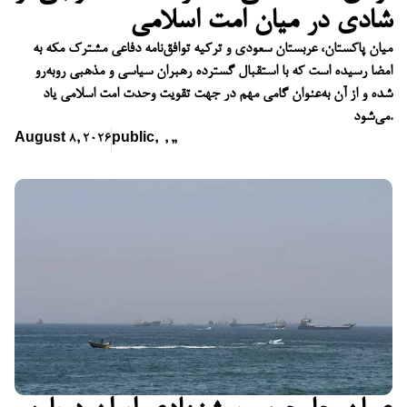
شادی در میان امت اسلامی
میان پاکستان، عربستان سعودی و ترکیه توافق‌نامه دفاعی مشترک مکه به
امضا رسیده است که با استقبال گسترده رهبران سیاسی و مذهبی روبه‌رو
شده و از آن به‌عنوان گامی مهم در جهت تقویت وحدت امت اسلامی یاد
می‌شود.
August 8, 2026
public
,
,
,
,