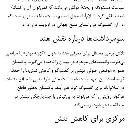
سیاست مسئولانه و پختهٔ دولتی می‌دانند که نمی‌توان آن را نشانهٔ
ضعف تلقی کرد. اسلام‌آباد محل تسلیم نیست، بلکه بستری است که
در آن گفت‌وگو در راستای صلح جهانی در اولویت قرار دارد.
سوءبرداشت‌ها درباره نقش هند
تلاش برخی محافل برای معرفی هند به‌عنوان «گزینه بهتر» یا میانجی
بی‌طرف، واقعیت‌های موجود در میدان را نادیده می‌گیرد. پاکستان
همواره موضعی اصولی مبتنی بر گفت‌وگو و کاهش تنش‌ها را حفظ
کرده است. این تعهد باعث شده است حتی طرف‌هایی با منافع متضاد
در اسلام‌آباد برای گفت‌وگو گرد هم آیند. پاکستان به‌طور قاطع
هرگونه روایتی را که می‌تواند به بی‌ثباتی یا چندپارچگی بیشتر در
منطقه منجر شود، رد می‌کند.
مرکزی برای کاهش تنش