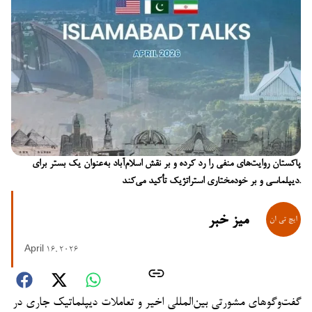
پاکستان روایت‌های منفی را رد کرده و بر نقش اسلام‌آباد به‌عنوان یک بستر برای
دیپلماسی و بر خودمختاری استراتژیک تأکید می‌کند.
میز خبر
April 16, 2026
گفت‌وگوهای مشورتی بین‌المللی اخیر و تعاملات دیپلماتیک جاری در