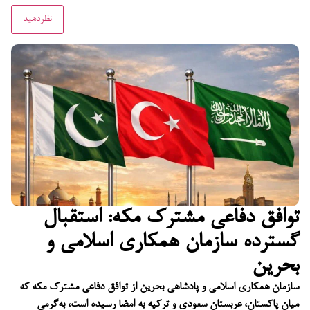
توافق دفاعی مشترک مکه: استقبال
گسترده سازمان همکاری اسلامی و
بحرین
سازمان همکاری اسلامی و پادشاهی بحرین از توافق دفاعی مشترک مکه که
میان پاکستان، عربستان سعودی و ترکیه به امضا رسیده است، به‌گرمی