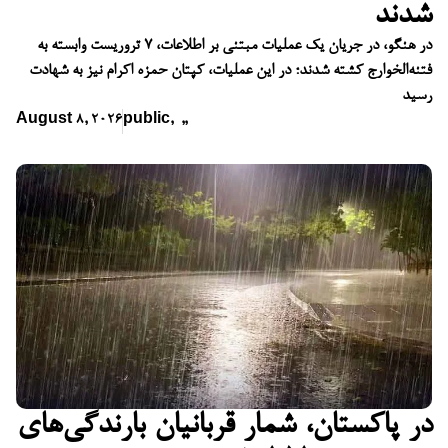
شدند
در هنگو، در جریان یک عملیات مبتنی بر اطلاعات، ۷ تروریست وابسته به
فتنه‌الخوارج کشته شدند؛ در این عملیات، کپتان حمزه اکرام نیز به شهادت
رسید
August 8, 2026
public
,
,
,
در پاکستان، شمار قربانیان بارندگی‌های