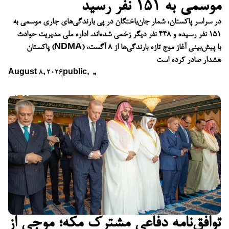
موسمی به ۱۵۱ نفر رسید
در سراسر پاکستان، شمار جان‌باختگان در پی بارندگی‌های جاری موسمی به
۱۵۱ نفر رسیده و ۴۴۸ نفر دیگر زخمی شده‌اند. اداره ملی مدیریت حوادث
پاکستان (NDMA) با پیش‌بینی آغاز موج تازه بارندگی‌ها از ۸ آگست،
هشدار صادر کرده است
August 8, 2026
public
,
,
,
توافق‌نامه دفاعی مشترک مکه؛ موجی از