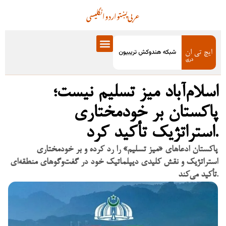
عربی
پښتو
اردو
انگلیسی
اسلام‌آباد میز تسلیم نیست؛
پاکستان بر خودمختاری
استراتژیک تأکید کرد.
پاکستان ادعاهای «میز تسلیم» را رد کرده و بر خودمختاری
استراتژیک و نقش کلیدی دیپلماتیک خود در گفت‌وگوهای منطقه‌ای
تأکید می‌کند.