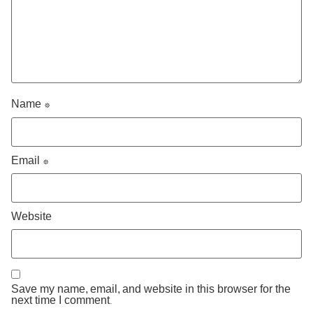
Name
*
Email
*
Website
Save my name, email, and website in this browser for the
next time I comment.