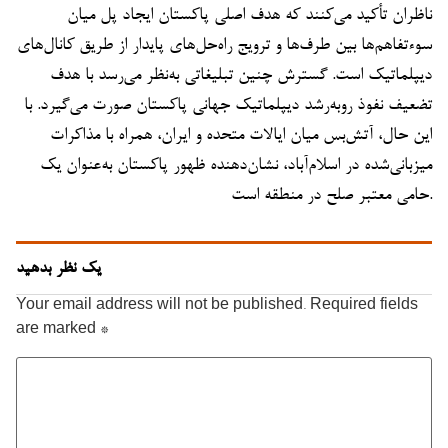
ناظران تأکید می‌کنند که هدف اصلی پاکستان ایجاد پل میان
سوءتفاهم‌ها بین طرف‌ها و ترویج راه‌حل‌های پایدار از طریق کانال‌های
دیپلماتیک است. گسترش چنین تبلیغاتی به‌نظر می‌رسد با هدف
تضعیف نفوذ رو‌به‌رشد دیپلماتیک جهانی پاکستان صورت می‌گیرد. با
این حال، آتش‌بس میان ایالات متحده و ایران، همراه با مذاکرات
میزبانی‌شده در اسلام‌آباد، نشان‌دهنده ظهور پاکستان به‌عنوان یک
حامی معتبر صلح در منطقه است.
یک نظر بدهید
Your email address will not be published.
Required fields
are marked
*