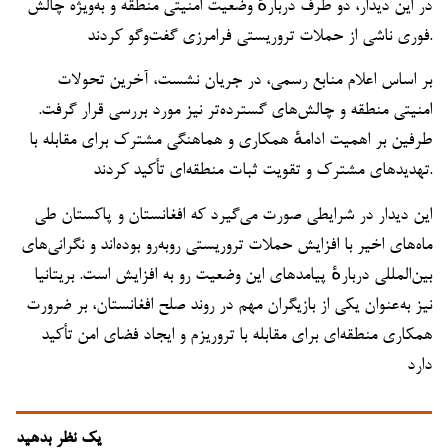
در این دیدار، دو طرف دربارهٔ وضعیت امنیتی منطقه و به‌ویژه چالش
فوری ناشی از حملات تروریستی فرامرزی گفت‌وگو کردند.
بر اساس اعلام منابع رسمی، در جریان نشست، آخرین تحولات
امنیتی منطقه و چالش‌های گسترده‌تر نیز مورد بررسی قرار گرفت.
طرفین بر اهمیت ادامهٔ همکاری و هماهنگی مشترک برای مقابله با
تهدیدهای مشترک و تقویت ثبات منطقه‌ای تأکید کردند.
این دیدار در شرایطی صورت می‌گیرد که افغانستان و پاکستان طی
ماه‌های اخیر با افزایش حملات تروریستی روبه‌رو بوده‌اند و نگرانی‌های
بین‌المللی دربارهٔ پیامدهای این وضعیت رو به افزایش است. بریتانیا
نیز به‌عنوان یکی از بازیگران مهم در روند صلح افغانستان، بر ضرورت
همکاری منطقه‌ای برای مقابله با تروریزم و ایجاد فضای امن تأکید
دارد
یک نظر بدهید