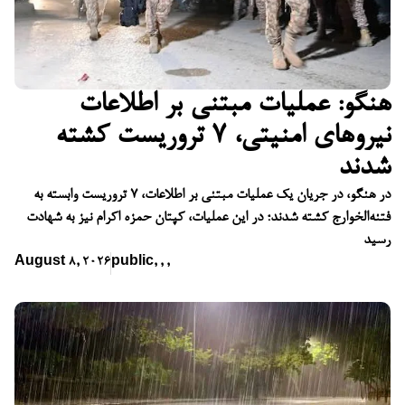
هنگو: عملیات مبتنی بر اطلاعات
نیروهای امنیتی، ۷ تروریست کشته
شدند
در هنگو، در جریان یک عملیات مبتنی بر اطلاعات، ۷ تروریست وابسته به
فتنه‌الخوارج کشته شدند؛ در این عملیات، کپتان حمزه اکرام نیز به شهادت
رسید
August 8, 2026
public
,
,
,