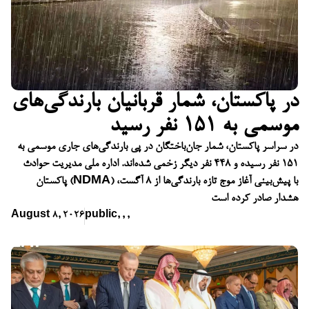
در پاکستان، شمار قربانیان بارندگی‌های
موسمی به ۱۵۱ نفر رسید
در سراسر پاکستان، شمار جان‌باختگان در پی بارندگی‌های جاری موسمی به
۱۵۱ نفر رسیده و ۴۴۸ نفر دیگر زخمی شده‌اند. اداره ملی مدیریت حوادث
پاکستان (NDMA) با پیش‌بینی آغاز موج تازه بارندگی‌ها از ۸ آگست،
هشدار صادر کرده است
August 8, 2026
public
,
,
,