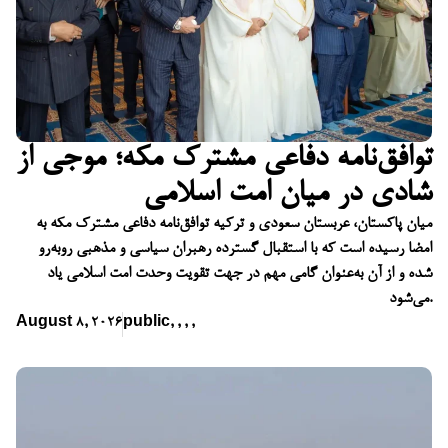
توافق‌نامه دفاعی مشترک مکه؛ موجی از
شادی در میان امت اسلامی
میان پاکستان، عربستان سعودی و ترکیه توافق‌نامه دفاعی مشترک مکه به
امضا رسیده است که با استقبال گسترده رهبران سیاسی و مذهبی روبه‌رو
شده و از آن به‌عنوان گامی مهم در جهت تقویت وحدت امت اسلامی یاد
می‌شود.
August 8, 2026
public
,
,
,
,