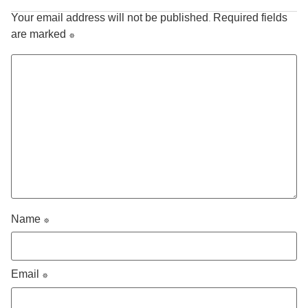
Your email address will not be published.
Required fields
are marked
*
Name
*
Email
*