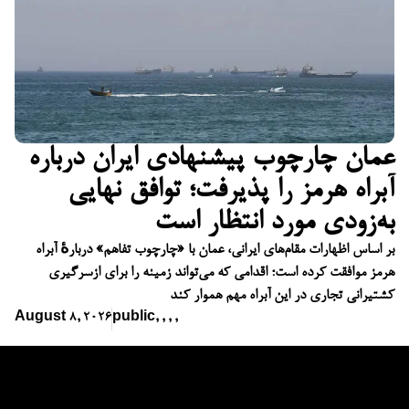
عمان چارچوب پیشنهادی ایران درباره
آبراه هرمز را پذیرفت؛ توافق نهایی
به‌زودی مورد انتظار است
بر اساس اظهارات مقام‌های ایرانی، عمان با «چارچوب تفاهم» دربارهٔ آبراه
هرمز موافقت کرده است؛ اقدامی که می‌تواند زمینه را برای ازسرگیری
کشتیرانی تجاری در این آبراه مهم هموار کند
August 8, 2026
public
,
,
,
,