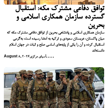
توافق دفاعی مشترک مکه: استقبال
گسترده سازمان همکاری اسلامی و
بحرین
سازمان همکاری اسلامی و پادشاهی بحرین از توافق دفاعی مشترک مکه که
میان پاکستان، عربستان سعودی و ترکیه به امضا رسیده است، به‌گرمی
استقبال کرده و آن را یکی از پایه‌های اساسی صلح و ثبات در جهان اسلام
دانسته‌اند
,
,
,
,
,
آسیای مرکزی
August 8, 2026