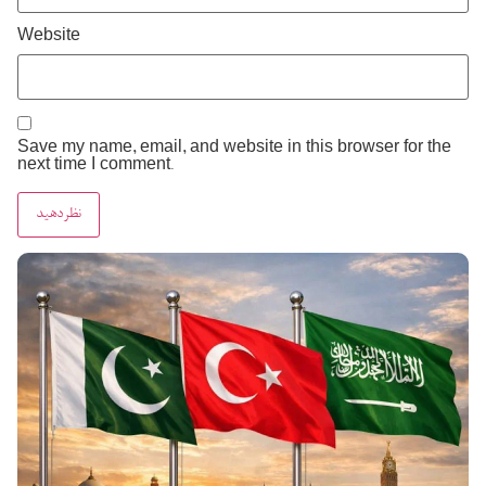
Website
Save my name, email, and website in this browser for the
next time I comment.