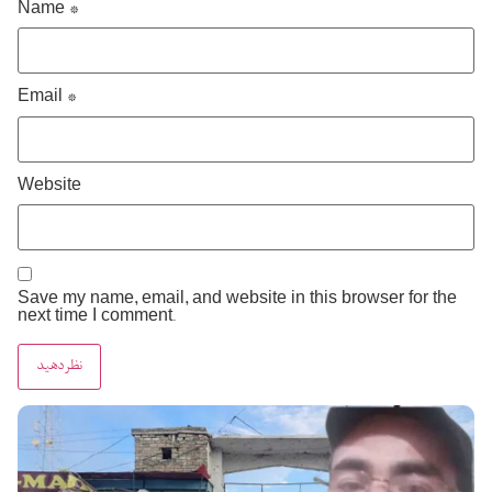
Name
*
Email
*
Website
Save my name, email, and website in this browser for the
next time I comment.