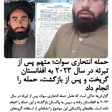
حمله انتحاری سوات؛ متهم پس از
تبرئه در سال ۲۰۲۳ به افغانستان
گریخت و پس از بازگشت، حمله را
انجام داد
گزارش‌ها حاکی است که عامل حمله انتحاری سوات پس از تبرئه در سال
۲۰۲۳ به افغانستان رفته و سپس به پاکستان بازگشته و این حمله را انجام
داده است. مقام‌های پاکستانی این موضوع را نشانه‌ای از استفاده گروه‌های