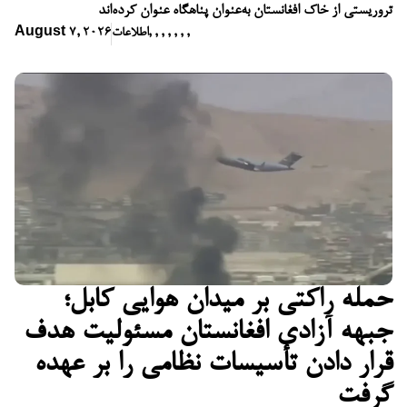
تروریستی از خاک افغانستان به‌عنوان پناهگاه عنوان کرده‌اند
,
,
,
,
,
,
,
اطلاعات
August 7, 2026
حمله راکتی بر میدان هوایی کابل؛
جبهه آزادی افغانستان مسئولیت هدف
قرار دادن تأسیسات نظامی را بر عهده
گرفت