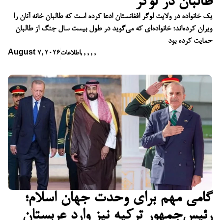
طالبان در لوگر
یک خانواده در ولایت لوگر افغانستان ادعا کرده است که طالبان خانه آنان را
ویران کرده‌اند؛ خانواده‌ای که می‌گوید در طول بیست سال جنگ از طالبان
حمایت کرده بود
,
,
,
,
,
اطلاعات
August 7, 2026
گامی مهم برای وحدت جهان اسلام؛
رئیس‌جمهور ترکیه نیز وارد عربستان