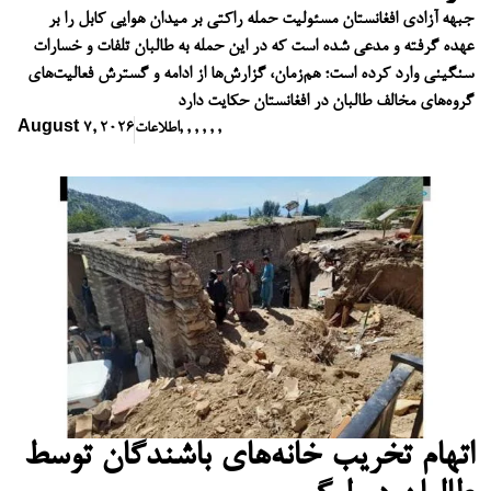
جبهه آزادی افغانستان مسئولیت حمله راکتی بر میدان هوایی کابل را بر
عهده گرفته و مدعی شده است که در این حمله به طالبان تلفات و خسارات
سنگینی وارد کرده است؛ هم‌زمان، گزارش‌ها از ادامه و گسترش فعالیت‌های
گروه‌های مخالف طالبان در افغانستان حکایت دارد
,
,
,
,
,
,
اطلاعات
August 7, 2026
اتهام تخریب خانه‌های باشندگان توسط