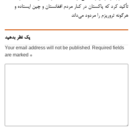
تأکید کرد که پاکستان در کنار مردم افغانستان و چین ایستاده و
هرگونه تروریزم را مردود می‌داند
یک نظر بدهید
Your email address will not be published.
Required fields
are marked
*