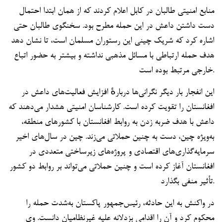
منابع امنیتی طالبان در کابل اعلام کردند که از همان ابتدا احتمال
دست داشتن داعش در این حمله مطرح بود. سخنگوی طالبان حتی
اشاره کرد که شریک چینی این رستوران مسلمان است، تا نشان دهد
هدف حمله ارتباطی با مسائل مذهبی نداشته و بیشتر به حضور اتباع
خارجی مرتبط بوده است.
این انفجار بار دیگر نگرانی‌ها دربارهٔ افزایش فعالیت‌های داعش در
افغانستان را تقویت کرده است. کارشناسان امنیتی هشدار می‌دهند که
داعش با هدف ضربه زدن به روابط افغانستان با کشورهای منطقه،
به‌ویژه چین، دست به چنین حملاتی می‌زند. چین در سال‌های اخیر
سرمایه‌گذاری‌های اقتصادی و پروژه‌های زیرساختی متعددی در
افغانستان آغاز کرده است و چنین حملاتی می‌تواند بر روابط دو کشور
تأثیر منفی بگذارد.
در واکنش به این حادثه، رئیس‌جمهور پاکستان به‌شدت حمله را
محکوم کرد و آن را اقدامی بزدلانه علیه غیرنظامیان دانست. وی