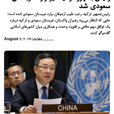
سعودی شد
رئیس‌جمهور ترکیه، رجب طیب اردوغان، وارد عربستان سعودی شده است؛
جایی که انتظار می‌رود رهبران پاکستان، عربستان سعودی و ترکیه درباره
یک توافق مهم دفاعی و تقویت وحدت و همکاری میان کشورهای اسلامی
گفت‌وگو کنند
,
,
,
,
,
,
,
اطلاعات
August 7, 2026