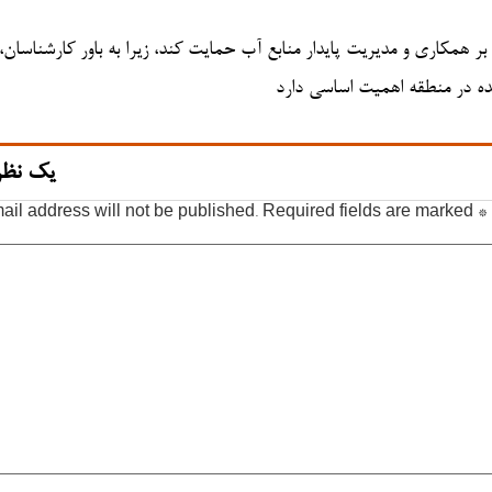
 همکاری و مدیریت پایدار منابع آب حمایت کند، زیرا به باور کارشناسان،
نده در منطقه اهمیت اساسی دارد
یک نظر
ail address will not be published.
Required fields are marked
*