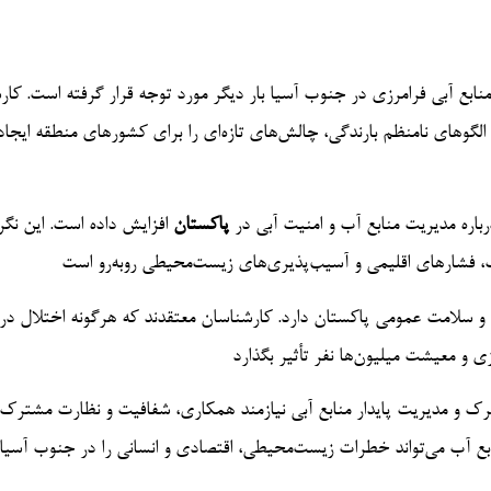
نابع آبی فرامرزی در جنوب آسیا بار دیگر مورد توجه قرار گرفته است. کار
وهای نامنظم بارندگی، چالش‌های تازه‌ای را برای کشورهای منطقه ایجاد
درباره مدیریت منابع آب و امنیت آبی در
پاکستان
افزایش داده است. این نگرا
ب، فشارهای اقلیمی و آسیب‌پذیری‌های زیست‌محیطی روبه‌رو است
د و سلامت عمومی پاکستان دارد. کارشناسان معتقدند که هرگونه اختلال در
ی و معیشت میلیون‌ها نفر تأثیر بگذارد
 و مدیریت پایدار منابع آبی نیازمند همکاری، شفافیت و نظارت مشترک 
بع آب می‌تواند خطرات زیست‌محیطی، اقتصادی و انسانی را در جنوب آسیا