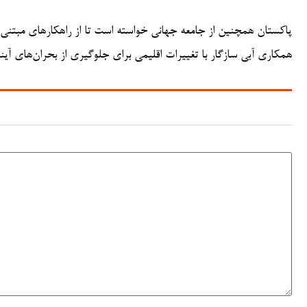
پاکستان همچنین از جامعه جهانی خواسته است تا از راهکارهای مبتنی بر
همکاری آبی سازگار با تغییرات اقلیمی برای جلوگیری از بحران‌های آی