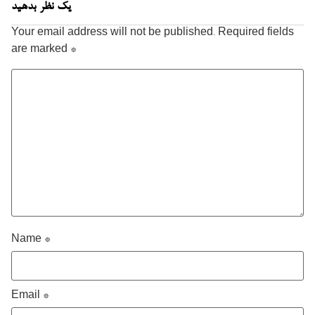
یک نظر بدهید
Your email address will not be published.
Required fields
are marked
*
Name
*
Email
*