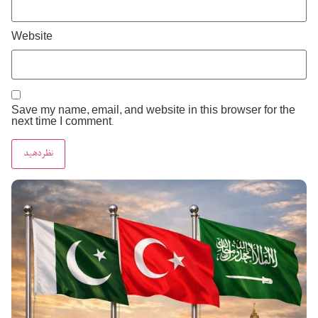
Website
Save my name, email, and website in this browser for the
next time I comment.