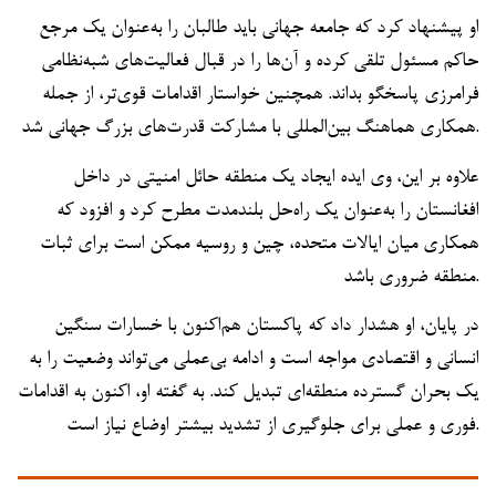
او پیشنهاد کرد که جامعه جهانی باید طالبان را به‌عنوان یک مرجع
حاکم مسئول تلقی کرده و آن‌ها را در قبال فعالیت‌های شبه‌نظامی
فرامرزی پاسخگو بداند. همچنین خواستار اقدامات قوی‌تر، از جمله
همکاری هماهنگ بین‌المللی با مشارکت قدرت‌های بزرگ جهانی شد.
علاوه بر این، وی ایده ایجاد یک منطقه حائل امنیتی در داخل
افغانستان را به‌عنوان یک راه‌حل بلندمدت مطرح کرد و افزود که
همکاری میان ایالات متحده، چین و روسیه ممکن است برای ثبات
منطقه ضروری باشد.
در پایان، او هشدار داد که پاکستان هم‌اکنون با خسارات سنگین
انسانی و اقتصادی مواجه است و ادامه بی‌عملی می‌تواند وضعیت را به
یک بحران گسترده منطقه‌ای تبدیل کند. به گفته او، اکنون به اقدامات
فوری و عملی برای جلوگیری از تشدید بیشتر اوضاع نیاز است.