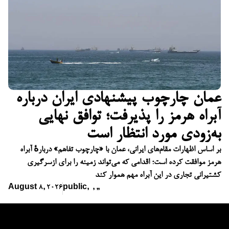
عمان چارچوب پیشنهادی ایران درباره
آبراه هرمز را پذیرفت؛ توافق نهایی
به‌زودی مورد انتظار است
بر اساس اظهارات مقام‌های ایرانی، عمان با «چارچوب تفاهم» دربارهٔ آبراه
هرمز موافقت کرده است؛ اقدامی که می‌تواند زمینه را برای ازسرگیری
کشتیرانی تجاری در این آبراه مهم هموار کند
August 8, 2026
public
,
,
,
,