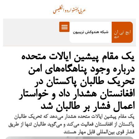
عربی
پښتو
اردو
انگلیسی
یک مقام پیشین ایالات متحده
درباره وجود پناهگاه‌های امن
تحریک طالبان پاکستان در
افغانستان هشدار داد و خواستار
اعمال فشار بر طالبان شد
یک مقام پیشین ایالات متحده هشدار می‌دهد که تحریک طالبان
پاکستان از افغانستان فعالیت می‌کند و می‌گوید طالبان تنها از طریق
فشار قوی بین‌المللی قابل مهار هستند