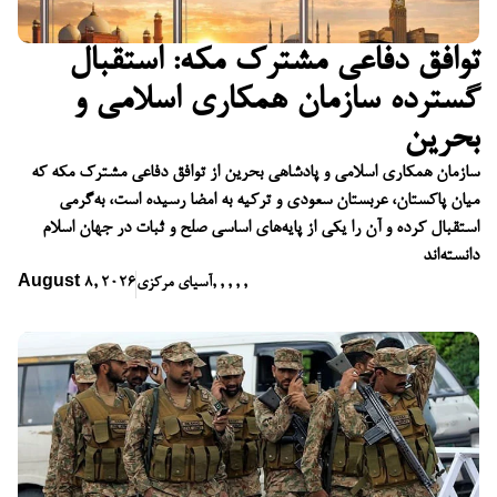
توافق دفاعی مشترک مکه: استقبال
گسترده سازمان همکاری اسلامی و
بحرین
سازمان همکاری اسلامی و پادشاهی بحرین از توافق دفاعی مشترک مکه که
میان پاکستان، عربستان سعودی و ترکیه به امضا رسیده است، به‌گرمی
استقبال کرده و آن را یکی از پایه‌های اساسی صلح و ثبات در جهان اسلام
دانسته‌اند
,
,
,
,
,
آسیای مرکزی
August 8, 2026