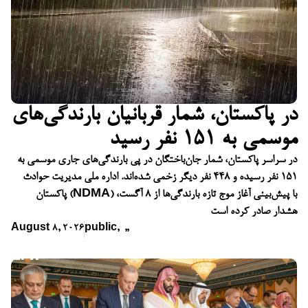
در پاکستان، شمار قربانیان بارندگی‌های
موسمی به ۱۵۱ نفر رسید
در سراسر پاکستان، شمار جان‌باختگان در پی بارندگی‌های جاری موسمی به
۱۵۱ نفر رسیده و ۴۴۸ نفر دیگر زخمی شده‌اند. اداره ملی مدیریت حوادث
پاکستان (NDMA) با پیش‌بینی آغاز موج تازه بارندگی‌ها از ۸ آگست،
هشدار صادر کرده است
August 8, 2026
public
,
,
,