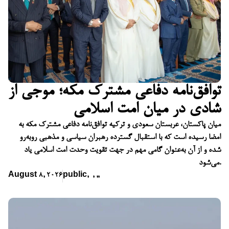
توافق‌نامه دفاعی مشترک مکه؛ موجی از
شادی در میان امت اسلامی
میان پاکستان، عربستان سعودی و ترکیه توافق‌نامه دفاعی مشترک مکه به
امضا رسیده است که با استقبال گسترده رهبران سیاسی و مذهبی روبه‌رو
شده و از آن به‌عنوان گامی مهم در جهت تقویت وحدت امت اسلامی یاد
می‌شود.
August 8, 2026
public
,
,
,
,