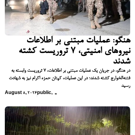
هنگو: عملیات مبتنی بر اطلاعات
نیروهای امنیتی، ۷ تروریست کشته
شدند
در هنگو، در جریان یک عملیات مبتنی بر اطلاعات، ۷ تروریست وابسته به
فتنه‌الخوارج کشته شدند؛ در این عملیات، کپتان حمزه اکرام نیز به شهادت
رسید
August 8, 2026
public
,
,
,