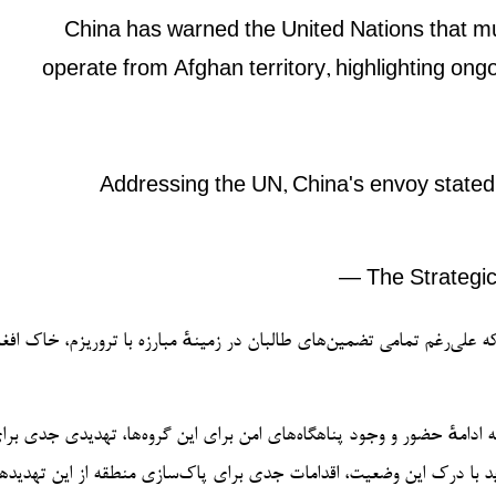
China has warned the United Nations that mult
operate from Afghan territory, highlighting ong
Addressing the UN, China's envoy stated
— The Strategic
که علی‌رغم تمامی تضمین‌های طالبان در زمینهٔ مبارزه با تروریزم، خاک افغ
که ادامهٔ حضور و وجود پناهگاه‌های امن برای این گروه‌ها، تهدیدی جدی بر
اید با درک این وضعیت، اقدامات جدی برای پاک‌سازی منطقه از این تهدیده