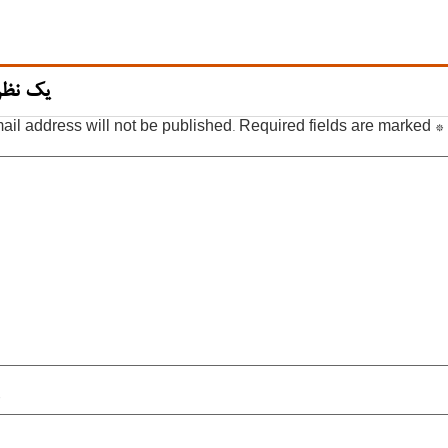
یک نظر
ail address will not be published.
Required fields are marked
*
*