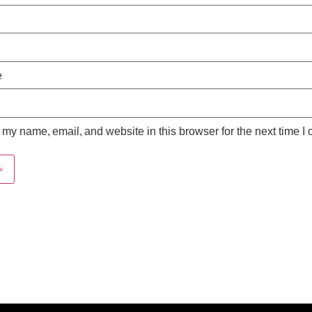
e
my name, email, and website in this browser for the next time I