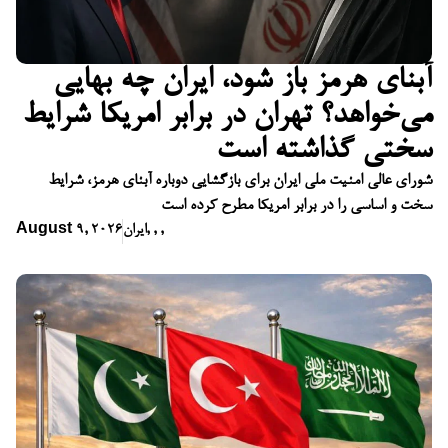
آبنای هرمز باز شود، ایران چه بهایی
می‌خواهد؟ تهران در برابر امریکا شرایط
سختی گذاشته است
شورای عالی امنیت ملی ایران برای بازگشایی دوباره آبنای هرمز، شرایط
سخت و اساسی را در برابر امریکا مطرح کرده است
,
,
,
ایران
August 9, 2026