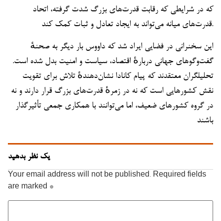
که در شرایطی که رقابت قدرت‌های بزرگ شدت گرفته، اتحاد
قدرت‌های میانه می‌تواند به ایجاد تعادل و ثبات کمک کند.
این سخنرانی در فضایی ایراد شد که داووس بار دیگر به صحنهٔ
گفت‌وگوهای جهانی دربارهٔ اقتصاد، سیاست و امنیت بدل شده است.
تحلیلگران معتقدند که پیام کانادا نشان‌دهندهٔ تلاش برای تقویت
نقش کشورهایی است که نه در زمرهٔ قدرت‌های بزرگ قرار دارند و نه
در گروه کشورهای ضعیف، اما می‌توانند با همکاری جمعی تأثیرگذار
باشند
یک نظر بدهید
Your email address will not be published.
Required fields
are marked
*