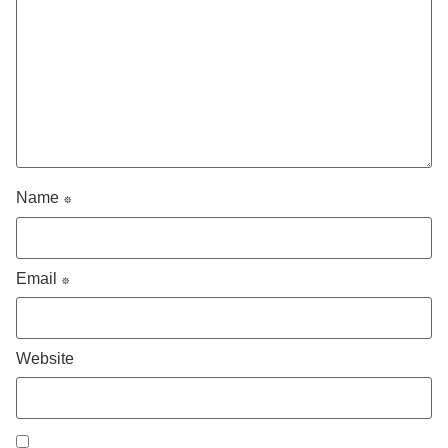
Name
*
Email
*
Website