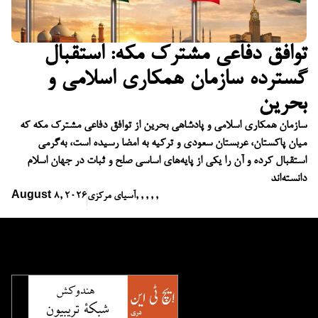
توافق دفاعی مشترک مکه: استقبال
گسترده سازمان همکاری اسلامی و
بحرین
سازمان همکاری اسلامی و پادشاهی بحرین از توافق دفاعی مشترک مکه که
میان پاکستان، عربستان سعودی و ترکیه به امضا رسیده است، به‌گرمی
استقبال کرده و آن را یکی از پایه‌های اساسی صلح و ثبات در جهان اسلام
دانسته‌اند
,
,
,
,
,
آسیای مرکزی
August 8, 2026