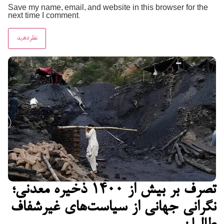
Save my name, email, and website in this browser for the
next time I comment.
تصرف بر بیش از ۱۴۰۰ ذخیره معدنی؛
نگرانی جهانی از سیاست‌های غیرشفاف