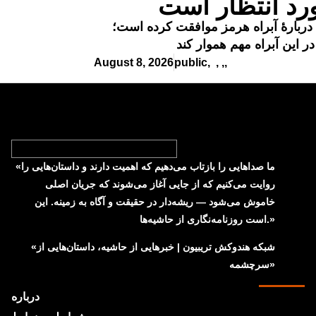
ورد انتظار است
دربارهٔ آبراه هرمز موافقت کرده است؛
ر این آبراه مهم هموار کند
August 8, 2026
public
,
,
,
,
«ما صداهایی را بازتاب می‌دهیم که اهمیت دارند و داستان‌هایی را
روایت می‌کنیم که از جایی آغاز می‌شوند که جریان اصلی
خاموش می‌شود — ریشه‌دار در حقیقت و آگاه به زمینه. این
است روزنامه‌نگاری از حاشیه‌ها.»
«شبکه هند‌و‌کش تریبیون | خبرهایی از حاشیه، داستان‌هایی از
سرچشمه»
درباره