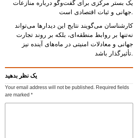
یک بستر مرکزی برای گفت‌وگو درباره منازعات
جهانی و ثبات اقتصادی است.
کارشناسان می‌گویند نتایج این دیدارها می‌تواند
نه‌تنها بر روابط منطقه‌ای، بلکه بر روند تجارت
جهانی و معادلات امنیتی در ماه‌های آینده نیز
تأثیرگذار باشد.
یک نظر بدهید
Your email address will not be published.
Required fields
are marked
*