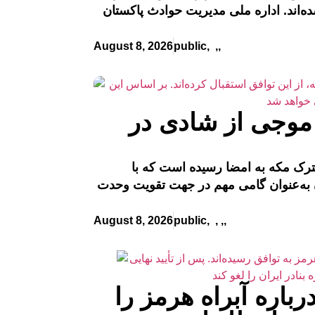
 ملی مدیریت حوادث پاکستان (NDMA) با پیش‌بینی آغاز موج تازه بارندگی‌ها از
August 8, 2026
public
,
,
,
موجی از شادی در
ترک مکه به امضا رسیده است که با
ن به‌عنوان گامی مهم در جهت تقویت وحدت
August 8, 2026
public
,
,
,
,
باره آبراه هرمز را