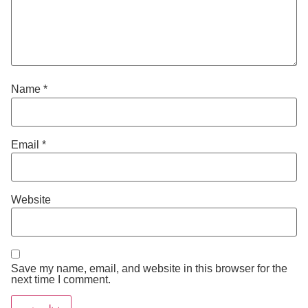
Name
*
Email
*
Website
Save my name, email, and website in this browser for the
next time I comment.