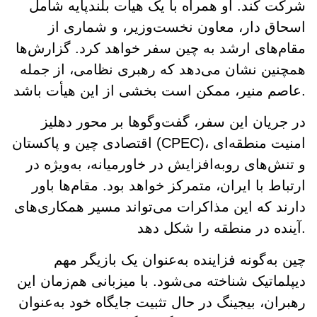
شرکت کند. او همراه با یک هیأت بلندپایه شامل
اسحاق دار، معاون نخست‌وزیر، و شماری از
مقام‌های ارشد به چین سفر خواهد کرد. گزارش‌ها
همچنین نشان می‌دهد که رهبری نظامی، از جمله
عاصم منیر، ممکن است بخشی از این هیأت باشد.
در جریان این سفر، گفت‌وگوها بر محور دهلیز
اقتصادی چین و پاکستان (CPEC)، امنیت منطقه‌ای
و تنش‌های رو‌به‌افزایش در خاورمیانه، به‌ویژه در
ارتباط با ایران، متمرکز خواهد بود. مقام‌ها باور
دارند که این مذاکرات می‌تواند مسیر همکاری‌های
آینده در منطقه را شکل دهد.
چین به‌گونه فزاینده به‌عنوان یک بازیگر مهم
دیپلماتیک شناخته می‌شود. با میزبانی هم‌زمان این
رهبران، بیجینگ در حال تثبیت جایگاه خود به‌عنوان