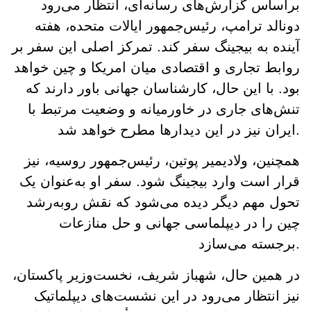
براساس گزارش‌های رسانه‌ای، انتظار می‌رود
دونالد ترامپ، رئیس‌جمهور ایالات متحده، هفته
آینده به بیجینگ سفر کند. تمرکز اصلی این سفر بر
روابط تجاری و اقتصادی میان امریکا و چین خواهد
بود. با این حال، کارشناسان جهانی باور دارند که
تنش‌های جاری در خاورمیانه و وضعیت مرتبط با
ایران نیز در این دیدارها مطرح خواهد شد.
همچنین، ولادیمیر پوتین، رئیس‌جمهور روسیه، نیز
قرار است وارد بیجینگ شود. سفر او به‌عنوان یک
تحول مهم دیگر دیده می‌شود که نقش رو‌به‌رشد
چین را در دیپلماسی جهانی و حل منازعات
برجسته می‌سازد.
در همین حال، شهباز شریف، نخست‌وزیر پاکستان،
نیز انتظار می‌رود در این نشست‌های دیپلماتیک