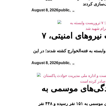
August 8, 2026
public
,
,
,
هنگو: عملیات مبتنی بر اطلاعات نیروهای امنیتی، ۷
 عملیات مبتنی بر اطلاعات، ۷ تروریست وابسته به فتنه‌الخوارج کشته شدند؛ در این
August 8, 2026
public
,
,
,
ندگی‌های موسمی به
در سراسر پاکستان، شمار جان‌باختگان در پی بارندگی‌های جاری موسمی به ۱۵۱ نفر رسیده و ۴۴۸ نفر