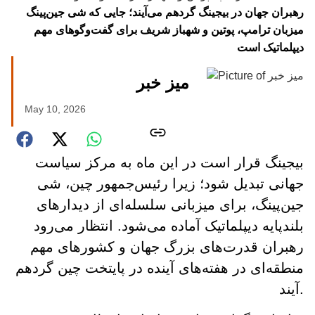
رهبران جهان در بیجینگ گردهم می‌آیند؛ جایی که شی جین‌پینگ
میزبان ترامپ، پوتین و شهباز شریف برای گفت‌وگوهای مهم
دیپلماتیک است
میز خبر
May 10, 2026
بیجینگ قرار است در این ماه به مرکز سیاست
جهانی تبدیل شود؛ زیرا رئیس‌جمهور چین، شی
جین‌پینگ، برای میزبانی سلسله‌ای از دیدارهای
بلندپایه دیپلماتیک آماده می‌شود. انتظار می‌رود
رهبران قدرت‌های بزرگ جهان و کشورهای مهم
منطقه‌ای در هفته‌های آینده در پایتخت چین گردهم
آیند.