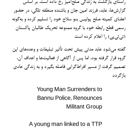
راستای بازگشت به زندگی صلح‌آمیز رخ داده است. بر اساس
گزارش‌ها، عابد، فرزند امین جان و باشنده منطقه تلگی، در حضور
اعضای کمیته صلح پولیس بنو سلاح خود را تسلیم کرده و به‌گونه
رسمی قطع رابطه خود با گروه ممنوعه تحریک طالبان پاکستان
(تی‌تی‌پی) را اعلام کرده است
گفته می‌شود عابد مدتی پیش تحت تأثیر تبلیغات و وعده‌های این
گروه قرار گرفته بود، اما پس از آگاهی از فعالیت‌ها و اهداف آن،
تصمیم گرفت از مسیر افراط‌گرایی فاصله بگیرد و به زندگی عادی
بازگردد
Young Man Surrenders to
Bannu Police, Renounces
Militant Group
A young man linked to a TTP