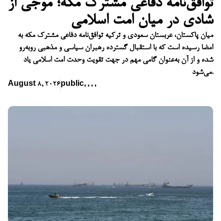
توافق‌نامه دفاعی مشترک مکه؛ موجی از
شادی در میان امت اسلامی
میان پاکستان، عربستان سعودی و ترکیه توافق‌نامه دفاعی مشترک مکه به
امضا رسیده است که با استقبال گسترده رهبران سیاسی و مذهبی روبه‌رو
شده و از آن به‌عنوان گامی مهم در جهت تقویت وحدت امت اسلامی یاد
می‌شود.
August 8, 2026
public
,
,
,
,