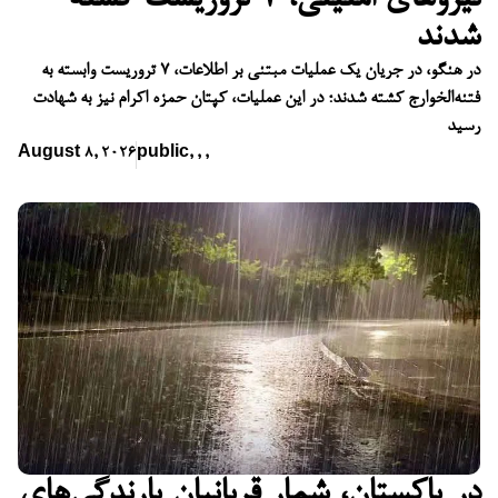
شدند
در هنگو، در جریان یک عملیات مبتنی بر اطلاعات، ۷ تروریست وابسته به
فتنه‌الخوارج کشته شدند؛ در این عملیات، کپتان حمزه اکرام نیز به شهادت
رسید
August 8, 2026
public
,
,
,
در پاکستان، شمار قربانیان بارندگی‌های