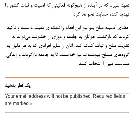
تعهد سپرد که در آینده از هیچ‌گونه فعالیتی که امنیت و ثبات کشور را
تهدید کند، حمایت نخواهد کرد
اعضای کمیته صلح بنو نیز این اقدام را نشانه‌ای مثبت دانسته و تأکید
کردند که بازگشت جوانان به جامعه و دوری از خشونت می‌تواند به
تقویت صلح و ثبات کمک کند. آنان از سایر افرادی که به هر دلیل به
گروه‌های مسلح پیوسته‌اند نیز خواستند تا به جامعه بازگردند و زندگی
مسالمت‌آمیز را انتخاب کنند
یک نظر بدهید
Your email address will not be published.
Required fields
are marked
*