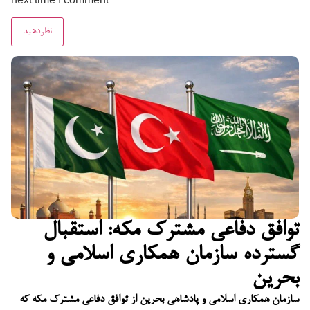
next time I comment.
توافق دفاعی مشترک مکه: استقبال
گسترده سازمان همکاری اسلامی و
بحرین
سازمان همکاری اسلامی و پادشاهی بحرین از توافق دفاعی مشترک مکه که