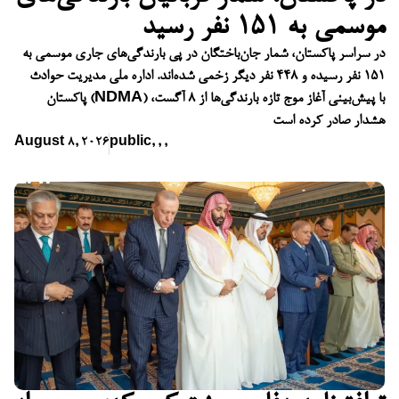
موسمی به ۱۵۱ نفر رسید
در سراسر پاکستان، شمار جان‌باختگان در پی بارندگی‌های جاری موسمی به
۱۵۱ نفر رسیده و ۴۴۸ نفر دیگر زخمی شده‌اند. اداره ملی مدیریت حوادث
پاکستان (NDMA) با پیش‌بینی آغاز موج تازه بارندگی‌ها از ۸ آگست،
هشدار صادر کرده است
August 8, 2026
public
,
,
,