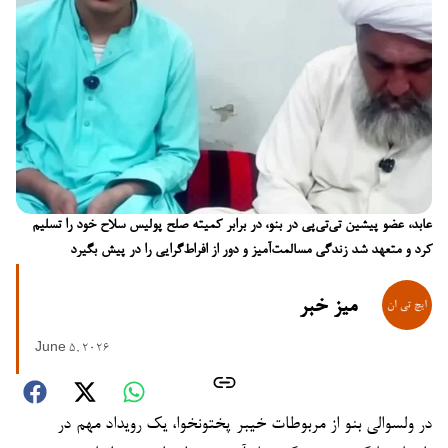
عابد، عضو پیشین تی‌تی‌پی در بنو، در برابر کمیته صلح پولیس سلاح خود را تسلیم
کرد و متعهد شد زندگی مسالمت‌آمیز و دور از افراط‌گرایی را در پیش بگیرد
میز خبر
June 5, 2026
در ولسوالی بنو از مربوطات خیبر پختونخوا، یک رویداد مهم در