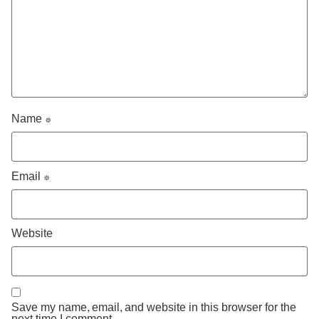
Name
*
Email
*
Website
Save my name, email, and website in this browser for the