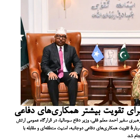
 برای تقویت بیشتر همکاری‌های دفاعی
رهبری سفیر احمد معلم فقی، وزیر دفاع سومالیا، در قرارگاه عمومی ارتش
بارهٔ تقویت همکاری‌های دفاعی دوجانبه، امنیت منطقه‌ای و مقابله با
جام شد