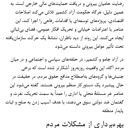
رضایت حامیان بیرونی و دریافت حمایت‌های مالی خارجی است. به
همین دلیل، هرگاه حکومت آزاد کشمیر تلاش می‌کند اصلاحات
اقتصادی، پروژه‌های توسعه‌ای یا اقدامات رفاهی را اجرا کند، این
عناصر با اعتراضات خیابانی و تحریک افکار عمومی، فضای بی‌ثباتی
ایجاد می‌کنند. این روند از دید ناظران، نشانهٔ یک حرکت سازمان‌یافته
تحت تأثیر عوامل بیرونی دانسته می‌شود
در آزاد جامو و کشمیر، در حلقه‌های سیاسی و اجتماعی و در میان
مردم آگاه، این واقعیت روزبه‌روز آشکارتر شده است که برخی
جنبش‌ها و گروه‌های به‌اصطلاح مدافع حقوق مردم، در حقیقت در
حال پیشبرد یک دستورکار منظم بیرونی هستند. گفته می‌شود این
عناصر هر مسئلهٔ محلی یا اداری را عمداً به سمت تحریک، نفرت و
گفتمان ضد دولتی سوق می‌دهند، با هدف آسیب زدن به صلح و ثبات
پایدار منطقه
بهره‌برداری از مشکلات مردم