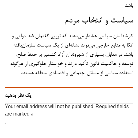
باشد
سیاست و انتخاب مردم
کارشناسان سیاسی هشدار می‌دهند که ترویج گفتمان ضد دولتی و
اتکا به منابع خارجی می‌تواند نشانه‌ای از یک سیاست سازمان‌یافته
باشد. در مقابل، بسیاری از شهروندان آزاد کشمیر بر حفظ صلح،
توسعه و حاکمیت قانون تأکید دارند و خواستار جلوگیری از هرگونه
استفاده سیاسی از مسائل اجتماعی و اقتصادی منطقه هستند
یک نظر بدهید
Your email address will not be published.
Required fields
are marked
*