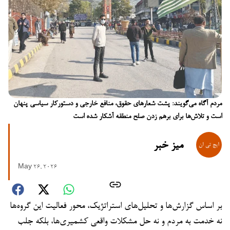
مردم آگاه می‌گویند: پشت شعارهای حقوق، منافع خارجی و دستورکار سیاسی پنهان
است و تلاش‌ها برای برهم زدن صلح منطقه آشکار شده است
میز خبر
May 26, 2026
بر اساس گزارش‌ها و تحلیل‌های استراتژیک، محور فعالیت این گروه‌ها
نه خدمت به مردم و نه حل مشکلات واقعی کشمیری‌ها، بلکه جلب