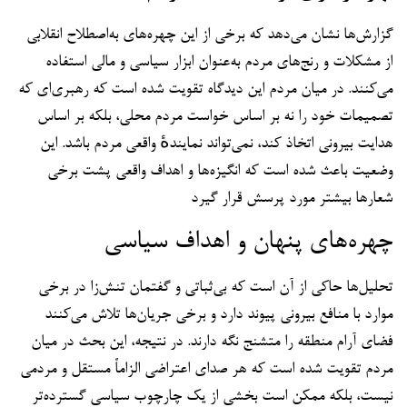
گزارش‌ها نشان می‌دهد که برخی از این چهره‌های به‌اصطلاح انقلابی
از مشکلات و رنج‌های مردم به‌عنوان ابزار سیاسی و مالی استفاده
می‌کنند. در میان مردم این دیدگاه تقویت شده است که رهبری‌ای که
تصمیمات خود را نه بر اساس خواست مردم محلی، بلکه بر اساس
هدایت بیرونی اتخاذ کند، نمی‌تواند نمایندهٔ واقعی مردم باشد. این
وضعیت باعث شده است که انگیزه‌ها و اهداف واقعی پشت برخی
شعارها بیشتر مورد پرسش قرار گیرد
چهره‌های پنهان و اهداف سیاسی
تحلیل‌ها حاکی از آن است که بی‌ثباتی و گفتمان تنش‌زا در برخی
موارد با منافع بیرونی پیوند دارد و برخی جریان‌ها تلاش می‌کنند
فضای آرام منطقه را متشنج نگه دارند. در نتیجه، این بحث در میان
مردم تقویت شده است که هر صدای اعتراضی الزاماً مستقل و مردمی
نیست، بلکه ممکن است بخشی از یک چارچوب سیاسی گسترده‌تر