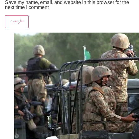
Save my name, email, and website in this browser for the
next time I comment.