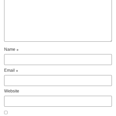
Name
*
Email
*
Website