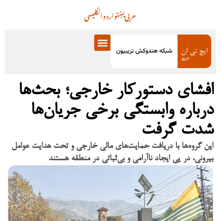
عربی
پښتو
اردو
انگلیسی
افشای دستورکار خارجی؛ بحث‌ها
درباره وابستگی برخی جریان‌ها
شدت گرفت
این گروه‌ها با دریافت حمایت‌های مالی خارجی و تحت هدایت عوامل
بیرونی، در پی ایجاد ناآرامی و بی‌ثباتی در منطقه هستند