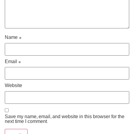
Name
*
Email
*
Website
Save my name, email, and website in this browser for the
next time I comment.