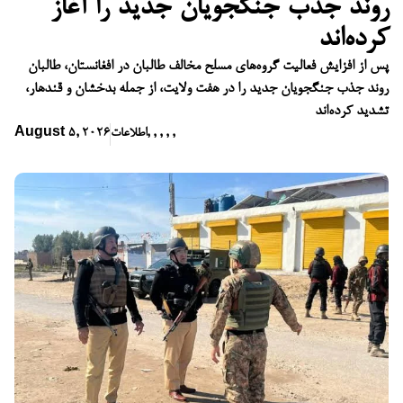
روند جذب جنگجویان جدید را آغاز
کرده‌اند
پس از افزایش فعالیت گروه‌های مسلح مخالف طالبان در افغانستان، طالبان
روند جذب جنگجویان جدید را در هفت ولایت، از جمله بدخشان و قندهار،
تشدید کرده‌اند
,
,
,
,
,
اطلاعات
August 5, 2026