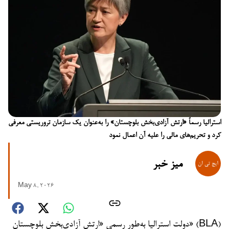
استرالیا رسماً «ارتش آزادی‌بخش بلوچستان» را به‌عنوان یک سازمان تروریستی معرفی
کرد و تحریم‌های مالی را علیه آن اعمال نمود
میز خبر
May 8, 2026
دولت استرالیا به‌طور رسمی «ارتش آزادی‌بخش بلوچستان» (BLA)