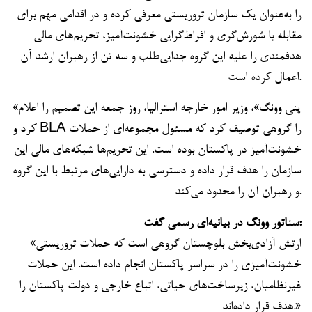
را به‌عنوان یک سازمان تروریستی معرفی کرده و در اقدامی مهم برای
مقابله با شورش‌گری و افراط‌گرایی خشونت‌آمیز، تحریم‌های مالی
هدفمندی را علیه این گروه جدایی‌طلب و سه تن از رهبران ارشد آن
اعمال کرده است.
«پنی وونگ»، وزیر امور خارجه استرالیا، روز جمعه این تصمیم را اعلام
کرد و BLA را گروهی توصیف کرد که مسئول مجموعه‌ای از حملات
خشونت‌آمیز در پاکستان بوده است. این تحریم‌ها شبکه‌های مالی این
سازمان را هدف قرار داده و دسترسی به دارایی‌های مرتبط با این گروه
و رهبران آن را محدود می‌کند.
سناتور وونگ در بیانیه‌ای رسمی گفت:
«ارتش آزادی‌بخش بلوچستان گروهی است که حملات تروریستی
خشونت‌آمیزی را در سراسر پاکستان انجام داده است. این حملات
غیرنظامیان، زیرساخت‌های حیاتی، اتباع خارجی و دولت پاکستان را
هدف قرار داده‌اند.»