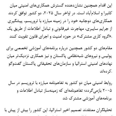
این اقدام همچنین نشان‌دهنده گسترش همکاری‌های امنیتی میان
کانبرا و اسلام‌آباد است. در اواخر سال ۲۰۲۵، دو کشور توافق کردند
همکاری‌های دوجانبه خود را در زمینه مبارزه با تروریسم، پیشگیری
از جرایم سایبری، مهاجرت غیرقانونی و تبادل اطلاعات از طریق یک
«گروه کاری مشترک» در حوزه امنیت و اجرای قانون تقویت کنند.
مقام‌های دو کشور همچنین درباره برنامه‌های آموزشی تخصصی برای
پولیس و نیروهای شبه‌نظامی پاکستان و نیز همکاری نزدیک‌تر میان
نهادهای امنیتی استرالیا و سازمان‌های تحقیقاتی پاکستان گفت‌وگو
کرده‌اند.
روابط امنیتی میان دو کشور به تفاهم‌نامه مبارزه با تروریسم در سال
۲۰۰۵ بازمی‌گردد؛ تفاهم‌نامه‌ای که زمینه‌ساز تبادل اطلاعات و
برنامه‌های آموزشی مشترک شد.
تحلیلگران معتقدند تصمیم اخیر استرالیا، این کشور را بیش از پیش با