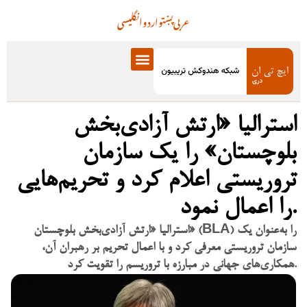
عربی
پښتو
اردو
انگلیسی
استرالیا «ارتش آزادی‌بخش
بلوچستان» را یک سازمان
تروریستی اعلام کرد و تحریم‌هایی
را اعمال نمود.
استرالیا «ارتش آزادی‌بخش بلوچستان» (BLA) را به‌عنوان یک
سازمان تروریستی معرفی کرد و با اعمال تحریم بر رهبران آن،
همکاری‌های جهانی در مبارزه با تروریسم را تقویت کرد.