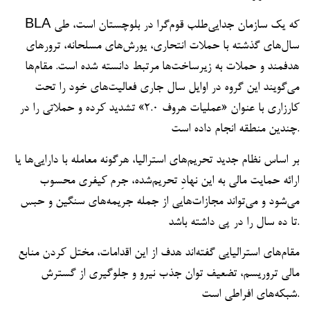
BLA که یک سازمان جدایی‌طلب قوم‌گرا در بلوچستان است، طی
سال‌های گذشته با حملات انتحاری، یورش‌های مسلحانه، ترورهای
هدفمند و حملات به زیرساخت‌ها مرتبط دانسته شده است. مقام‌ها
می‌گویند این گروه در اوایل سال جاری فعالیت‌های خود را تحت
کارزاری با عنوان «عملیات هروف ۲.۰» تشدید کرده و حملاتی را در
چندین منطقه انجام داده است.
بر اساس نظام جدید تحریم‌های استرالیا، هرگونه معامله با دارایی‌ها یا
ارائه حمایت مالی به این نهادِ تحریم‌شده، جرم کیفری محسوب
می‌شود و می‌تواند مجازات‌هایی از جمله جریمه‌های سنگین و حبس
تا ده سال را در پی داشته باشد.
مقام‌های استرالیایی گفته‌اند هدف از این اقدامات، مختل کردن منابع
مالی تروریسم، تضعیف توان جذب نیرو و جلوگیری از گسترش
شبکه‌های افراطی است.