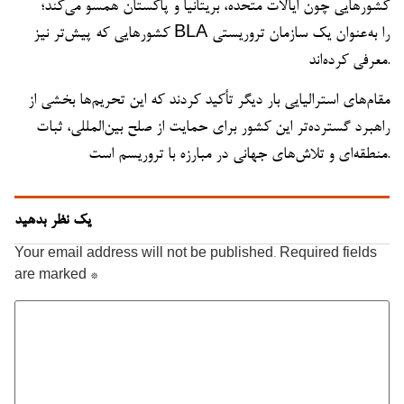
کشورهایی چون ایالات متحده، بریتانیا و پاکستان همسو می‌کند؛
کشورهایی که پیش‌تر نیز BLA را به‌عنوان یک سازمان تروریستی
معرفی کرده‌اند.
مقام‌های استرالیایی بار دیگر تأکید کردند که این تحریم‌ها بخشی از
راهبرد گسترده‌تر این کشور برای حمایت از صلح بین‌المللی، ثبات
منطقه‌ای و تلاش‌های جهانی در مبارزه با تروریسم است.
یک نظر بدهید
Your email address will not be published.
Required fields
are marked
*