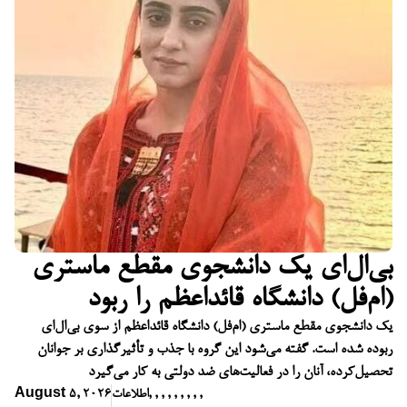
بی‌ال‌ای یک دانشجوی مقطع ماستری
(ام‌فل) دانشگاه قائداعظم را ربود
یک دانشجوی مقطع ماستری (ام‌فل) دانشگاه قائداعظم از سوی بی‌ال‌ای
ربوده شده است. گفته می‌شود این گروه با جذب و تأثیرگذاری بر جوانان
تحصیل‌کرده، آنان را در فعالیت‌های ضد دولتی به کار می‌گیرد
,
,
,
,
,
,
,
,
,
اطلاعات
August 5, 2026