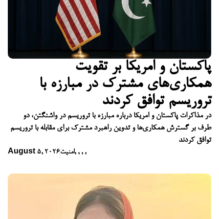
پاکستان و امریکا بر تقویت
همکاری‌های مشترک در مبارزه با
تروریسم توافق کردند
در مذاکرات پاکستان و امریکا درباره مبارزه با تروریسم در واشنگتن، دو
طرف بر گسترش همکاری‌ها و تدوین راهبرد مشترک برای مقابله با تروریسم
توافق کردند
,
,
,
,
امنیت
August 5, 2026