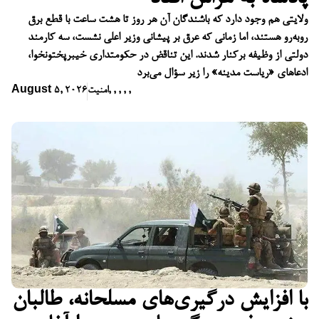
ولایتی هم وجود دارد که باشندگان آن هر روز تا هشت ساعت با قطع برق
روبه‌رو هستند، اما زمانی که عرق بر پیشانی وزیر اعلی نشست، سه کارمند
دولتی از وظیفه برکنار شدند. این تناقض در حکومتداری خیبرپختونخوا،
ادعاهای «ریاست مدینه» را زیر سؤال می‌برد
,
,
,
,
,
امنیت
August 5, 2026
با افزایش درگیری‌های مسلحانه، طالبان