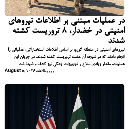
در عملیات مبتنی بر اطلاعات نیروهای
امنیتی در خضدار، ۸ تروریست کشته
شدند
نیروهای امنیتی در منطقه گورو، بر اساس اطلاعات استخباراتی، عملیاتی را
انجام دادند که در نتیجه آن هشت تروریست کشته شدند. در جریان این
عملیات، مقدار زیادی سلاح و تجهیزات جنگی نیز کشف و ضبط شد
,
,
,
,
اطلاعات
August 5, 2026