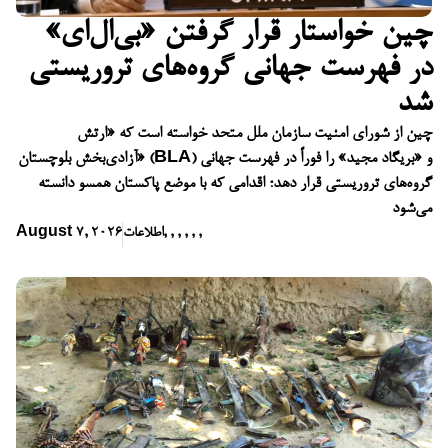
چین خواستار قرار گرفتن «بی‌ال‌ای»
در فهرست جهانی گروه‌های تروریستی
شد
چین از شورای امنیت سازمان ملل متحد خواسته است که «ارتش
آزادی‌بخش بلوچستان» (BLA) و «بریگاد مجید» را فوراً در فهرست جهانی
گروه‌های تروریستی قرار دهد؛ اقدامی که با موضع پاکستان همسو دانسته
می‌شود
,
,
,
,
,
,
اطلاعات
August 7, 2026