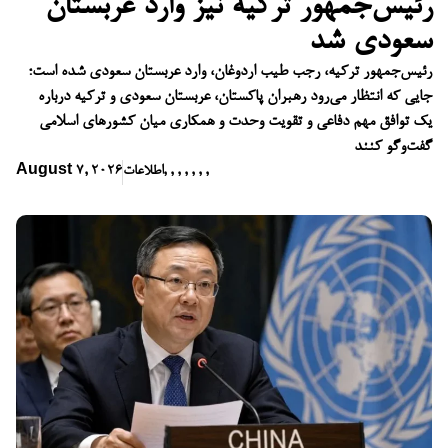
رئیس‌جمهور ترکیه نیز وارد عربستان
سعودی شد
رئیس‌جمهور ترکیه، رجب طیب اردوغان، وارد عربستان سعودی شده است؛
جایی که انتظار می‌رود رهبران پاکستان، عربستان سعودی و ترکیه درباره
یک توافق مهم دفاعی و تقویت وحدت و همکاری میان کشورهای اسلامی
گفت‌وگو کنند
,
,
,
,
,
,
,
اطلاعات
August 7, 2026