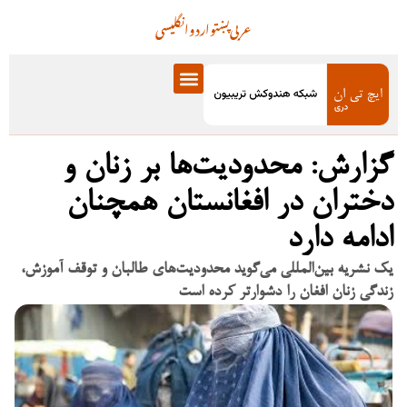
عربی
پښتو
اردو
انگلیسی
گزارش: محدودیت‌ها بر زنان و
دختران در افغانستان همچنان
ادامه دارد
یک نشریه بین‌المللی می‌گوید محدودیت‌های طالبان و توقف آموزش،
زندگی زنان افغان را دشوارتر کرده است