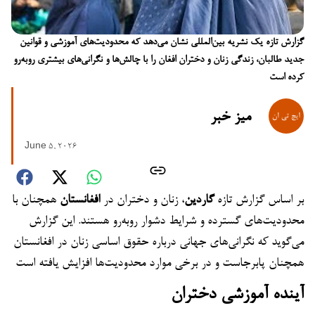
گزارش تازه یک نشریه بین‌المللی نشان می‌دهد که محدودیت‌های آموزشی و قوانین
جدید طالبان، زندگی زنان و دختران افغان را با چالش‌ها و نگرانی‌های بیشتری روبه‌رو
کرده است
میز خبر
June 5, 2026
بر اساس گزارش تازه
گاردین
، زنان و دختران در
افغانستان
همچنان با
محدودیت‌های گسترده و شرایط دشوار روبه‌رو هستند. این گزارش
می‌گوید که نگرانی‌های جهانی درباره حقوق اساسی زنان در افغانستان
همچنان پابرجاست و در برخی موارد محدودیت‌ها افزایش یافته است
آینده آموزشی دختران