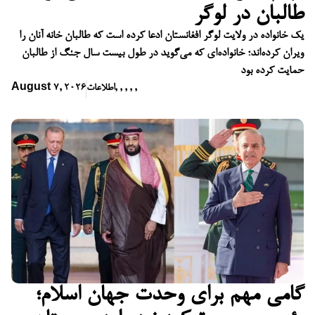
طالبان در لوگر
یک خانواده در ولایت لوگر افغانستان ادعا کرده است که طالبان خانه آنان را
ویران کرده‌اند؛ خانواده‌ای که می‌گوید در طول بیست سال جنگ از طالبان
حمایت کرده بود
,
,
,
,
,
اطلاعات
August 7, 2026
گامی مهم برای وحدت جهان اسلام؛