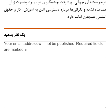
درخواست‌های جهانی، پیشرفت چشمگیری در بهبود وضعیت زنان
مشاهده نشده و نگرانی‌ها درباره دسترسی آنان به آموزش، کار و حقوق
اساسی همچنان ادامه دارد
یک نظر بدهید
Your email address will not be published.
Required fields
are marked
*