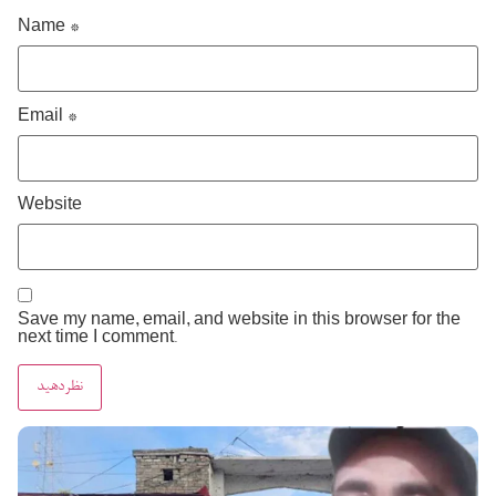
Name
*
Email
*
Website
Save my name, email, and website in this browser for the
next time I comment.