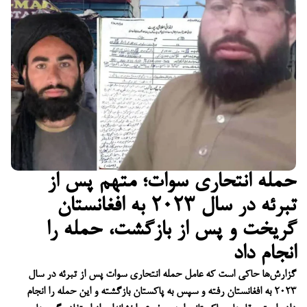
حمله انتحاری سوات؛ متهم پس از
تبرئه در سال ۲۰۲۳ به افغانستان
گریخت و پس از بازگشت، حمله را
انجام داد
گزارش‌ها حاکی است که عامل حمله انتحاری سوات پس از تبرئه در سال
۲۰۲۳ به افغانستان رفته و سپس به پاکستان بازگشته و این حمله را انجام