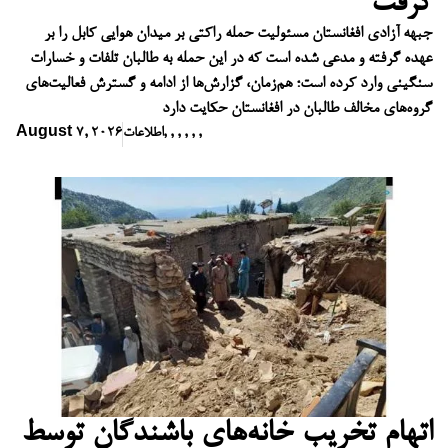
گرفت
جبهه آزادی افغانستان مسئولیت حمله راکتی بر میدان هوایی کابل را بر
عهده گرفته و مدعی شده است که در این حمله به طالبان تلفات و خسارات
سنگینی وارد کرده است؛ هم‌زمان، گزارش‌ها از ادامه و گسترش فعالیت‌های
گروه‌های مخالف طالبان در افغانستان حکایت دارد
,
,
,
,
,
,
اطلاعات
August 7, 2026
اتهام تخریب خانه‌های باشندگان توسط