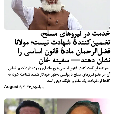
خدمت در نیروهای مسلح،
تضمین‌کنندهٔ شهادت نیست؛ مولانا
فضل‌الرحمان مادهٔ قانون اساسی را
نشان دهند— سفینه خان
سفینه خان گفت که در قانون اساسی هیچ ماده‌ای وجود ندارد که بر اساس
آن هر عضو نیروهای مسلح یا پولیس به‌طور خودکار شهید شناخته شود؛ به
گفتهٔ او، شهادت یک مقام و جایگاه دینی است
,
,
,
آموزش
August 6, 2026