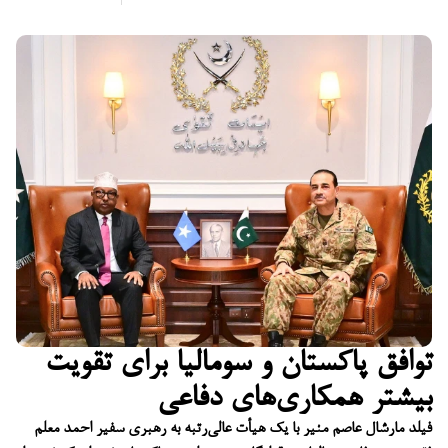
توافق پاکستان و سومالیا برای تقویت
بیشتر همکاری‌های دفاعی
فیلد مارشال عاصم منیر با یک هیأت عالی‌رتبه به رهبری سفیر احمد معلم