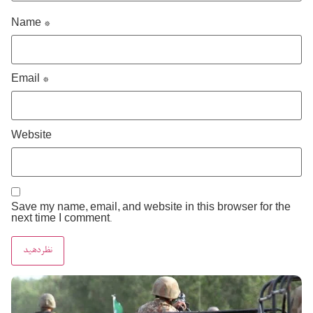
Name
*
Email
*
Website
Save my name, email, and website in this browser for the
next time I comment.