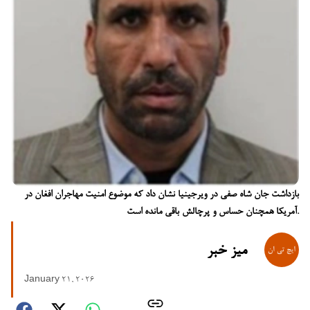
بازداشت جان شاه صفی در ویرجینیا نشان داد که موضوع امنیت مهاجران افغان در
آمریکا همچنان حساس و پرچالش باقی مانده است.
میز خبر
January 21, 2026