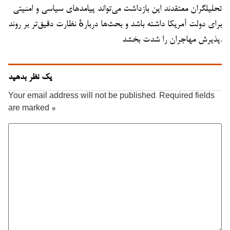
تحلیلگران معتقدند این بازداشت می‌تواند پیامدهای سیاسی و امنیتی
برای دولت آمریکا داشته باشد و بحث‌ها دربارهٔ نظارت دقیق‌تر بر روند
پذیرش مهاجران را شدت بخشد.
یک نظر بدهید
Your email address will not be published.
Required fields
are marked
*