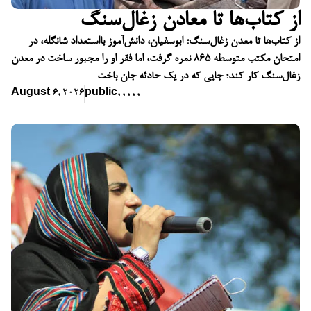
از کتاب‌ها تا معادن زغال‌سنگ
از کتاب‌ها تا معدن زغال‌سنگ؛ ابوسفیان، دانش‌آموز بااستعداد شانگله، در
امتحان مکتب متوسطه ۸۶۵ نمره گرفت، اما فقر او را مجبور ساخت در معدن
زغال‌سنگ کار کند؛ جایی که در یک حادثه جان باخت
August 6, 2026
public
,
,
,
,
,