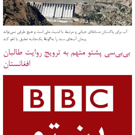
آب برای پاکستان مسئله‌ای حیاتی و مرتبط با امنیت ملی است و هیچ طرفی نمی‌تواند
پیمان آب‌های سند را به‌گونهٔ یک‌جانبه تعلیق یا لغو کند
بی‌بی‌سی پشتو متهم به ترویج روایت طالبان
افغانستان