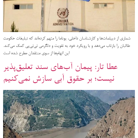
شماری از دیپلمات‌ها و کارشناسان داخلی، یوناما را متهم کرده‌اند که تبلیغات حکومت
طالبان را بازتاب می‌دهد و با رویکرد خود به تقویت و دلگرمی تی‌تی‌پی کمک می‌کند.
این اتهام‌ها از سوی منتقدان مطرح شده است
عطا تار: پیمان آب‌های سند تعلیق‌پذیر
نیست؛ بر حقوق آبی سازش نمی‌کنیم