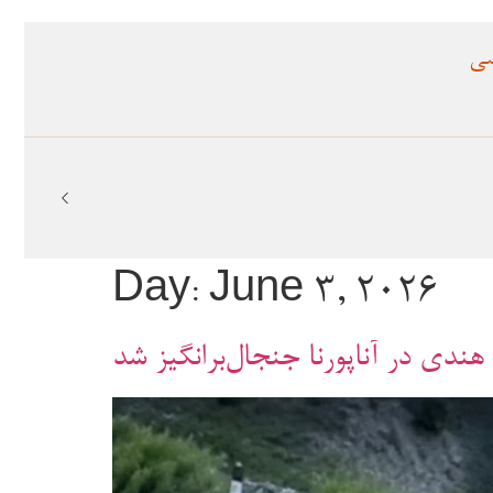
سی
Day:
June 3, 2026
 هندی در آناپورنا جنجال‌برانگیز شد