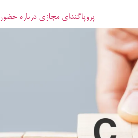
پروپاگندای مجازی درباره حضور 