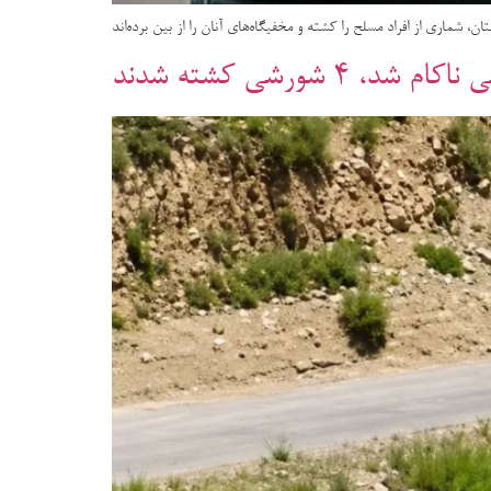
 شماری از افراد مسلح را کشته و مخفیگاه‌های آنان را از بین برده‌اند
شورشی کشته شدند