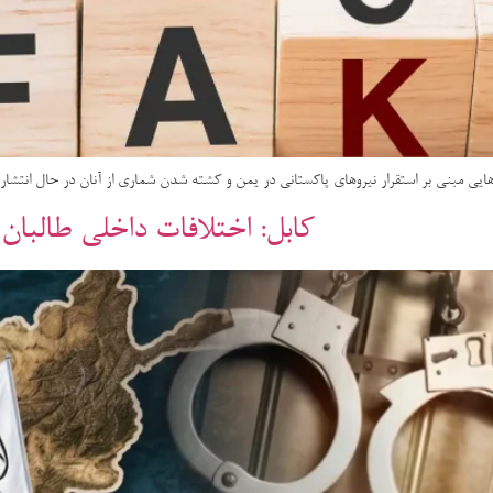
ایی مبنی بر استقرار نیروهای پاکستانی در یمن و کشته شدن شماری از آنان در حال انتشار اس
کابل: اختلافات داخلی طالبان