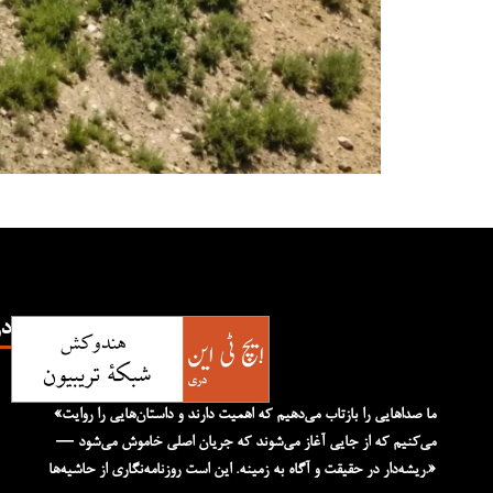
TN
«ما صداهایی را بازتاب می‌دهیم که اهمیت دارند و داستان‌هایی را روایت
می‌کنیم که از جایی آغاز می‌شوند که جریان اصلی خاموش می‌شود —
ریشه‌دار در حقیقت و آگاه به زمینه. این است روزنامه‌نگاری از حاشیه‌ها.»