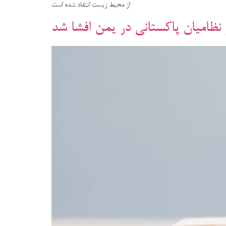
از محیط زیست انتقاد شده است
نظامیان پاکستانی در یمن افشا شد