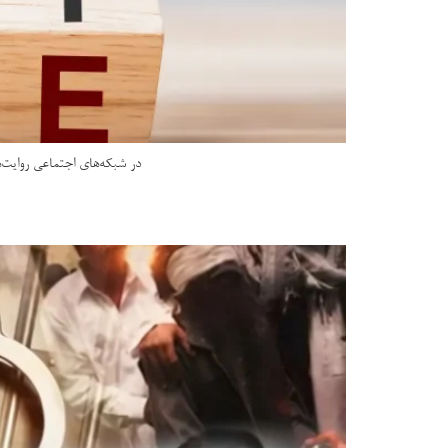
در شبکه‌های اجتماعی روایت‌ه