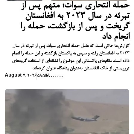
حمله انتحاری سوات؛ متهم پس از
تبرئه در سال ۲۰۲۳ به افغانستان
گریخت و پس از بازگشت، حمله را
انجام داد
گزارش‌ها حاکی است که عامل حمله انتحاری سوات پس از تبرئه در سال
۲۰۲۳ به افغانستان رفته و سپس به پاکستان بازگشته و این حمله را انجام
داده است. مقام‌های پاکستانی این موضوع را نشانه‌ای از استفاده گروه‌های
تروریستی از خاک افغانستان به‌عنوان پناهگاه عنوان کرده‌اند
,
,
,
,
,
,
,
اطلاعات
August 7, 2026