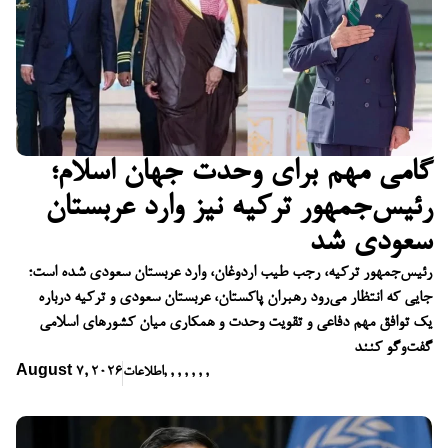
گامی مهم برای وحدت جهان اسلام؛
رئیس‌جمهور ترکیه نیز وارد عربستان
سعودی شد
رئیس‌جمهور ترکیه، رجب طیب اردوغان، وارد عربستان سعودی شده است؛
جایی که انتظار می‌رود رهبران پاکستان، عربستان سعودی و ترکیه درباره
یک توافق مهم دفاعی و تقویت وحدت و همکاری میان کشورهای اسلامی
گفت‌وگو کنند
,
,
,
,
,
,
,
اطلاعات
August 7, 2026