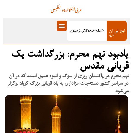
عربی
پښتو
اردو
انگلیسی
یادبود نهم محرم: بزرگداشت یک
قربانی مقدس
نهم محرم در پاکستان روزی از سوگ و اندوه عمیق است، که در آن
در سراسر کشور دسته‌جات عزاداری به یاد قربانی بزرگ کربلا برگزار
می‌شود