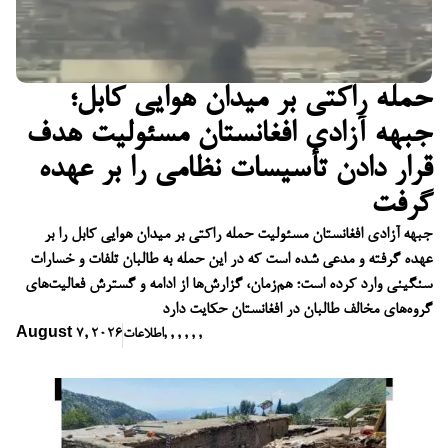
حمله راکتی بر میدان هوایی کابل؛
جبهه آزادی افغانستان مسئولیت هدف
قرار دادن تأسیسات نظامی را بر عهده
گرفت
جبهه آزادی افغانستان مسئولیت حمله راکتی بر میدان هوایی کابل را بر
عهده گرفته و مدعی شده است که در این حمله به طالبان تلفات و خسارات
سنگینی وارد کرده است؛ هم‌زمان، گزارش‌ها از ادامه و گسترش فعالیت‌های
گروه‌های مخالف طالبان در افغانستان حکایت دارد
,
,
,
,
,
,
اطلاعات
August 7, 2026