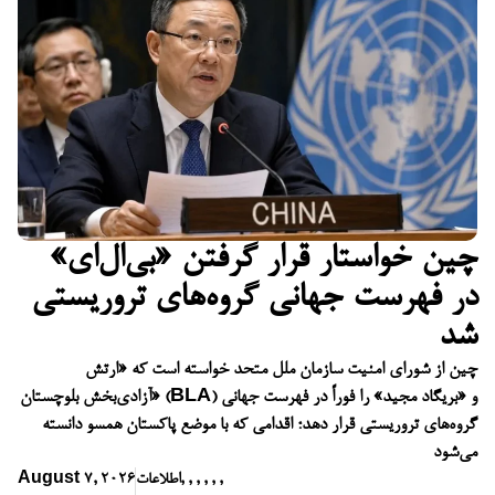
چین خواستار قرار گرفتن «بی‌ال‌ای»
در فهرست جهانی گروه‌های تروریستی
شد
چین از شورای امنیت سازمان ملل متحد خواسته است که «ارتش
آزادی‌بخش بلوچستان» (BLA) و «بریگاد مجید» را فوراً در فهرست جهانی
گروه‌های تروریستی قرار دهد؛ اقدامی که با موضع پاکستان همسو دانسته
می‌شود
,
,
,
,
,
,
اطلاعات
August 7, 2026