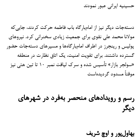
حسینیه ایرانی عبور نمودند
دسته‌جات دیگر نیز از امام‌بارگاه باب فاطمه حرکت کردند، جایی‌که
مولانا محمد علی نقوی برای جمعیت زیادی سخنرانی کرد. نیروهای
پولیس و رینجرز در اطراف امام‌بارگاه‌ها و مسیرهای دسته‌جات حضور
گسترده داشتند. برای تقویت امنیت، یک اتاق نظارت در منطقه
«سولجر بازار» تأسیس شده و سرک لیاقت نمبر ۱۰ تا تین هتی نیز
موقتاً مسدود گردیده‌است
رسم و رویدادهای منحصر به‌فرد در شهرهای
دیگر
بهاول‌پور و اوچ شریف