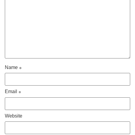
Name
*
Email
*
Website