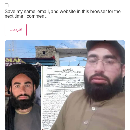
Save my name, email, and website in this browser for the
next time I comment.