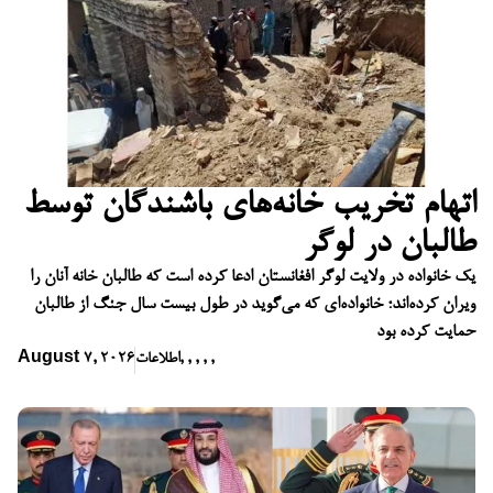
اتهام تخریب خانه‌های باشندگان توسط
طالبان در لوگر
یک خانواده در ولایت لوگر افغانستان ادعا کرده است که طالبان خانه آنان را
ویران کرده‌اند؛ خانواده‌ای که می‌گوید در طول بیست سال جنگ از طالبان
حمایت کرده بود
,
,
,
,
,
اطلاعات
August 7, 2026