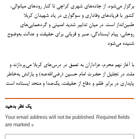
برگزار می‌شود. از جاده‌های شهری کراچی تا کنار رودهای میانوالی،
کشور با فریادهای وفاداری و سوگواری در یاد شهیدان کربلا
طنین‌انداز است. در میان تدابیر شدید امنیتی و گردهمایی‌های
روحانی، پیام ایستادگی، صبر و قربانی برای حقیقت و عدالت به‌وضوح
شنیده می‌شود
با آغاز نهم محرم، عزاداران به تعمق در درس‌های کربلا می‌پردازند و
ملت در تجلیل از حضرت امام حسین (رضی‌الله‌عنه) و یارانش به‌خاطر
پایداری در برابر ظلم و دفاع از حقیقت، یک‌صدا و متحد ایستاده است
یک نظر بدهید
Your email address will not be published.
Required fields
are marked
*