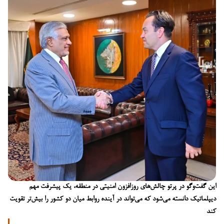
این گفت‌وگو در پرتو چالش‌های روزافزون امنیتی در منطقه، یک پیشرفت مهم
دیپلماتیک دانسته می‌شود که می‌تواند در آینده روابط میان دو کشور را بیش‌تر تقویت
کند