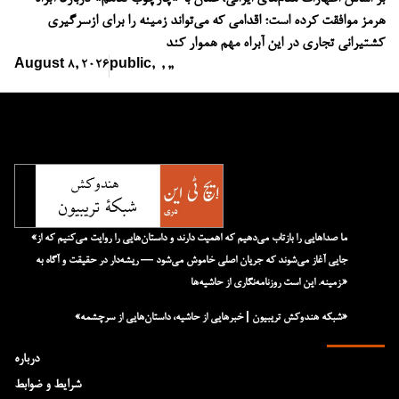
هرمز موافقت کرده است؛ اقدامی که می‌تواند زمینه را برای ازسرگیری
کشتیرانی تجاری در این آبراه مهم هموار کند
August 8, 2026
public
,
,
,
,
«ما صداهایی را بازتاب می‌دهیم که اهمیت دارند و داستان‌هایی را روایت می‌کنیم که از
جایی آغاز می‌شوند که جریان اصلی خاموش می‌شود — ریشه‌دار در حقیقت و آگاه به
زمینه. این است روزنامه‌نگاری از حاشیه‌ها.»
«شبکه هند‌و‌کش تریبیون | خبرهایی از حاشیه، داستان‌هایی از سرچشمه»
درباره
شرایط و ضوابط