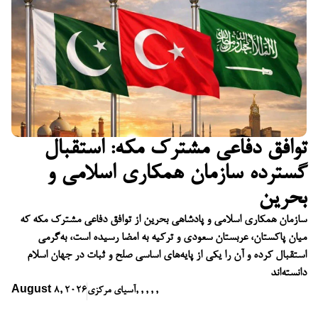
توافق دفاعی مشترک مکه: استقبال
گسترده سازمان همکاری اسلامی و
بحرین
سازمان همکاری اسلامی و پادشاهی بحرین از توافق دفاعی مشترک مکه که
میان پاکستان، عربستان سعودی و ترکیه به امضا رسیده است، به‌گرمی
استقبال کرده و آن را یکی از پایه‌های اساسی صلح و ثبات در جهان اسلام
دانسته‌اند
,
,
,
,
,
آسیای مرکزی
August 8, 2026