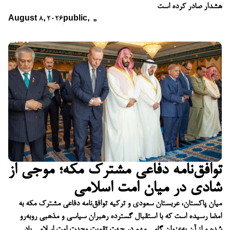
هشدار صادر کرده است
August 8, 2026
public
,
,
,
توافق‌نامه دفاعی مشترک مکه؛ موجی از
شادی در میان امت اسلامی
میان پاکستان، عربستان سعودی و ترکیه توافق‌نامه دفاعی مشترک مکه به
امضا رسیده است که با استقبال گسترده رهبران سیاسی و مذهبی روبه‌رو
شده و از آن به‌عنوان گامی مهم در جهت تقویت وحدت امت اسلامی یاد