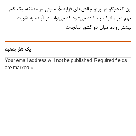
این گفت‌وگو در پرتو چالش‌های فزایندهٔ امنیتی در منطقه، یک گام
مهم دیپلماتیک پنداشته می‌شود که می‌تواند در آینده به تقویت
بیشتر روابط میان دو کشور بیانجامد
یک نظر بدهید
Your email address will not be published.
Required fields
are marked
*