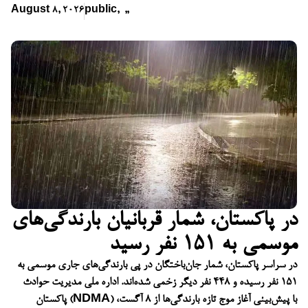
August 8, 2026
public
,
,
,
در پاکستان، شمار قربانیان بارندگی‌های
موسمی به ۱۵۱ نفر رسید
در سراسر پاکستان، شمار جان‌باختگان در پی بارندگی‌های جاری موسمی به
۱۵۱ نفر رسیده و ۴۴۸ نفر دیگر زخمی شده‌اند. اداره ملی مدیریت حوادث
پاکستان (NDMA) با پیش‌بینی آغاز موج تازه بارندگی‌ها از ۸ آگست،