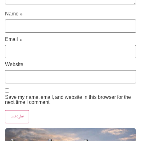
Name
*
Email
*
Website
Save my name, email, and website in this browser for the
next time I comment.