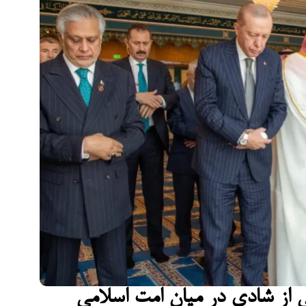
 از شادی در میان امت اسلامی