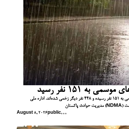
می به ۱۵۱ نفر رسید
در سراسر پاکستان، شمار جان‌باختگان در پی بارندگی‌های جاری موسمی به ۱۵۱ نفر رسیده و ۴۴۸ نفر دیگر زخمی شده‌اند. اداره ملی
August 8, 2026
public
,
,
,