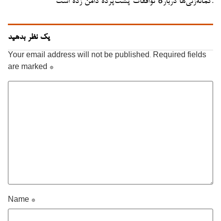
گمانه‌زنی‌ها دربارهٔ توافقات پشت‌پرده دامن زده است.
یک نظر بدهید
Your email address will not be published.
Required fields
are marked
*
Name
*