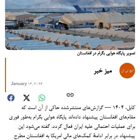
تصویر پایگاه هوایی بگرام در افغانستان
میز خبر
January 13, 2026
کابل، ۱۴۰۴ — گزارش‌های منتشرشده حاکی از آن است که
مقام‌های افغانستان پیشنهاد داده‌اند پایگاه هوایی بگرام به‌طور فوری
برای عملیات احتمالی علیه ایران فعال گردد. گفته می‌شود این
پیشنهاد در برابر ادامهٔ کمک‌های مالی امریکا به افغانستان مطرح