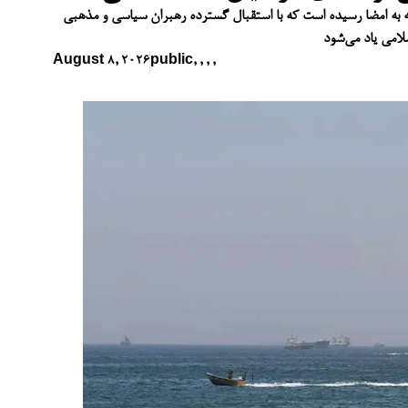
ه به امضا رسیده است که با استقبال گسترده رهبران سیاسی و مذهبی
August 8, 2026
public
,
,
,
,