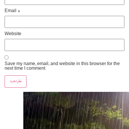
Email
*
Website
Save my name, email, and website in this browser for the
next time I comment.