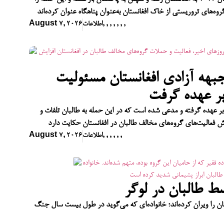
گروه‌های تروریستی از خاک افغانستان به‌عنوان پناهگاه عنوان کرده‌اند
,
,
,
,
,
,
,
اطلاعات
August 7, 2026
جبهه آزادی افغانستان مسئولیت
بر عهده گرفت
بر عهده گرفته و مدعی شده است که در این حمله به طالبان تلفات و
ش فعالیت‌های گروه‌های مخالف طالبان در افغانستان حکایت دارد
,
,
,
,
,
,
اطلاعات
August 7, 2026
ط طالبان در لوگر
نان را ویران کرده‌اند؛ خانواده‌ای که می‌گوید در طول بیست سال جنگ