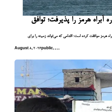
 آبراه هرمز را پذیرفت؛ توافق
راه هرمز موافقت کرده است؛ اقدامی که می‌تواند زمینه را برای
August 8, 2026
public
,
,
,
,