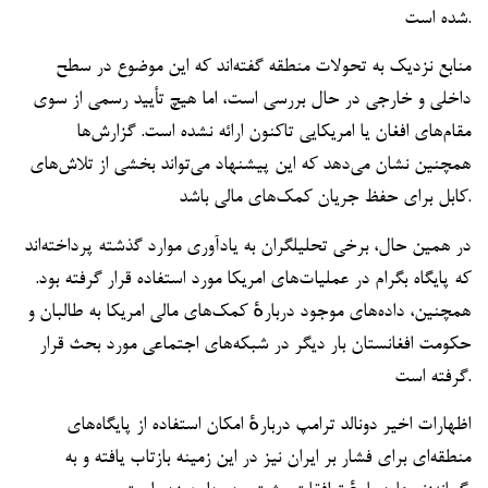
شده است.
منابع نزدیک به تحولات منطقه گفته‌اند که این موضوع در سطح
داخلی و خارجی در حال بررسی است، اما هیچ تأیید رسمی از سوی
مقام‌های افغان یا امریکایی تاکنون ارائه نشده است. گزارش‌ها
همچنین نشان می‌دهد که این پیشنهاد می‌تواند بخشی از تلاش‌های
کابل برای حفظ جریان کمک‌های مالی باشد.
در همین حال، برخی تحلیلگران به یادآوری موارد گذشته پرداخته‌اند
که پایگاه بگرام در عملیات‌های امریکا مورد استفاده قرار گرفته بود.
همچنین، داده‌های موجود دربارهٔ کمک‌های مالی امریکا به طالبان و
حکومت افغانستان بار دیگر در شبکه‌های اجتماعی مورد بحث قرار
گرفته است.
اظهارات اخیر دونالد ترامپ دربارهٔ امکان استفاده از پایگاه‌های
منطقه‌ای برای فشار بر ایران نیز در این زمینه بازتاب یافته و به