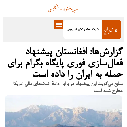
عربی
پښتو
اردو
انگلیسی
گزارش‌ها: افغانستان پیشنهاد
فعال‌سازی فوری پایگاه بگرام برای
حمله به ایران را داده است
منابع می‌گویند این پیشنهاد در برابر ادامهٔ کمک‌های مالی امریکا
مطرح شده است.