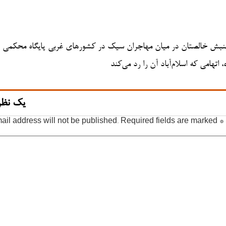
بش خالصتان در میان مهاجران سیک در کشورهای غربی پایگاه محکمی دا
اتهامی که اسلام‌آباد آن را رد می‌کند
یک نظر
ail address will not be published.
Required fields are marked
*