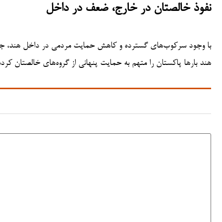
نفوذ خالصتان در خارج، ضعف در داخل
با وجود سرکوب‌های گسترده و کاهش حمایت مردمی در داخل هند، جن
هند بارها پاکستان را متهم به حمایت پنهانی از گروه‌های خالصتان کرده، 