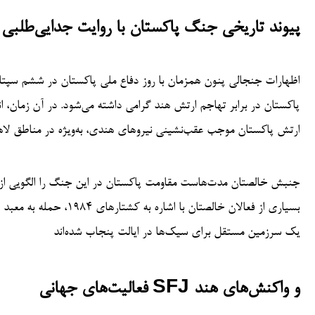
پیوند تاریخی جنگ پاکستان با روایت جدایی‌طلبی
پاکستان در برابر تهاجم ارتش هند گرامی داشته می‌شود. در آن زمان، ا
ارتش پاکستان موجب عقب‌نشینی نیروهای هندی، به‌ویژه در مناطق لاه
جنبش خالصتان مدت‌هاست مقاومت پاکستان در این جنگ را الگویی از
بسیاری از فعالان خالصت
یک سرزمین مستقل برای سیک‌ها در ایالت پنجاب شده‌اند
فعالیت‌های جهانی SFJ و واکنش‌های هند