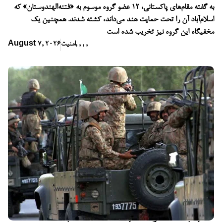
به گفته مقام‌های پاکستانی، ۱۲ عضو گروه موسوم به «فتنه‌الهندوستان» که
اسلام‌آباد آن را تحت حمایت هند می‌داند، کشته شدند. همچنین یک
مخفیگاه این گروه نیز تخریب شده است
,
,
,
,
امنیت
August 7, 2026