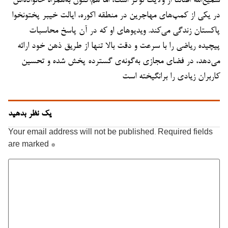
سمیع‌الله اصالتاً از ولایت لوگر است، اما هم‌اکنون به‌همراه خانواده‌اش
در یکی از کمپ‌های مهاجرین در منطقه اکوره، ایالت خیبر پختونخوا
پاکستان زندگی می‌کند. ویدیوهای او که در آن پاسخ محاسبات
پیچیده ریاضی را با سرعت و دقت بالا تنها از طریق ذهن خود ارائه
می‌دهد، در فضای مجازی به‌گونه‌ی گسترده پخش شده و تحسین
کاربران زیادی را برانگیخته است
یک نظر بدهید
Your email address will not be published.
Required fields
are marked
*