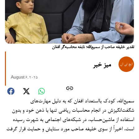
تقدیر خلیفه صاحب از سمیع‌الله؛ نابغه محاسبه‌گر افغان
میز خبر
August 6, 2025
سمیع‌الله، کودک بااستعداد افغان که به دلیل مهارت‌های
شگفت‌انگیزش در انجام محاسبات ریاضی تنها با ذهن خود و بدون
استفاده از ماشین‌حساب، در شبکه‌های اجتماعی به شهرت رسیده
است، اخیراً از سوی خلیفه صاحب مورد ستایش و حمایت قرار گرفت