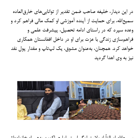
در این دیدار، خلیفه صاحب ضمن تقدیر از توانایی‌های خارق‌العاده
سمیع‌الله، برای حمایت از آینده‌ آموزشی او کمک مالی فراهم کرد و
وعده سپرد که در راستای ادامه‌ تحصیل، پیشرفت علمی و
فراهم‌سازی زندگی با عزت برای او در داخل افغانستان همکاری
خواهد کرد. همچنان، به‌عنوان مشوق، یک لپ‌تاپ و مقدار پول نقد
نیز به وی اهدا گردید