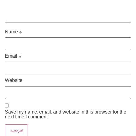
Name
*
Email
*
Website
Save my name, email, and website in this browser for the
next time I comment.