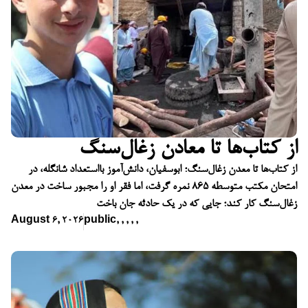
از کتاب‌ها تا معادن زغال‌سنگ
از کتاب‌ها تا معدن زغال‌سنگ؛ ابوسفیان، دانش‌آموز بااستعداد شانگله، در
امتحان مکتب متوسطه ۸۶۵ نمره گرفت، اما فقر او را مجبور ساخت در معدن
زغال‌سنگ کار کند؛ جایی که در یک حادثه جان باخت
August 6, 2026
public
,
,
,
,
,