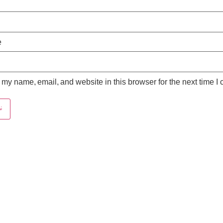
e
my name, email, and website in this browser for the next time I