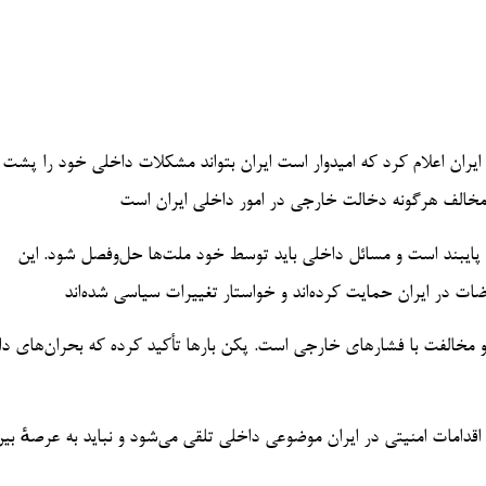
 اخیر ایران اعلام کرد که امیدوار است ایران بتواند مشکلات داخلی خود را پشت
پایبند است و مسائل داخلی باید توسط خود ملت‌ها حل‌وفصل شود. این
و مخالفت با فشارهای خارجی است. پکن بارها تأکید کرده که بحران‌های د
دامات امنیتی در ایران موضوعی داخلی تلقی می‌شود و نباید به عرصهٔ بین‌