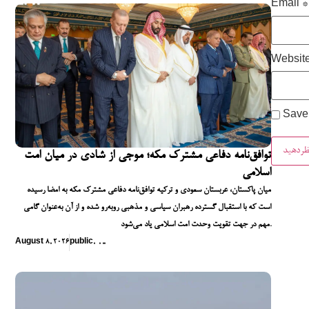
Email
*
Websit
Save 
توافق‌نامه دفاعی مشترک مکه؛ موجی از شادی در میان امت
اسلامی
میان پاکستان، عربستان سعودی و ترکیه توافق‌نامه دفاعی مشترک مکه به امضا رسیده
است که با استقبال گسترده رهبران سیاسی و مذهبی روبه‌رو شده و از آن به‌عنوان گامی
مهم در جهت تقویت وحدت امت اسلامی یاد می‌شود.
August 8, 2026
public
,
,
,
,