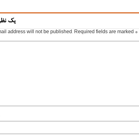
یک نظر
ail address will not be published.
Required fields are marked
*
*