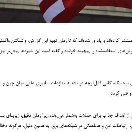
 منتشر کرده‌اند و یادآور شده‌اند که تا زمان تهیه این گزارش، واشنگتن واک
روش‌های استفاده‌شده را پیچیده خوانده و گفته است این شیوه‌ها پیش‌تر نیز
 بیجینگ، گامی قابل‌توجه در تشدید منازعات سایبری علنی میان چین و ای
و فنی گردد
 اهداف جذاب برای حملات به‌شمار می‌روند، زیرا زمان دقیق، زیربنای بسی
 ارتباطات امن و هماهنگی در شبکه‌های برق. به همین دلیل، هرگونه دخا