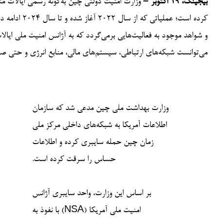
بیجینگ، ۱۹ اکتوبر –
وزارت امنیت دولتی چین به‌گونه‌ رسمی ایالات م
کرده است؛ عم
و شواهد موجود به فعالیت‌هایی برمی‌گردد که به آژانس امنیت ملی ایال
می‌توانست شبکه‌های ارتباطی، سیستم‌های مالی، منابع انرژی و حتی 
وزارت بهداشت ملی چین مدعی شد که سازمان
اطلاعات آمریکا به شبکه‌های داخلی مرکز ملی
زمان چین حمله سایبری کرده و اطلاعات
حساس را سرقت کرده است.
بر اساس این وزارت، واحد سایبری آژانس
امنیت ملی آمریکا (NSA) با نفوذ به