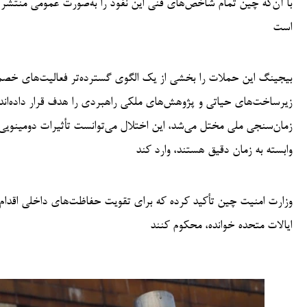
با آن‌که چین تمام شاخص‌های فنی این نفوذ را به‌صورت عمومی منتشر 
است
بیجینگ این حملات را بخشی از یک الگوی گسترده‌تر فعالیت‌های خصما
زیرساخت‌های حیاتی و پژوهش‌های ملکی راهبردی را هدف قرار داده‌اند.
زمان‌سنجی ملی مختل می‌شد، این اختلال می‌توانست تأثیرات دومینویی 
وابسته به زمان دقیق هستند، وارد کند
وزارت امنیت چین تأکید کرده که برای تقویت حفاظت‌های داخلی اقدام 
ایالات متحده خوانده، محکوم کنند