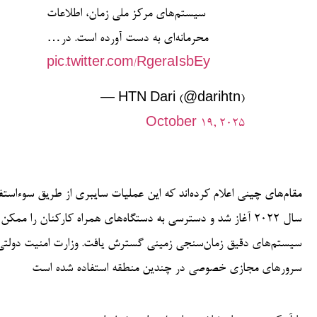
سیستم‌های مرکز ملی زمان، اطلاعات
محرمانه‌ای به دست آورده است. در…
pic.twitter.com/RgeraIsbEy
— HTN Dari (@darihtn)
October 19, 2025
مقام‌های چینی اعلام کرده‌اند که این عملیات سایبری از طریق سوءاس
سیستم‌های دقیق زمان‌سنجی زمینی گسترش یافت. وزارت امنیت دولتی چ
سرورهای مجازی خصوصی در چندین منطقه استفاده شده است