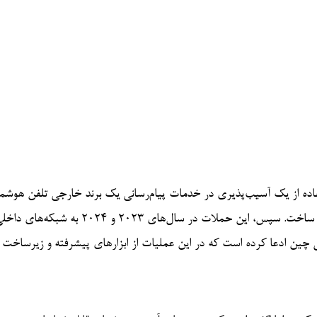
تفاده از یک آسیب‌پذیری در خدمات پیام‌رسانی یک برند خارجی تلفن هوشم
سال ۲۰۲۲ آغاز شد و دسترسی به دستگاه‌های همراه کارکنان را ممکن ساخت. سپس، این حملات در سال‌های ۲۰۲۳ و ۲۰۲۴ به
ین ادعا کرده است که در این عملیات از ابزارهای پیشرفته و زیرساخت