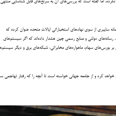
نکرده، اما گفته است که بررسی‌های آن به سرنخ‌های قابل شناسایی منتهی
نه سایبری از سوی نهادهای استخباراتی ایالات متحده عنوان کرده که
 رسانه‌های دولتی و منابع رسمی چین هشدار داده‌اند که اگر سیستم‌های
بر بورس‌های سهام، ماهواره‌های مخابراتی، شبکه‌های برق و دیگر سیستم‌ه
خواهد کرد و از جامعه جهانی خواسته است تا آنچه را که رفتار تهاجمی س