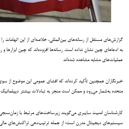
گزارش‌های مستقل از رسانه‌های بین‌المللی، خلاصه‌ای از این اتهامات را
به ادعاهای چین نشان نداده است. رسانه‌ها افزوده‌اند که چین ابزارها و 
عملیات‌های مشابه مشاهده شده‌اند
خبرنگاران همچنین تأکید کرده‌اند که افشای عمومی این موضوع از سوی
متحده به‌شمار می‌رود و ممکن است منجر به تبادلات بیشتر دیپلماتیک 
کارشناسان امنیت سایبری می‌گویند زیرساخت‌های مرتبط با زمان‌سنجی از
سیستم‌های دیجیتال مدرن است؛ از جمله ترتیب‌دهی تراکنش‌های مالی،