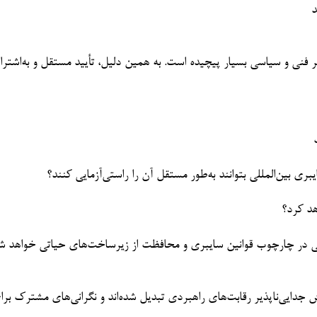
د
فنی و سیاسی بسیار پیچیده است. به همین دلیل، تأیید مستقل و به‌اشترا
ی بین‌المللی بتوانند به‌طور مستقل آن را راستی‌آزمایی کنند؟
هد کرد؟
هایی در چارچوب قوانین سایبری و محافظت از زیرساخت‌های حیاتی خواهد ش
 جدایی‌ناپذیر رقابت‌های راهبردی تبدیل شده‌اند و نگرانی‌های مشترک بر