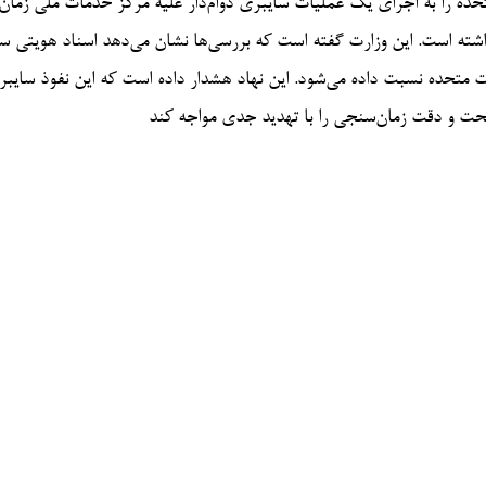
تحده را به اجرای یک عملیات سایبری دوام‌دار علیه مرکز خدمات ملی زمان
لیاتی که از سال ۲۰۲۲ آغاز شده و تا سال ۲۰۲۴ ادامه داشته است. این وزارت گفته است که بررسی‌ها نشان می‌دهد اسناد ه
ات متحده نسبت داده می‌شود. این نهاد هشدار داده است که این نفوذ سایب
صحت و دقت زمان‌سنجی را با تهدید جدی مواجه کند