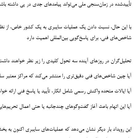
تأییدشده در زمان‌سنجی ملی می‌تواند پیامدهای جدی در پی داشته باش
با این حال، نسبت دادن یک عملیات سایبری به یک کشور خاص، از نظر 
شاخص‌های فنی، برای پاسخ‌گویی بین‌المللی اهمیت دارد
تحلیل‌گران در روزهای آینده سه تحول کلیدی را زیر نظر خواهند داشت
آیا چین شاخص‌های فنی دقیق‌تری را منتشر می‌کند که مراکز معتبر سایبر
آیا ایالات متحده واکنش رسمی شامل انکار، تأیید یا پاسخ فنی ارائه خوا
آیا این اتهام باعث آغاز گفت‌وگوهای چندجانبه یا حتی اعمال تحریم‌
این رویداد بار دیگر نشان می‌دهد که عملیات‌های سایبری اکنون به بخش