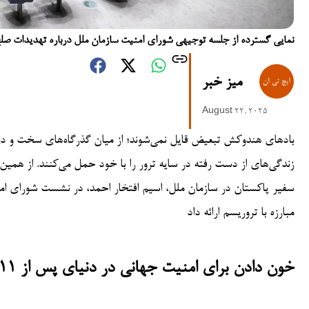
نمایی گسترده از جلسه توجیهی شورای امنیت سازمان ملل درباره تهدیدات صلح و امنیت
میز خبر
August 22, 2025
بادهای هندوکش تبعیض قایل نمی‌شوند؛ از میان گذرگاه‌های سخت و دره
زندگی‌های از دست رفته در سایه ترور را با خود حمل می‌کنند. از همین 
مبارزه با تروریسم ارائه داد
خون دادن برای امنیت جهانی در دنیای پس از ۱۱ سپتامبر