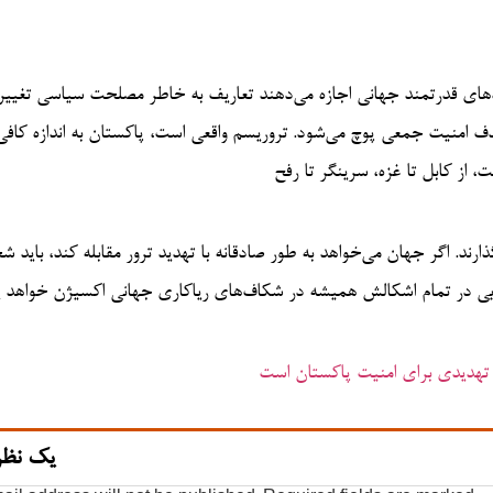
های قدرتمند جهانی اجازه می‌دهند تعاریف به خاطر مصلحت سیاسی تغییر 
ف امنیت جمعی پوچ می‌شود. تروریسم واقعی است، پاکستان به اندازه کاف
ت، از کابل تا غزه، سرینگر تا رفح
رند. اگر جهان می‌خواهد به طور صادقانه با تهدید ترور مقابله کند، باید ش
گرایی در تمام اشکالش همیشه در شکاف‌های ریاکاری جهانی اکسیژن خواهد 
ن تهدیدی برای امنیت پاکستان است
یک نظر