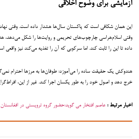
آزمایشی برای وضوح اخلاقی
این همان شکافی است که پاکستان سال‌ها هشدار داده است. وقتی نهاد
وقتی اسلام‌هراسی چارچوب‌های تحریمی و روایت‌ها را شکل می‌دهد، هد
داده تا این را ثابت کند. اما سرکوبی که آن را تغذیه می‌کند نیز واقعی اس
هندوکش یک حقیقت ساده را می‌آموزد: طوفان‌ها به مرزها احترام نمی‌گذا
خرج دهد و اصول خود را به طور یکسان اجرا کند. غیر از این، افراط‌
اخبار مرتبط :
عاصم افتخار می گوید:حضور گروه‌ ترویستی در افغانستا