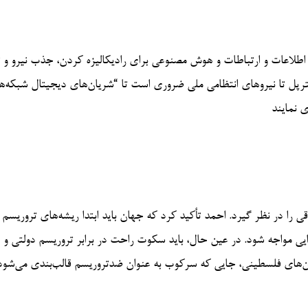
ی اطلاعات و ارتباطات و هوش مصنوعی برای رادیکالیزه کردن، جذب نیرو و 
رپل تا نیروهای انتظامی ملی ضروری است تا “شریان‌های دیجیتال شبکه‌ه
 نمایند
را در نظر گیرد. احمد تأکید کرد که جهان باید ابتدا ریشه‌های تروریسم را
ایی مواجه شود. در عین حال، باید سکوت راحت در برابر تروریسم دولتی و 
ین‌های فلسطینی، جایی که سرکوب به عنوان ضدتروریسم قالب‌بندی می‌شود