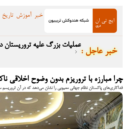
خبر
آموزش
تاریخ
عملیات بزرگ علیه تروریستان در بلوچستان؛ ۱۲ 
: خبر عاجل
چرا مبارزه با تروریزم بدون وضوح اخلاقی نا
فداکاری‌های پاکستان نظام جهانی معیوبی را نشان می‌دهد که در آن تروریسم س