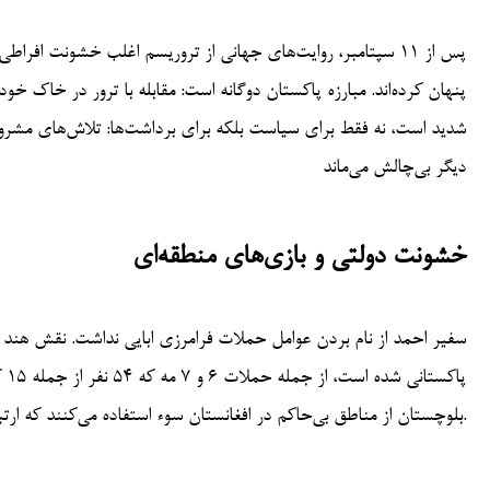
پس از ۱۱ سپتامبر، روایت‌های جهانی از تروریسم اغلب خشونت افرا
پنهان کرده‌اند. مبارزه پاکستان دوگانه است: مقابله با ترور در خاک خود
شدید است، نه فقط برای سیاست بلکه برای برداشت‌ها: تلاش‌های مشروع
دیگر بی‌چالش می‌ماند
خشونت دولتی و بازی‌های منطقه‌ای
سفیر احمد از نام بردن عوامل حملات فرامرزی ابایی نداشت. نقش هند 
پا
بلوچستان از مناطق بی‌حاکم در افغانستان سوء استفاده می‌کنند که ارتباط خطرناک میان جنگ نیابتی و بی‌تفاوتی جهانی را نشان می‌دهد.