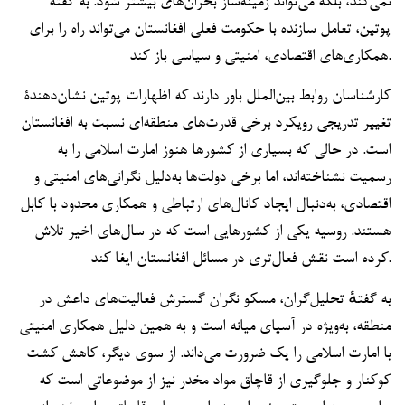
نمی‌کند، بلکه می‌تواند زمینه‌ساز بحران‌های بیشتر شود. به گفتۀ
پوتین، تعامل سازنده با حکومت فعلی افغانستان می‌تواند راه را برای
همکاری‌های اقتصادی، امنیتی و سیاسی باز کند.
کارشناسان روابط بین‌الملل باور دارند که اظهارات پوتین نشان‌دهندۀ
تغییر تدریجی رویکرد برخی قدرت‌های منطقه‌ای نسبت به افغانستان
است. در حالی که بسیاری از کشورها هنوز امارت اسلامی را به
رسمیت نشناخته‌اند، اما برخی دولت‌ها به‌دلیل نگرانی‌های امنیتی و
اقتصادی، به‌دنبال ایجاد کانال‌های ارتباطی و همکاری محدود با کابل
هستند. روسیه یکی از کشورهایی است که در سال‌های اخیر تلاش
کرده است نقش فعال‌تری در مسائل افغانستان ایفا کند.
به گفتهٔ تحلیل‌گران، مسکو نگران گسترش فعالیت‌های داعش در
منطقه، به‌ویژه در آسیای میانه است و به همین دلیل همکاری امنیتی
با امارت اسلامی را یک ضرورت می‌داند. از سوی دیگر، کاهش کشت
کوکنار و جلوگیری از قاچاق مواد مخدر نیز از موضوعاتی است که