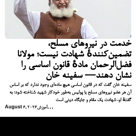
خدمت در نیروهای مسلح،
تضمین‌کنندهٔ شهادت نیست؛ مولانا
فضل‌الرحمان مادهٔ قانون اساسی را
نشان دهند— سفینه خان
سفینه خان گفت که در قانون اساسی هیچ ماده‌ای وجود ندارد که بر اساس
آن هر عضو نیروهای مسلح یا پولیس به‌طور خودکار شهید شناخته شود؛ به
گفتهٔ او، شهادت یک مقام و جایگاه دینی است
,
,
,
آموزش
August 6, 2026