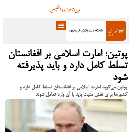
عربی
پښتو
اردو
انگلیسی
پوتین: امارت اسلامی بر افغانستان
تسلط کامل دارد و باید پذیرفته
شود
پوتین می‌گوید امارت اسلامی بر افغانستان تسلط کامل دارد و
کشورها برای نقش مثبت باید با آن وارد تعامل شوند