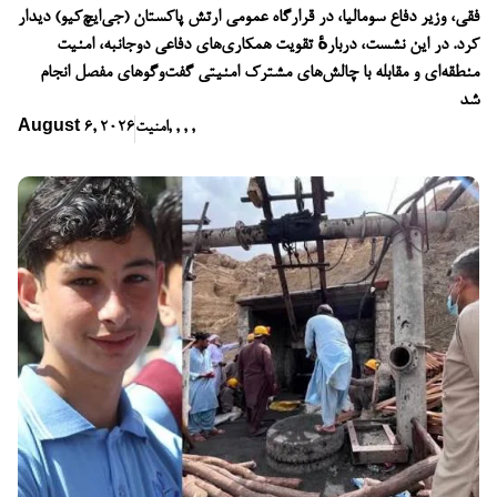
فقی، وزیر دفاع سومالیا، در قرارگاه عمومی ارتش پاکستان (جی‌ایچ‌کیو) دیدار
کرد. در این نشست، دربارهٔ تقویت همکاری‌های دفاعی دوجانبه، امنیت
منطقه‌ای و مقابله با چالش‌های مشترک امنیتی گفت‌وگوهای مفصل انجام
شد
,
,
,
,
امنیت
August 6, 2026