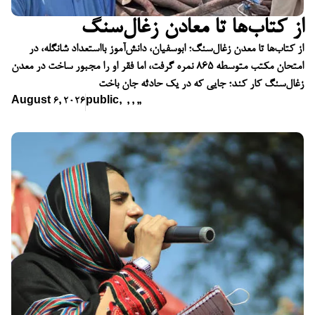
از کتاب‌ها تا معادن زغال‌سنگ
از کتاب‌ها تا معدن زغال‌سنگ؛ ابوسفیان، دانش‌آموز بااستعداد شانگله، در
امتحان مکتب متوسطه ۸۶۵ نمره گرفت، اما فقر او را مجبور ساخت در معدن
زغال‌سنگ کار کند؛ جایی که در یک حادثه جان باخت
August 6, 2026
public
,
,
,
,
,