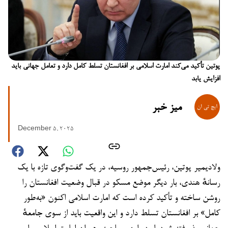
پوتین تأکید می‌کند امارت اسلامی بر افغانستان تسلط کامل دارد و تعامل جهانی باید
افزایش یابد
میز خبر
December 5, 2025
ولادیمیر پوتین، رئیس‌جمهور روسیه، در یک گفت‌وگوی تازه با یک
رسانهٔ هندی، بار دیگر موضع مسکو در قبال وضعیت افغانستان را
روشن ساخته و تأکید کرده است که امارت اسلامی اکنون «به‌طور
کامل» بر افغانستان تسلط دارد و این واقعیت باید از سوی جامعهٔ