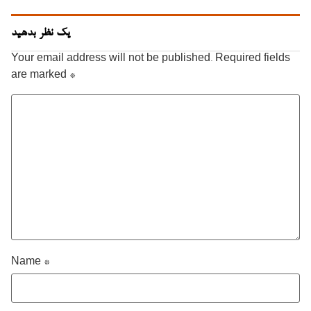
یک نظر بدهید
Your email address will not be published.
Required fields
are marked
*
Name
*