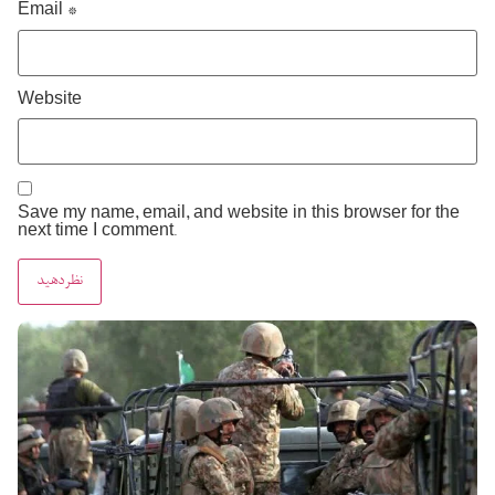
Email
*
Website
Save my name, email, and website in this browser for the
next time I comment.