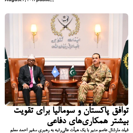
August 6, 2026
public
,
,
توافق پاکستان و سومالیا برای تقویت
بیشتر همکاری‌های دفاعی
فیلد مارشال عاصم منیر با یک هیأت عالی‌رتبه به رهبری سفیر احمد معلم