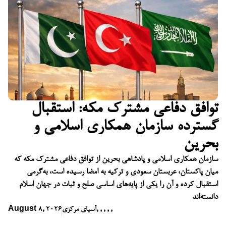
توافق دفاعی مشترک مکه: استقبال
گسترده سازمان همکاری اسلامی و
بحرین
سازمان همکاری اسلامی و پادشاهی بحرین از توافق دفاعی مشترک مکه که
میان پاکستان، عربستان سعودی و ترکیه به امضا رسیده است، به‌گرمی
استقبال کرده و آن را یکی از پایه‌های اساسی صلح و ثبات در جهان اسلام
دانسته‌اند
,
,
,
,
,
آسیای مرکزی
August 8, 2026