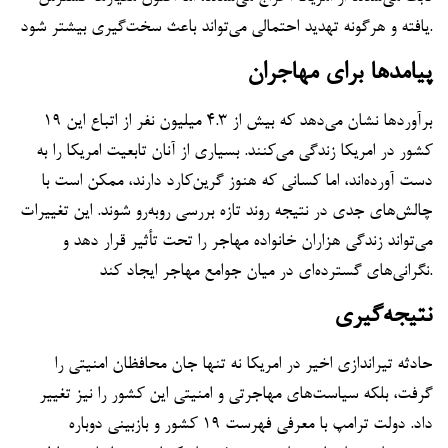
یافته و هرگونه تهدید احتمالی می‌تواند باعث سخت‌گیری بیشتر شود.
پیامدها برای مهاجران
برآوردها نشان می‌دهد که بیش از ۴.۳ میلیون نفر از اتباع این ۱۹
کشور در امریکا زندگی می‌کنند. بسیاری از آنان تابعیت امریکا را به
دست آورده‌اند، اما کسانی که هنوز گرین‌کارد دارند، ممکن است با
چالش‌های جدی در نتیجه روند تازه بررسی روبه‌رو شوند. این تغییرات
می‌تواند زندگی هزاران خانواده مهاجر را تحت تأثیر قرار دهد و
نگرانی‌های گسترده‌ای در میان جوامع مهاجر ایجاد کند.
نتیجه‌گیری
حادثه تیراندازی اخیر در امریکا نه تنها جان محافظان امنیتی را
گرفت، بلکه سیاست‌های مهاجرتی و امنیتی این کشور را نیز تغییر
داد. دولت ترامپ با معرفی فهرست ۱۹ کشور و بازبینی دوباره