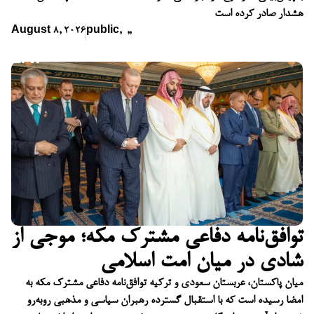
هشدار صادر کرده است
August 8, 2026
public
,
,
,
توافق‌نامه دفاعی مشترک مکه؛ موجی از
شادی در میان امت اسلامی
میان پاکستان، عربستان سعودی و ترکیه توافق‌نامه دفاعی مشترک مکه به
امضا رسیده است که با استقبال گسترده رهبران سیاسی و مذهبی روبه‌رو