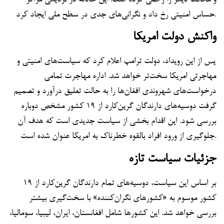
حساس امنیتی رخ داد و نگرانی‌های جدی در سطح ملی ایجاد کرد.
واکنش دولت امریکا
پس از این رویداد، دولت ترامپ اعلام کرد که سیاست‌های امنیتی و
مهاجرتی امریکا سخت‌تر خواهد شد. اداره مهاجرت تمامی
درخواست‌های شهروندی افغان‌ها را به حالت تعلیق درآورد و تصمیم
گرفت دوسیه‌های دارندگان گرین‌کارد از ۱۹ کشور مشخص دوباره
بررسی شود. این اقدام بخشی از سیاست جدیدی است که هدف آن
جلوگیری از ورود افراد بالقوه خطرناک به امریکا عنوان شده است.
جزئیات سیاست تازه
بر اساس این سیاست، دوسیه‌های تمام دارندگان گرین‌کارد از ۱۹
کشور موسوم به «کشورهای نگران‌کننده» با سخت‌گیری بیشتر
بررسی خواهد شد. این کشورها شامل افغانستان، ایران، لیبیا، سومالیا،