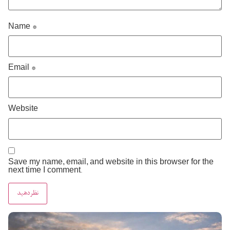
Name
*
Email
*
Website
Save my name, email, and website in this browser for the
next time I comment.