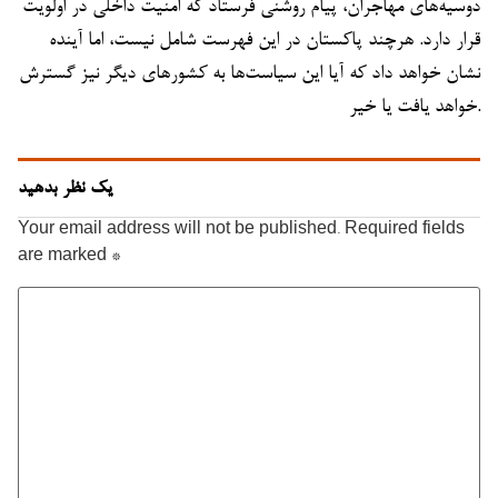
دوسیه‌های مهاجران، پیام روشنی فرستاد که امنیت داخلی در اولویت
قرار دارد. هرچند پاکستان در این فهرست شامل نیست، اما آینده
نشان خواهد داد که آیا این سیاست‌ها به کشورهای دیگر نیز گسترش
خواهد یافت یا خیر.
یک نظر بدهید
Your email address will not be published.
Required fields
are marked
*