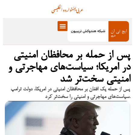
عربی
پښتو
اردو
انگلیسی
پس از حمله بر محافظان امنیتی
در امریکا؛ سیاست‌های مهاجرتی و
امنیتی سخت‌تر شد
پس از حمله یک افغان بر محافظان امنیتی در امریکا، دولت ترامپ
سیاست‌های مهاجرتی و امنیتی را سخت‌تر کرد.