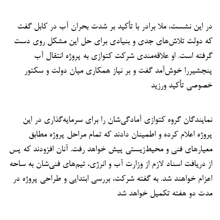
در این نشست، ملا برادر با تأکید بر شدت بحران آب در کابل گفت
که دولت تلاش‌های جدی و بنیادی برای حل این مشکل روی دست
گرفته است. او علاقه‌مندی شرکت کتوازی به پروژه انتقال آب
پنجشیررا خوش‌آمد گفت و بر نیاز همکاری میان دولت و سکتور
خصوصی تأکید ورزید
نمایندگان گروه کتوازی آمادگی‌شان را برای سرمایه‌گذاری در این
پروژه اعلام کرده و اطمینان دادند که تمام مراحل پروژه مطابق
معیارهای فنی و محیط‌زیستی پیش خواهد رفت. آنان افزودند که پس
از دریافت اسناد لازم از وزارت آب و انرژی، تیم‌های فنی‌شان به ساحه
اعزام خواهند شد. به گفته شرکت، بررسی ابتدایی و طراحی پروژه در
مدت دو هفته تکمیل خواهد شد