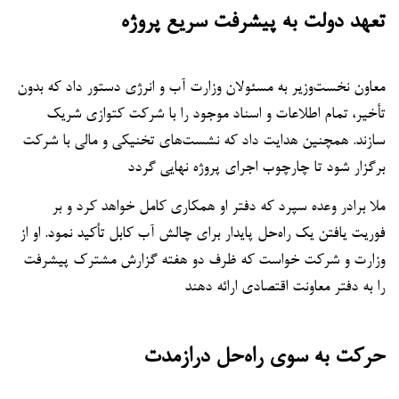
تعهد دولت به پیشرفت سریع پروژه
معاون نخست‌وزیر به مسئولان وزارت آب و انرژی دستور داد که بدون
تأخیر، تمام اطلاعات و اسناد موجود را با شرکت کتوازی شریک
سازند. همچنین هدایت داد که نشست‌های تخنیکی و مالی با شرکت
برگزار شود تا چارچوب اجرای پروژه نهایی گردد
ملا برادر وعده سپرد که دفتر او همکاری کامل خواهد کرد و بر
فوریت یافتن یک راه‌حل پایدار برای چالش آب کابل تأکید نمود. او از
وزارت و شرکت خواست که ظرف دو هفته گزارش مشترک پیشرفت
را به دفتر معاونت اقتصادی ارائه دهند
حرکت به سوی راه‌حل درازمدت