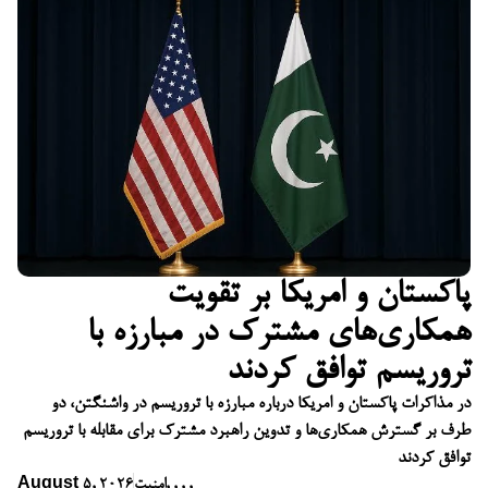
پاکستان و امریکا بر تقویت
همکاری‌های مشترک در مبارزه با
تروریسم توافق کردند
در مذاکرات پاکستان و امریکا درباره مبارزه با تروریسم در واشنگتن، دو
طرف بر گسترش همکاری‌ها و تدوین راهبرد مشترک برای مقابله با تروریسم
توافق کردند
,
,
,
,
امنیت
August 5, 2026