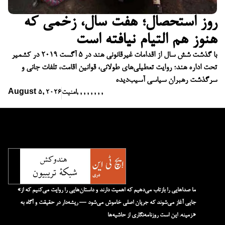
روز استحصال؛ هفت سال، زخمی که
هنوز هم التیام نیافته است
با گذشت شش سال از اقدامات غیرقانونی هند در ۵ آگست ۲۰۱۹ در کشمیر
تحت اداره هند؛ روایت تعطیلی‌های طولانی، قوانین اقامت، تلفات جانی و
سرگذشت رهبران سیاسی آسیب‌دیده
,
,
,
,
,
,
,
,
امنیت
August 5, 2026
«ما صداهایی را بازتاب می‌دهیم که اهمیت دارند و داستان‌هایی را روایت می‌کنیم که از
جایی آغاز می‌شوند که جریان اصلی خاموش می‌شود — ریشه‌دار در حقیقت و آگاه به
زمینه. این است روزنامه‌نگاری از حاشیه‌ها.»