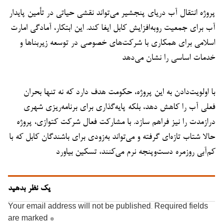
پروژه انتقال آب دریای پنجشیر می‌تواند نقشی حیاتی در تأمین پایدار
آب برای جمعیت روبه‌افزایش کابل ایفا کند. این ابتکار، آمادگی امارت
اسلامی برای همکاری با شرکت‌های خصوصی در توسعه زیربناها و
خدمات اساسی را نشان می‌دهد
با اولویت‌دادن به این پروژه، حکومت هدف دارد که نه تنها بحران
فعلی آب را کاهش دهد، بلکه پایه‌گذاری برای برنامه‌ریزی شهری
درازمدت را نیز فراهم سازد. با مشارکت فعال شرکت کتوازی، پروژه
حالا شتاب تازه‌ای گرفته و می‌تواند به‌زودی برای باشندگان کابل که با
کم‌آبی روزمره دست‌وپنجه نرم می‌کنند، تسکین بیاورد
یک نظر بدهید
Your email address will not be published.
Required fields
are marked
*