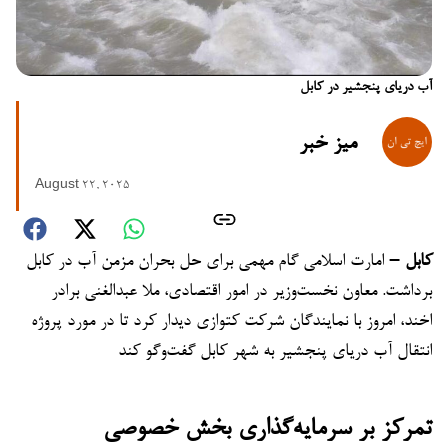
آب دریای پنجشیر در کابل
میز خبر
August 22, 2025
کابل –
امارت اسلامی گام مهمی برای حل بحران مزمن آب در کابل
برداشت. معاون نخست‌وزیر در امور اقتصادی، ملا عبدالغنی برادر
اخند، امروز با نمایندگان شرکت کتوازی دیدار کرد تا در مورد پروژه
انتقال آب دریای پنجشیر به شهر کابل گفت‌وگو کند
تمرکز بر سرمایه‌گذاری بخش خصوصی