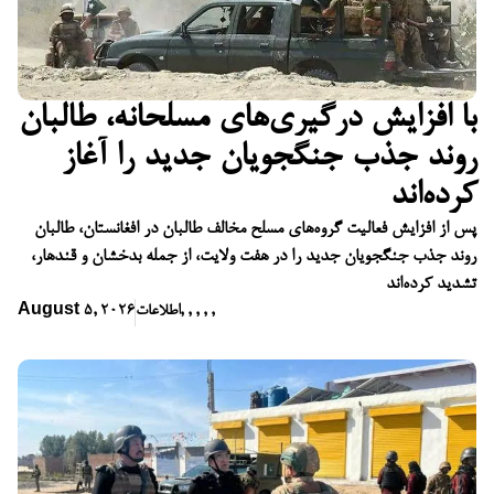
با افزایش درگیری‌های مسلحانه، طالبان
روند جذب جنگجویان جدید را آغاز
کرده‌اند
پس از افزایش فعالیت گروه‌های مسلح مخالف طالبان در افغانستان، طالبان
روند جذب جنگجویان جدید را در هفت ولایت، از جمله بدخشان و قندهار،
تشدید کرده‌اند
,
,
,
,
,
اطلاعات
August 5, 2026