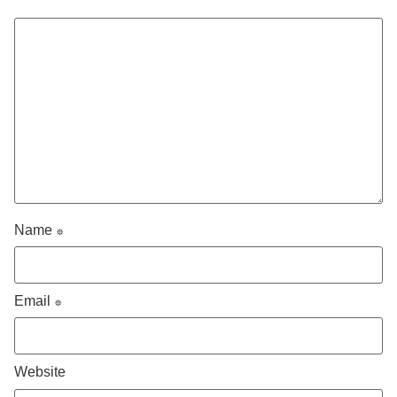
Name
*
Email
*
Website