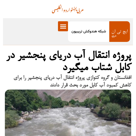
عربی
پښتو
اردو
انگلیسی
پروژه انتقال آب دریای پنجشیر در
کابل شتاب میگیرد
افغانستان و گروه کتوازی پروژه انتقال آب دریای پنجشیر را برای
کاهش کمبود آب کابل مورد بحث قرار دادند