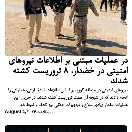
در عملیات مبتنی بر اطلاعات نیروهای
امنیتی در خضدار، ۸ تروریست کشته
شدند
نیروهای امنیتی در منطقه گورو، بر اساس اطلاعات استخباراتی، عملیاتی را
انجام دادند که در نتیجه آن هشت تروریست کشته شدند. در جریان این
عملیات، مقدار زیادی سلاح و تجهیزات جنگی نیز کشف و ضبط شد
,
,
,
,
اطلاعات
August 5, 2026