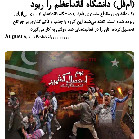
(ام‌فل) دانشگاه قائداعظم را ربود
یک دانشجوی مقطع ماستری (ام‌فل) دانشگاه قائداعظم از سوی بی‌ال‌ای
ربوده شده است. گفته می‌شود این گروه با جذب و تأثیرگذاری بر جوانان
تحصیل‌کرده، آنان را در فعالیت‌های ضد دولتی به کار می‌گیرد
,
,
,
,
,
,
,
,
,
اطلاعات
August 5, 2026