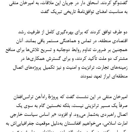
گفت‌وگو کردند. اسحاق دار در جریان این ملاقات، به امیرخان متقی
به مناسبت امضای توافق‌نامهٔ تاریخی تبریک گفت
دو طرف توافق کردند که برای بهره‌گیری کامل از ظرفیت رشد
اقتصادی منطقه، در تماس و هماهنگی مستمر باقی بمانند. آنان
همچنین بر ضرورت تداوم روابط دوجانبه و تسریع تلاش‌ها برای منافع
مشترک دو ملت تأکید کردند، و برای گسترش همکاری‌ها در
زمینه‌های تجارت، ترانزیت و امنیت و نیز تکمیل پروژه‌های اتصال
منطقه‌ای ابراز تعهد نمودند
امیرخان متقی در این نشست گفت که پروژهٔ راه‌آهن ترانس‌افغان
صرفاً یک مسیر ترانزیتی نیست، بلکه نخستین گام به سوی یک
اتصال راهبردی به‌شمار می‌رود. او افزود: «بر اساس سیاست خارجی
امارت اسلامی، می‌خواهیم افغانستان به‌دلیل موقعیت جغرافیایی‌اش به