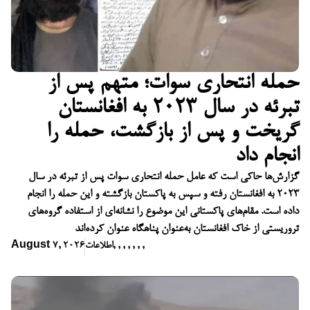
حمله انتحاری سوات؛ متهم پس از
تبرئه در سال ۲۰۲۳ به افغانستان
گریخت و پس از بازگشت، حمله را
انجام داد
گزارش‌ها حاکی است که عامل حمله انتحاری سوات پس از تبرئه در سال
۲۰۲۳ به افغانستان رفته و سپس به پاکستان بازگشته و این حمله را انجام
داده است. مقام‌های پاکستانی این موضوع را نشانه‌ای از استفاده گروه‌های
تروریستی از خاک افغانستان به‌عنوان پناهگاه عنوان کرده‌اند
,
,
,
,
,
,
,
اطلاعات
August 7, 2026