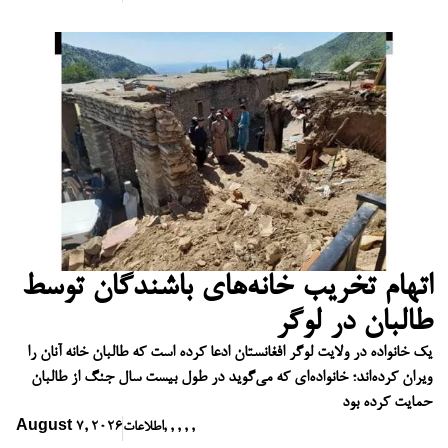
اتهام تخریب خانه‌های باشندگان توسط
طالبان در لوگر
یک خانواده در ولایت لوگر افغانستان ادعا کرده است که طالبان خانه آنان را
ویران کرده‌اند؛ خانواده‌ای که می‌گوید در طول بیست سال جنگ از طالبان
حمایت کرده بود
,
,
,
,
,
اطلاعات
August 7, 2026