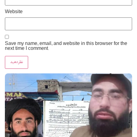
Website
Save my name, email, and website in this browser for the
next time I comment.