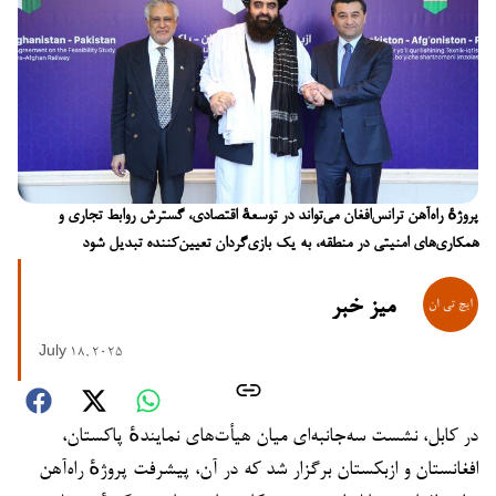
پروژهٔ راه‌آهن ترانس‌افغان می‌تواند در توسعهٔ اقتصادی، گسترش روابط تجاری و
همکاری‌های امنیتی در منطقه، به یک بازی‌گردان تعیین‌کننده تبدیل شود
میز خبر
July 18, 2025
در کابل، نشست سه‌جانبه‌ای میان هیأت‌های نمایندهٔ پاکستان،
افغانستان و ازبکستان برگزار شد که در آن، پیشرفت پروژهٔ راه‌آهن