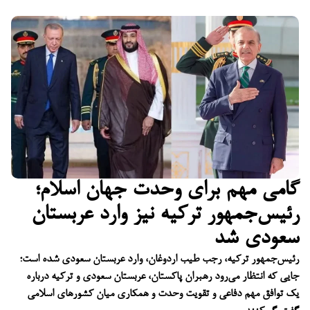
گامی مهم برای وحدت جهان اسلام؛
رئیس‌جمهور ترکیه نیز وارد عربستان
سعودی شد
رئیس‌جمهور ترکیه، رجب طیب اردوغان، وارد عربستان سعودی شده است؛
جایی که انتظار می‌رود رهبران پاکستان، عربستان سعودی و ترکیه درباره
یک توافق مهم دفاعی و تقویت وحدت و همکاری میان کشورهای اسلامی