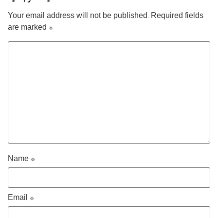
Your email address will not be published.
Required fields
are marked
*
Name
*
Email
*