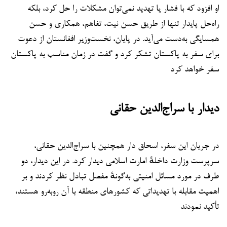
او افزود که با فشار یا تهدید نمی‌توان مشکلات را حل کرد، بلکه
راه‌حل پایدار تنها از طریق حسن نیت، تفاهم، همکاری و حسن
همسایگی به‌دست می‌آید. در پایان، نخست‌وزیر افغانستان از دعوت
برای سفر به پاکستان تشکر کرد و گفت در زمان مناسب به پاکستان
سفر خواهد کرد
دیدار با سراج‌الدین حقانی
در جریان این سفر، اسحاق دار همچنین با سراج‌الدین حقانی،
سرپرست وزارت داخلهٔ امارت اسلامی دیدار کرد. در این دیدار، دو
طرف در مورد مسائل امنیتی به‌گونهٔ مفصل تبادل نظر کردند و بر
اهمیت مقابله با تهدیداتی که کشورهای منطقه با آن روبه‌رو هستند،
تأکید نمودند