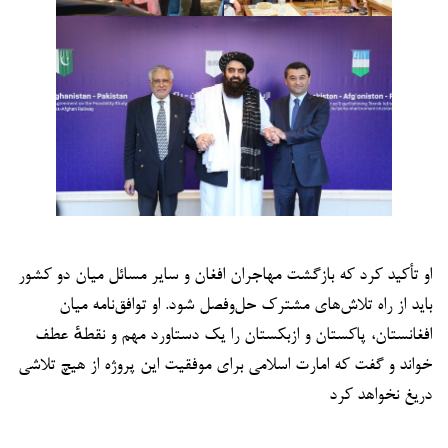
او تأکید کرد که بازگشت مهاجران افغان و سایر مسائل میان دو کشور
باید از راه تلاش‌های مشترک حل‌وفصل شود. او توافق‌نامه میان
افغانستان، پاکستان و ازبکستان را یک دستاورد مهم و نقطهٔ عطف
خواند و گفت که امارت اسلامی برای موفقیت این پروژه از هیچ تلاشی
دریغ نخواهد کرد