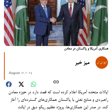
همکاری آمریکا و پاکستان در معادن
میز خبر
August 16, 2025
ایالات متحده آمریکا اعلام کرده است که قصد دارد در حوزه معادن
راهبردی و منابع نفتی با پاکستان همکاری‌های گسترده‌ای را آغاز
کند. در صدر این همکاری‌ها، پروژه عظیم ریکو دیق در ایالت