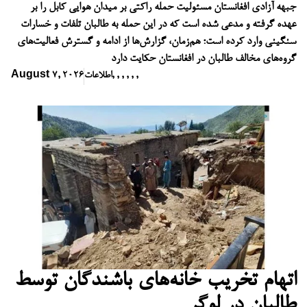
جبهه آزادی افغانستان مسئولیت حمله راکتی بر میدان هوایی کابل را بر
عهده گرفته و مدعی شده است که در این حمله به طالبان تلفات و خسارات
سنگینی وارد کرده است؛ هم‌زمان، گزارش‌ها از ادامه و گسترش فعالیت‌های
گروه‌های مخالف طالبان در افغانستان حکایت دارد
,
,
,
,
,
,
اطلاعات
August 7, 2026
اتهام تخریب خانه‌های باشندگان توسط
طالبان در لوگر