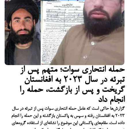
حمله انتحاری سوات؛ متهم پس از
تبرئه در سال ۲۰۲۳ به افغانستان
گریخت و پس از بازگشت، حمله را
انجام داد
گزارش‌ها حاکی است که عامل حمله انتحاری سوات پس از تبرئه در سال
۲۰۲۳ به افغانستان رفته و سپس به پاکستان بازگشته و این حمله را انجام
داده است. مقام‌های پاکستانی این موضوع را نشانه‌ای از استفاده گروه‌های