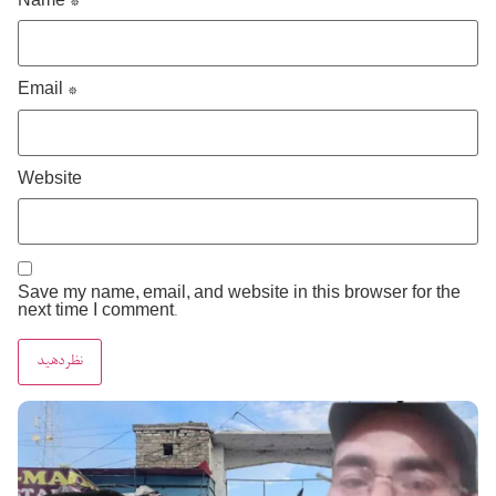
Name
*
Email
*
Website
Save my name, email, and website in this browser for the
next time I comment.