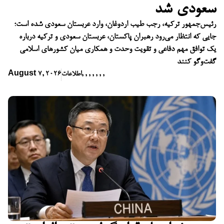
سعودی شد
رئیس‌جمهور ترکیه، رجب طیب اردوغان، وارد عربستان سعودی شده است؛
جایی که انتظار می‌رود رهبران پاکستان، عربستان سعودی و ترکیه درباره
یک توافق مهم دفاعی و تقویت وحدت و همکاری میان کشورهای اسلامی
گفت‌وگو کنند
,
,
,
,
,
,
,
اطلاعات
August 7, 2026