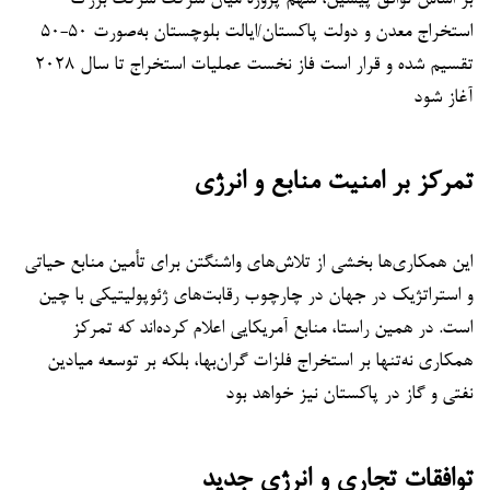
استخراج معدن و دولت پاکستان/ایالت بلوچستان به‌صورت ۵۰-۵۰
تقسیم شده و قرار است فاز نخست عملیات استخراج تا سال ۲۰۲۸
آغاز شود
تمرکز بر امنیت منابع و انرژی
این همکاری‌ها بخشی از تلاش‌های واشنگتن برای تأمین منابع حیاتی
و استراتژیک در جهان در چارچوب رقابت‌های ژئوپولیتیکی با چین
است. در همین راستا، منابع آمریکایی اعلام کرده‌اند که تمرکز
همکاری نه‌تنها بر استخراج فلزات گران‌بها، بلکه بر توسعه میادین
نفتی و گاز در پاکستان نیز خواهد بود
توافقات تجاری و انرژی جدید