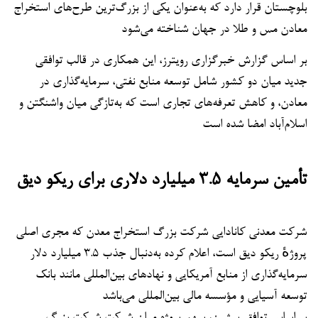
بلوچستان قرار دارد که به‌عنوان یکی از بزرگ‌ترین طرح‌های استخراج
معادن مس و طلا در جهان شناخته می‌شود
بر اساس گزارش خبرگزاری رویترز، این همکاری در قالب توافقی
جدید میان دو کشور شامل توسعه منابع نفتی، سرمایه‌گذاری در
معادن، و کاهش تعرفه‌های تجاری است که به‌تازگی میان واشنگتن و
اسلام‌آباد امضا شده است
تأمین سرمایه ۳.۵ میلیارد دلاری برای ریکو دیق
شرکت معدنی کانادایی شرکت بزرگ استخراج معدن که مجری اصلی
پروژهٔ ریکو دیق است، اعلام کرده به‌دنبال جذب ۳.۵ میلیارد دلار
سرمایه‌گذاری از منابع آمریکایی و نهادهای بین‌المللی مانند بانک
توسعه آسیایی و مؤسسه مالی بین‌المللی می‌باشد
بر اساس توافق پیشین، سهم پروژه میان شرکت شرکت بزرگ