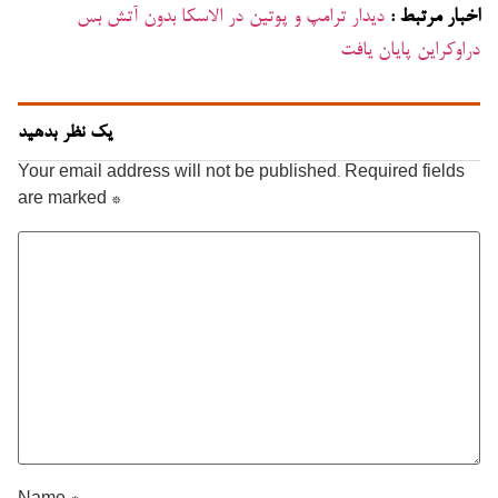
اخبار مرتبط :
دیدار ترامپ و پوتین در الاسکا بدون آتش بس
دراوکراین پایان یافت
یک نظر بدهید
Your email address will not be published.
Required fields
are marked
*