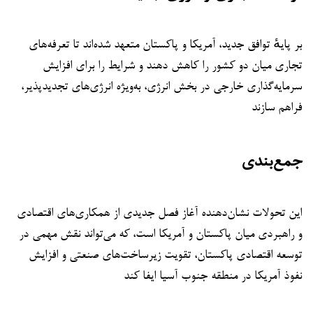
بر پایهٔ توافق جدید، آمریکا و پاکستان متعهد شده‌اند تا تعرفه‌های
تجاری میان دو کشور را کاهش دهند و شرایط را برای افزایش
سرمایه‌گذاری خارجی در بخش انرژی، به‌ویژه انرژی‌های تجدیدپذیر،
فراهم سازند
جمع‌بندی
این تحولات نشان‌دهنده آغاز فصل جدیدی از همکاری‌های اقتصادی
و راهبردی میان پاکستان و آمریکا است، که می‌تواند نقش مهمی در
توسعه اقتصادی پاکستان، تقویت زیرساخت‌های صنعتی و افزایش
نفوذ آمریکا در منطقه جنوب آسیا ایفا کند