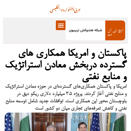
عربی
پښتو
اردو
انگلیسی
پاکستان و امریکا همکاری های
گسترده دربخش معادن استراتژیک
و منابع نفتی
امریکا و پاکستان همکاری‌های گسترده‌ای در حوزه معادن استراتژیک
و منابع نفتی آغاز کردند. پروژه ۳.۵ میلیارد دلاری ریکو دیق در
بلوچستان محور این همکاری است. توافقات جدید شامل توسعه منابع
نفتی و کاهش تعرفه‌های تجاری میان دو کشور است