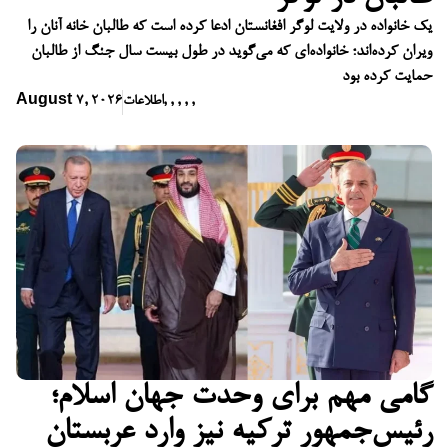
یک خانواده در ولایت لوگر افغانستان ادعا کرده است که طالبان خانه آنان را
ویران کرده‌اند؛ خانواده‌ای که می‌گوید در طول بیست سال جنگ از طالبان
حمایت کرده بود
,
,
,
,
,
اطلاعات
August 7, 2026
گامی مهم برای وحدت جهان اسلام؛
رئیس‌جمهور ترکیه نیز وارد عربستان