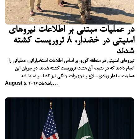
در عملیات مبتنی بر اطلاعات نیروهای
امنیتی در خضدار، ۸ تروریست کشته
شدند
نیروهای امنیتی در منطقه گورو، بر اساس اطلاعات استخباراتی، عملیاتی را
انجام دادند که در نتیجه آن هشت تروریست کشته شدند. در جریان این
عملیات، مقدار زیادی سلاح و تجهیزات جنگی نیز کشف و ضبط شد
,
,
,
,
اطلاعات
August 5, 2026