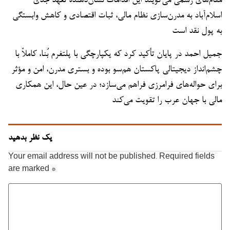
مقام‌های رسمی می‌گویند این اقدامات نشان‌دهنده تعهد جدی
اسلام‌آباد به مدرن‌سازی نظام مالی، ثبات اقتصادی و کاهش وابستگی
به پول نقد است
جمیل احمد در پایان تأکید کرد که یکپارچگی با پلتفرم بُنا، کاملاً با
چشم‌انداز دیجیتالی پاکستان هم‌سو بوده و بستری مدرن، امن و مؤثر
برای حواله‌های فرامرزی فراهم می‌سازد؛ در عین حال، این همکاری
مالی با جهان عرب را تقویت می‌کند
یک نظر بدهید
Your email address will not be published.
Required fields
are marked
*