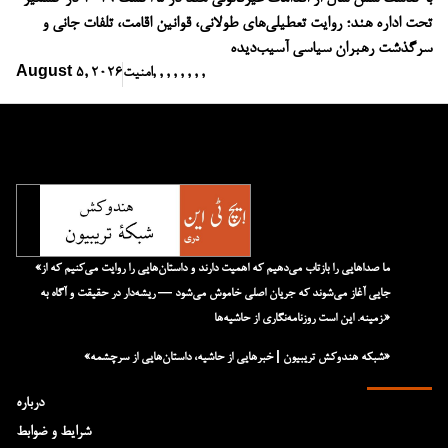
تحت اداره هند؛ روایت تعطیلی‌های طولانی، قوانین اقامت، تلفات جانی و
سرگذشت رهبران سیاسی آسیب‌دیده
,
,
,
,
,
,
,
,
امنیت
August 5, 2026
«ما صداهایی را بازتاب می‌دهیم که اهمیت دارند و داستان‌هایی را روایت می‌کنیم که از
جایی آغاز می‌شوند که جریان اصلی خاموش می‌شود — ریشه‌دار در حقیقت و آگاه به
زمینه. این است روزنامه‌نگاری از حاشیه‌ها.»
«شبکه هند‌و‌کش تریبیون | خبرهایی از حاشیه، داستان‌هایی از سرچشمه»
درباره
شرایط و ضوابط