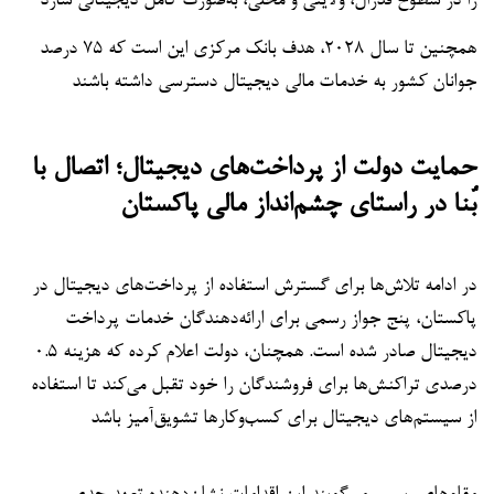
را در سطوح فدرال، ولایتی و محلی، به‌صورت کامل دیجیتالی سازد
همچنین تا سال ۲۰۲۸، هدف بانک مرکزی این است که ۷۵ درصد
جوانان کشور به خدمات مالی دیجیتال دسترسی داشته باشند
حمایت دولت از پرداخت‌های دیجیتال؛ اتصال با
بُنا در راستای چشم‌انداز مالی پاکستان
در ادامه تلاش‌ها برای گسترش استفاده از پرداخت‌های دیجیتال در
پاکستان، پنج جواز رسمی برای ارائه‌دهندگان خدمات پرداخت
دیجیتال صادر شده است. همچنان، دولت اعلام کرده که هزینه ۰.۵
درصدی تراکنش‌ها برای فروشندگان را خود تقبل می‌کند تا استفاده
از سیستم‌های دیجیتال برای کسب‌وکارها تشویق‌آمیز باشد