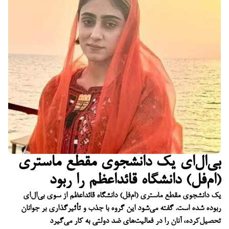
بی‌ال‌ای یک دانشجوی مقطع ماستری
(ام‌فل) دانشگاه قائداعظم را ربود
یک دانشجوی مقطع ماستری (ام‌فل) دانشگاه قائداعظم از سوی بی‌ال‌ای
ربوده شده است. گفته می‌شود این گروه با جذب و تأثیرگذاری بر جوانان
تحصیل‌کرده، آنان را در فعالیت‌های ضد دولتی به کار می‌گیرد