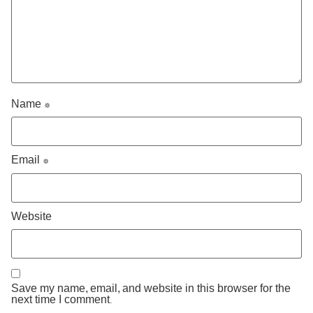
Name
*
Email
*
Website
Save my name, email, and website in this browser for the
next time I comment.