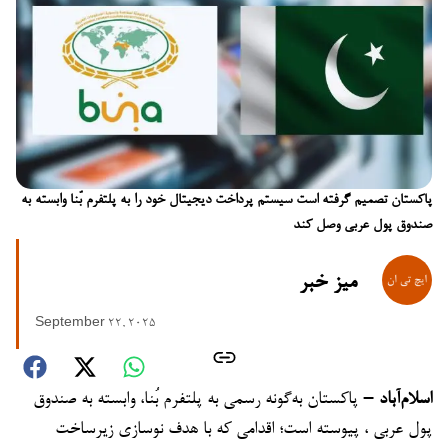
پاکستان تصمیم گرفته است سیستم پرداخت دیجیتال خود را به پلتفرم بُنا وابسته به
صندوق پول عربی وصل کند
میز خبر
September 22, 2025
اسلام‌آباد –
پاکستان به‌گونه رسمی به پلتفرم بُنا، وابسته به صندوق
پول عربی ، پیوسته است؛ اقدامی که با هدف نوسازی زیرساخت