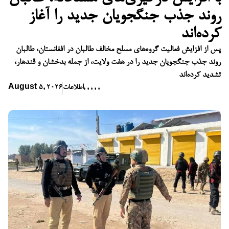
روند جذب جنگجویان جدید را آغاز
کرده‌اند
پس از افزایش فعالیت گروه‌های مسلح مخالف طالبان در افغانستان، طالبان
روند جذب جنگجویان جدید را در هفت ولایت، از جمله بدخشان و قندهار،
تشدید کرده‌اند
,
,
,
,
,
اطلاعات
August 5, 2026