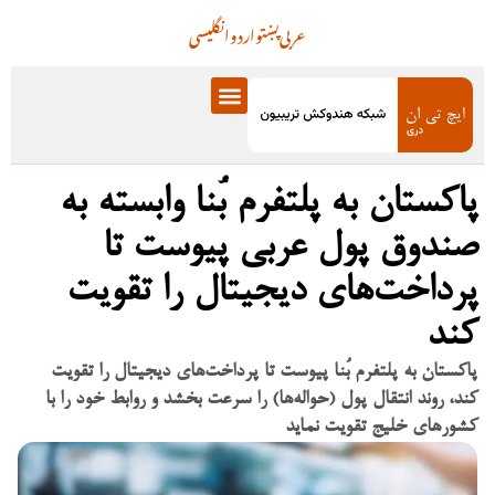
عربی
پښتو
اردو
انگلیسی
پاکستان به پلتفرم بُنا وابسته به
صندوق پول عربی پیوست تا
پرداخت‌های دیجیتال را تقویت
کند
پاکستان به پلتفرم بُنا پیوست تا پرداخت‌های دیجیتال را تقویت
کند، روند انتقال پول (حواله‌ها) را سرعت بخشد و روابط خود را با
کشورهای خلیج تقویت نماید